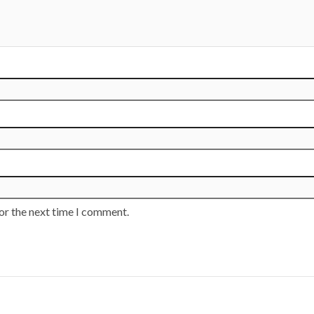
or the next time I comment.