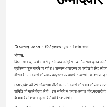
3 years ago
Swaraj Khabar
1 min read
भोपाल.
विधानसभा चुनाव में करारी हार के बाद कांग्रेस अब लोकसभा चुनाव की तै
प्रक्रिया शुरू करने जा रही है। राज्यसभा सदस्य एवं प्रदेश के लिए ल
दौरान वे उम्मीदवारों को लेकर कई स्तर पर बातचीत करेगी। वे छत्तीसगढ़ स्क
मध्य प्रदेश की 29 लोकसभा सीटों पर उम्मीदवारों को चयन को लेकर रजनी
समिति की पहले बैठक लेगी। इस समिति में प्रदेश अध्यक्ष जीतू पटवारी के
के बाद वे लोकसभा प्रभारियों की बैठक लेंगी।