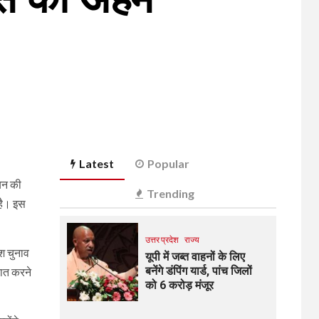
Latest
Popular
चयन की
Trending
 है। इस
उत्तर प्रदेश
राज्य
श चुनाव
यूपी में जब्त वाहनों के लिए
बनेंगे डंपिंग यार्ड, पांच जिलों
कात करने
को 6 करोड़ मंजूर