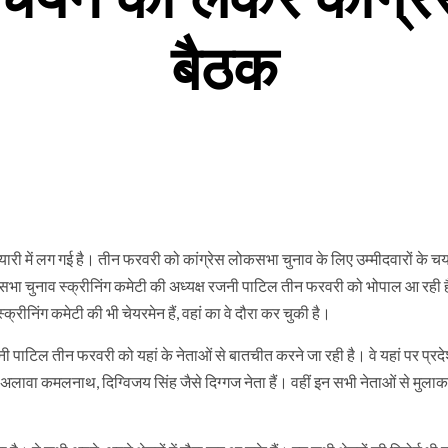
बैठक
यारी में लग गई है। तीन फरवरी को कांग्रेस लोकसभा चुनाव के लिए उम्मीदवारों के 
ोकसभा चुनाव स्क्रीनिंग कमेटी की अध्यक्ष रजनी पाटिल तीन फरवरी को भोपाल आ रही
्रीनिंग कमेटी की भी चेयरमेन हैं, वहां का वे दौरा कर चुकी है।
 पाटिल तीन फरवरी को यहां के नेताओं से बातचीत करने जा रही है। वे यहां पर प्रदे
 अलावा कमलनाथ, दिग्विजय सिंह जैसे दिग्गज नेता हैं। वहीं इन सभी नेताओं से मुला