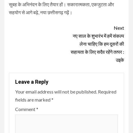
सुबह के अभिनंदन के लिए तैयार हों। सकारात्मकता, एकजुटता और
सहयोग से आगे बढ़े, नया छत्तीसगढ़ गढ़ें।
Continue
Next
Reading
नए साल के शुभारंभ में हमें संकल्प
लेना चाहिए कि हम दूसरों की
सहायता के लिए सदैव रहेंगे तत्पर :
उइके
Leave a Reply
Your email address will not be published.
Required
fields are marked
*
Comment
*