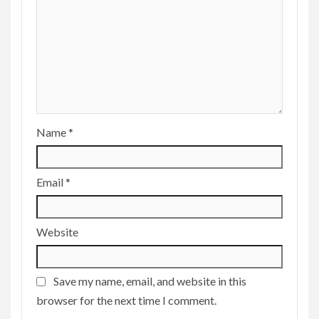
Name
*
Email
*
Website
Save my name, email, and website in this
browser for the next time I comment.