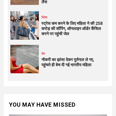
लैस
विदेश
स्ट्रेस कम करने के लिए महिला ने की ₹258
करोड़ की शॉपिंग, ऑनलाइन ऑर्डर कैंसिल
करने पर पहुंची जेल
देश
नौकरी का झांसा देकर पुर्तगाल ले गए,
पहुंचते ही बेच दी गई भारतीय महिला
YOU MAY HAVE MISSED