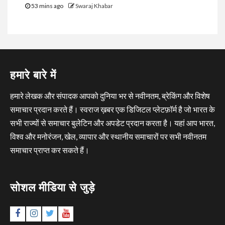
53 mins ago
Swaraj Khabar
हमारे बारे में
हमारे लेखक और संपादक आपको दुनिया भर से नवीनतम, ब्रेकिंग और विशेष
समाचार प्रदान करते हैं। स्वराज ख़बर एक डिजिटल प्लेटफ़ॉर्म है जो भारत के
सभी राज्यों से समाचार बुलेटिन और अपडेट प्रदान करता है। यहां आप भारत,
विश्व और मनोरंजन, खेल, व्यापार और स्थानीय समाचारों पर सभी नवीनतम
समाचार प्राप्त कर सकते हैं।
सोशल मीडिया से जुड़े
Facebook
Instagram
Twitter
YouTube