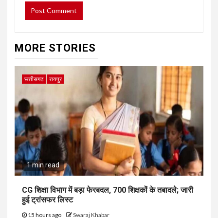
MORE STORIES
छत्तीसगढ़
रायपुर
1 min read
CG शिक्षा विभाग में बड़ा फेरबदल, 700 शिक्षकों के तबादले; जारी
हुई ट्रांसफर लिस्ट
15 hours ago
Swaraj Khabar