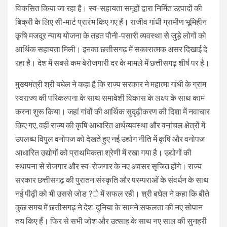
विकसित किया जा रहा है। स्व-सहायता समूहों द्वारा निर्मित उत्पादों की
बिक्री के लिए सी-मार्ट प्रारंभ किए गए हैं। राजीव गांधी ग्रामीण भूमिहीन
कृषि मजदूर न्याय योजना के तहत पौनी-पसारी व्यवस्था से जुड़े लोगों को
आर्थिक सहायता मिली। इनका छत्तीसगढ़ में सकारात्मक असर दिखाई दे
रहा है। देश में सबसे कम बेरोजगारी दर के मामले में छत्तीसगढ़ शीर्ष पर है।
मुख्यमंत्री श्री बघेल ने कहा है कि राज्य सरकार ने महात्मा गांधी के ग्राम
स्वराज्य की परिकल्पना के साथ समावेशी विकास के लक्ष्य के साथ काम
करना शुरू किया। जहां गांवों की आर्थिक सुदृढ़ीकरण की दिशा में नवाचार
किए गए, वहीं राज्य की कृषि आधारित अर्थव्यवस्था और वनांचल क्षेत्रों में
उपलब्ध विपुल वनोपज को देखते हुए नई उद्योग नीति में कृषि और वनोपज
आधारित उद्योगों को प्राथमिकता श्रेणी में रखा गया है। उद्योगों की
स्थापना से रोजगार और स्व-रोजगार के नए अवसर सृजित होंगे। राज्य
सरकार छत्तीसगढ़ की पुरातन संस्कृति और परम्पराओं के संवर्धन के साथ
नई पीढ़ी को भी उससे जोड?े में सफल रही। श्री बघेल ने कहा कि बीते
कुछ समय में छत्तीसगढ़ ने देश-दुनिया के सामने सफलता की नए सोपान
तय किए हैं। फिर से सभी जोश और उत्साह के साथ नए साल की सुनहरी