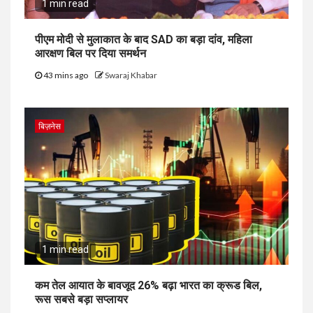
1 min read
पीएम मोदी से मुलाकात के बाद SAD का बड़ा दांव, महिला
आरक्षण बिल पर दिया समर्थन
43 mins ago
Swaraj Khabar
बिज़नेस
1 min read
कम तेल आयात के बावजूद 26% बढ़ा भारत का क्रूड बिल,
रूस सबसे बड़ा सप्लायर