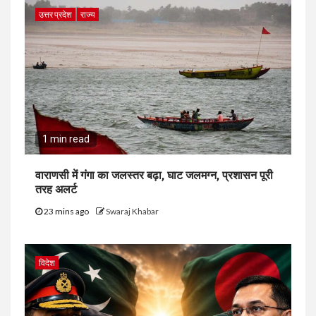
उत्तर प्रदेश
राज्य
1 min read
वाराणसी में गंगा का जलस्तर बढ़ा, घाट जलमग्न, प्रशासन पूरी
तरह अलर्ट
23 mins ago
Swaraj Khabar
विदेश