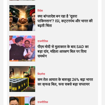
विदेश
क्या बांग्लादेश बन रहा है ‘दूसरा
पाकिस्तान’? ISI, कट्टरपंथ और भारत की
बढ़ती चिंता
राजनीतिक
पीएम मोदी से मुलाकात के बाद SAD का
बड़ा दांव, महिला आरक्षण बिल पर दिया
समर्थन
बिज़नेस
कम तेल आयात के बावजूद 26% बढ़ा भारत
का क्रूड बिल, रूस सबसे बड़ा सप्लायर
राजनीतिक