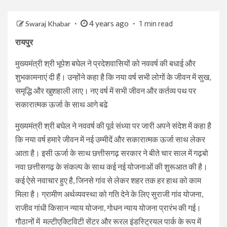
4 years ago
Swaraj Khabar
1 min read
रायपुर
मुख्यमंत्री श्री भूपेश बघेल ने प्रदेशवासियों को नववर्ष की बधाई और
शुभकामनाएं दी हैं। उन्होंने कहा है कि नया वर्ष सभी लोगों के जीवन में सुख,
समृद्धि और खुशहाली लाए। नए वर्ष में सभी जीवन और कर्तव्य पथ पर
सकारात्मक ऊर्जा के साथ आगे बढे
मुख्यमंत्री श्री बघेल ने नववर्ष की पूर्व संध्या पर जारी अपने संदेश में कहा है
कि नया वर्ष हमारे जीवन में नई उम्मीदें और सकारात्मक ऊर्जा साथ लेकर
आता है। इसी ऊर्जा के साथ छत्तीसगढ़ सरकार ने बीते चार साल में गढ़बो
नवा छत्तीसगढ़ के संकल्प के साथ कई नई योजनाओं की शुरूआत की है।
कई ऐसे नवाचार हुए है, जिनसे गांव से लेकर शहर तक हर हाथ को काम
मिला है। ग्रामीण अर्थव्यवस्था को गति देने के लिए सुराजी गांव योजना,
राजीव गांधी किसान न्याय योजना, गोधन न्याय योजना प्रारंभ की गई।
गौठानों में मल्टीएक्टिविटी सेंटर और रूरल इंडस्ट्रियल पार्क के रूप में