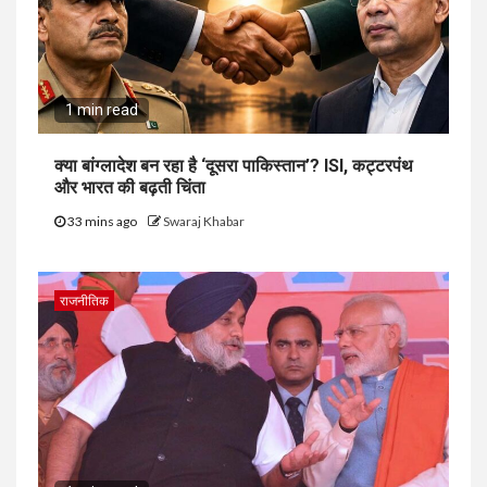
1 min read
क्या बांग्लादेश बन रहा है ‘दूसरा पाकिस्तान’? ISI, कट्टरपंथ
और भारत की बढ़ती चिंता
33 mins ago
Swaraj Khabar
राजनीतिक