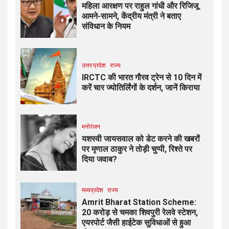
महिला आरक्षण पर राहुल गांधी और रिजिजू
आमने-सामने, केंद्रीय मंत्री ने बताए
संविधान के नियम
उत्तर प्रदेश
राज्य
IRCTC की भारत गौरव ट्रेन से 10 दिन में
करें चार ज्योतिर्लिंगों के दर्शन, जानें किराया
मनोरंजन
यशस्वी जायसवाल को डेट करने की खबरों
पर मृणाल ठाकुर ने तोड़ी चुप्पी, रिश्ते पर
दिया जवाब?
मध्यप्रदेश
राज्य
Amrit Bharat Station Scheme:
20 करोड़ से चमका शिवपुरी रेलवे स्टेशन,
एयरपोर्ट जैसी हाईटेक सुविधाओं से हुआ