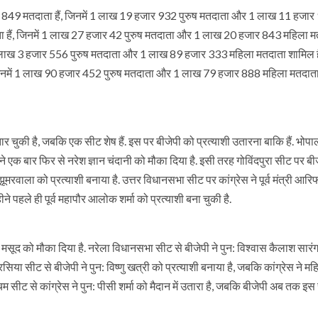
 849 मतदाता हैं, जिनमें 1 लाख 19 हजार 932 पुरुष मतदाता और 1 लाख 11 हजार
ा हैं, जिनमें 1 लाख 27 हजार 42 पुरुष मतदाता और 1 लाख 20 हजार 843 महिला म
ं 2 लाख 3 हजार 556 पुरुष मतदाता और 1 लाख 89 हजार 333 महिला मतदाता शामिल है
जिनमें 1 लाख 90 हजार 452 पुरुष मतदाता और 1 लाख 79 हजार 888 महिला मतदात
तार चुकी है, जबकि एक सीट शेष हैं. इस पर बीजेपी को प्रत्याशी उतारना बाकि हैं. भोपा
स ने एक बार फिर से नरेश ज्ञान चंदानी को मौका दिया है. इसी तरह गोविंदपुरा सीट पर बीज
ू झूमरवाला को प्रत्याशी बनाया है. उत्तर विधानसभा सीट पर कांग्रेस ने पूर्व मंत्री 
 पहले ही पूर्व महापौर आलोक शर्मा को प्रत्याशी बना चुकी है.
 मसूद को मौका दिया है. नरेला विधानसभा सीट से बीजेपी ने पुन: विश्वास कैलाश सारं
ैरसिया सीट से बीजेपी ने पुन: विष्णु खत्री को प्रत्याशी बनाया है, जबकि कांग्रेस ने मह
म सीट से कांग्रेस ने पुन: पीसी शर्मा को मैदान में उतारा है, जबकि बीजेपी अब तक इ