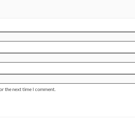
or the next time I comment.