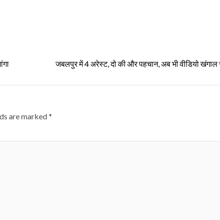
ांगा
जबलपुर में 4 अरेस्ट, दो की और पहचान, अब भी वीडियो खंगाल 
lds are marked
*