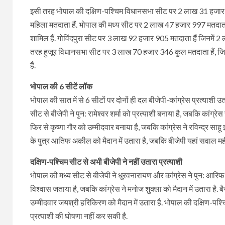
इसी तरह भोपाल की दक्षिण-पश्चिम विधानसभा सीट पर 2 लाख 31 हजार
महिला मतदाता हैं. भोपाल की मध्य सीट पर 2 लाख 47 हजार 997 मतदात
शामिल हैं. गोविंदपुरा सीट पर 3 लाख 92 हजार 905 मतदाता हैं जिनमे
तरह हुजूर विधानसभा सीट पर 3 लाख 70 हजार 346 कुल मतदाता हैं, 
हैं.
भोपाल की 6 सीटें लॉक
भोपाल की सात में से 6 सीटों पर दोनों ही दल बीजेपी-कांग्रेस प्रत्याशी उ
सीट से बीजेपी ने पुन: रामेश्वर शर्मा को प्रत्याशी बनाया है, जबकि कांग्रे
फिर से कृष्णा गौर को उम्मीदवार बनाया है, जबकि कांग्रेस ने रविन्द्र साह
के पुत्र आतिफ अकील को मैदान में उतारा है, जबकि बीजेपी यहां सवाल महीने
दक्षिण-पश्चिम सीट से अभी बीजेपी ने नहीं उतारा प्रत्याशी
भोपाल की मध्य सीट से बीजेपी ने धू्रवनारायण और कांग्रेस ने पुन: आरिफ
विश्वास जताया है, जबकि कांग्रेस ने मनोज शुक्ला को मैदान में उतारा है. ब
उम्मीदवार जयश्री हरिकिरण को मैदान में उतारा है. भोपाल की दक्षिण-पश्चि
प्रत्याशी की घोषणा नहीं कर सकी है.