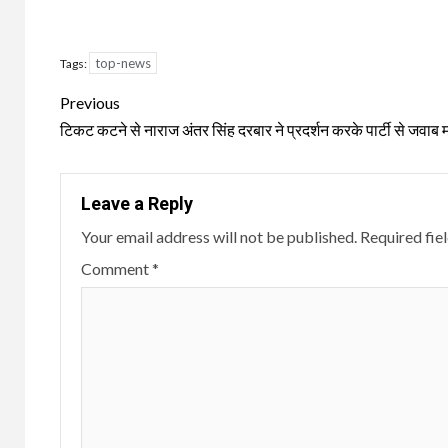
top-news
Tags:
Continue
Previous
Reading
टिकट कटने से नाराज अंतर सिंह दरबार ने प्रदर्शन करके पार्टी से जवाब म
Leave a Reply
Your email address will not be published.
Required fie
Comment
*