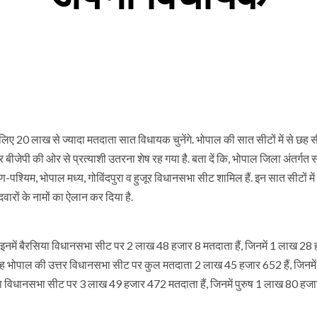
ए 20 लाख से ज्यादा मतदाता सात विधायक चुनेंगे. भोपाल की सात सीटों में से छह स
 बीजेपी की ओर से प्रत्याशी उतरना शेष रह गया है. बता दें कि, भोपाल जिला अंतर्गत 
-पश्यिम, भोपाल मध्य, गोविंदपुरा व हुजूर विधानसभा सीट शामिल हैं. इन सात सीटों में 
वारों के नामों का ऐलान कर दिया है.
 इनमें बैरसिया विधानसभा सीट पर 2 लाख 48 हजार 8 मतदाता हैं, जिनमें 1 लाख 28
ह भोपाल की उत्तर विधानसभा सीट पर कुल मतदाता 2 लाख 45 हजार 652 हैं, जिनमे
 विधानसभा सीट पर 3 लाख 49 हजार 472 मतदाता हैं, जिनमें पुरुष 1 लाख 80 हज