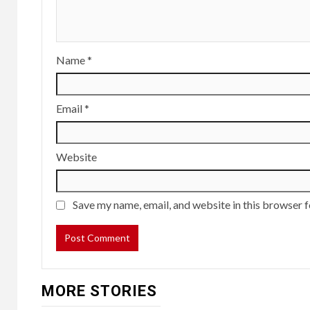
Name
*
Email
*
Website
Save my name, email, and website in this browser f
MORE STORIES