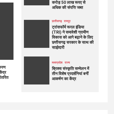
करोड़ 50 लाख रूपए से
अधिक की संपत्ति जब्‍त
छत्तीसगढ़
रायपुर
ट्रांसफॉर्म रूरल इंडिया
(TRI) ने समावेशी ग्रामीण
विकास को आगे बढ़ाने के लिए
छत्तीसगढ़ सरकार के साथ की
साझेदारी
मध्यप्रदेश
राज्य
ीकरण
ब्रिक्स संस्कृति सम्मेलन में
ेंद्र
तीन विशेष प्रदर्शनियां बनीं
नांतरित
आकर्षण का केंद्र