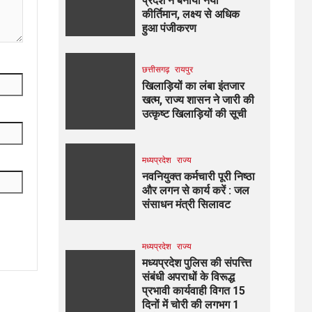
प्रदेश ने बनाया नया
कीर्तिमान, लक्ष्य से अधिक
हुआ पंजीकरण
छत्तीसगढ़
रायपुर
खिलाड़ियों का लंबा इंतजार
खत्म, राज्य शासन ने जारी की
उत्कृष्ट खिलाड़ियों की सूची
मध्यप्रदेश
राज्य
नवनियुक्त कर्मचारी पूरी निष्ठा
और लगन से कार्य करें : जल
संसाधन मंत्री सिलावट
मध्यप्रदेश
राज्य
मध्यप्रदेश पुलिस की संपत्त्ति
संबंधी अपराधों के विरूद्ध
प्रभावी कार्यवाही विगत 15
दिनों में चोरी की लगभग 1