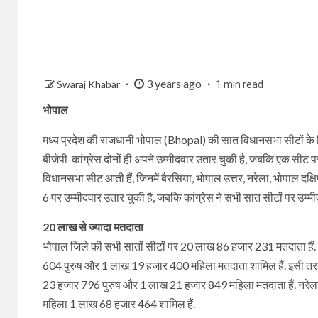
3 years ago
Swaraj Khabar
1 min read
भोपाल
मध्य प्रदेश की राजधानी भोपाल (Bhopal) की सात विधानसभा सीटों के लि
बीजेपी-कांग्रेस दोनों ही अपने उम्मीदवार उतार चुकी है, जबकि एक सीट पर
विधानसभा सीट आती हैं, जिनमें बैरसिया, भोपाल उत्तर, नरेला, भोपाल दक्षिण
6 पर उम्मीदवार उतार चुकी है, जबकि कांग्रेस ने सभी सात सीटों पर उम्मीद
20 लाख से ज्यादा मतदाता
भोपाल जिले की सभी सातों सीटों पर 20 लाख 86 हजार 231 मतदाता हैं.
604 पुरुष और 1 लाख 19 हजार 400 महिला मतदाता शामिल हैं. इसी तर
23 हजार 796 पुरुष और 1 लाख 21 हजार 849 महिला मतदाता हैं. नरेला
महिला 1 लाख 68 हजार 464 शामिल हैं.