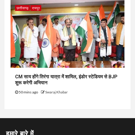
छत्तीसगढ़
रायपुर
CM साय होंगे तिरंगा यात्रा में शामिल, इंडोर स्टेडियम से BJP
शुरू करेगी अभियान
50 mins ago
Swaraj Khabar
हमारे बारे में