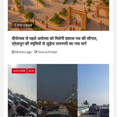
1 min read
दीपोत्सव से पहले अयोध्या को मिलेगी दशरथ पथ की सौगात,
त्रेतायुग की स्मृतियों से जुड़ेगा रामनगरी का नया मार्ग
58 mins ago
Swaraj Khabar
उत्तर प्रदेश
राज्य
1 min read