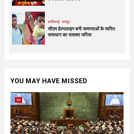
छत्तीसगढ़
रायपुर
सीएम हेल्पलाइन बनी समस्याओं के त्वरित
समाधान का सशक्त जरिया
YOU MAY HAVE MISSED
देश