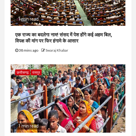
1 min read
एक राज्य का बदलेगा नाम! संसद में पेश होंगे कई अहम बिल,
विपक्ष की मांग पर फिर हंगामे के आसार
38 mins ago
Swaraj Khabar
छत्तीसगढ़
रायपुर
1 min read