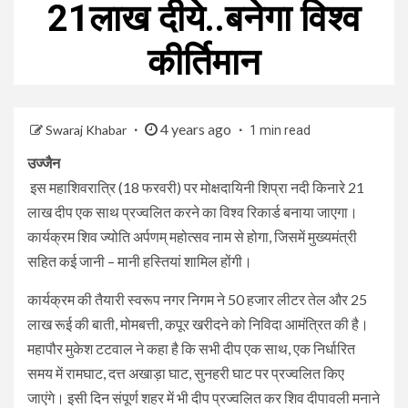
21लाख दीये..बनेगा विश्व
कीर्तिमान
4 years ago
Swaraj Khabar
1 min read
उज्जैन
इस महाशिवरात्रि (18 फरवरी) पर मोक्षदायिनी शिप्रा नदी किनारे 21
लाख दीप एक साथ प्रज्वलित करने का विश्व रिकार्ड बनाया जाएगा।
कार्यक्रम शिव ज्योति अर्पणम् महोत्सव नाम से होगा, जिसमें मुख्यमंत्री
सहित कई जानी – मानी हस्तियां शामिल होंगी।
कार्यक्रम की तैयारी स्वरूप नगर निगम ने 50 हजार लीटर तेल और 25
लाख रूई की बाती, मोमबत्ती, कपूर खरीदने को निविदा आमंत्रित की है।
महापौर मुकेश टटवाल ने कहा है कि सभी दीप एक साथ, एक निर्धारित
समय में रामघाट, दत्त अखाड़ा घाट, सुनहरी घाट पर प्रज्वलित किए
जाएंगे। इसी दिन संपूर्ण शहर में भी दीप प्रज्वलित कर शिव दीपावली मनाने