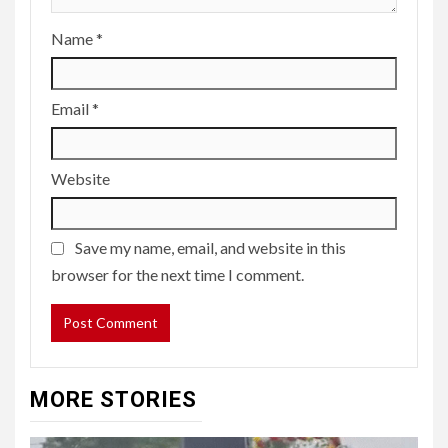
Name
*
Email
*
Website
Save my name, email, and website in this
browser for the next time I comment.
MORE STORIES