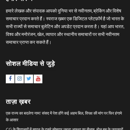
हमारे लेखक और संपादक आपको दुनिया भर से नवीनतम, ब्रेकिंग और विशेष
समाचार प्रदान करते हैं। स्वराज ख़बर एक डिजिटल प्लेटफ़ॉर्म है जो भारत के
सभी राज्यों से समाचार बुलेटिन और अपडेट प्रदान करता है। यहां आप भारत,
विश्व और मनोरंजन, खेल, व्यापार और स्थानीय समाचारों पर सभी नवीनतम
समाचार प्राप्त कर सकते हैं।
सोशल मीडिया से जुड़े
Facebook
Instagram
Twitter
YouTube
ताज़ा ख़बर
एक राज्य का बदलेगा नाम! संसद में पेश होंगे कई अहम बिल, विपक्ष की मांग पर फिर हंगामे
के आसार
CG के शिवालयों में सावन के दूसरे सोमवार उमड़ा आस्था का सैलाब, बोल बम के जयकारों