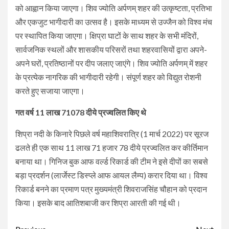
को आह्वान किया जाएगा। शिव ज्योति अर्पणम् शहर की उत्कृष्टता, प्रतिभा
और एकजुट भागीदारी का उत्सव है। इसके माध्यम से उज्जैन को विश्व मंच
पर स्थापित किया जाएगा। क्षिप्रा घाटों के साथ शहर के सभी मंदिरों,
सार्वजनिक स्थलों और शासकीय परिसरों तथा शहरवासियों द्वारा अपने-
अपने घरों, प्रतिष्ठानों पर दीप जलाए जाएंगे। शिव ज्योति अर्पणम् में शहर
के प्रत्येक नागरिक की भागीदारी रहेगी। संपूर्ण शहर को विद्युत रोशनी
करते हुए सजाया जाएगा।
गत वर्ष 11 लाख 71078 दीये प्रज्वलित किए थे
शिप्रा नदी के किनारे पिछले वर्ष महाशिवरात्रि (1 मार्च 2022) पर सूरज
ढलते ही एक साथ 11 लाख 71 हजार 78 दीये प्रज्वलित कर कीर्तिमान
बनाया था। गिनिज बुक आफ वर्ल्ड रिकार्ड की टीम ने इसे दीपों का सबसे
बड़ा प्रदर्शन (लार्जेस्ट डिस्प्ले आफ आयल लैम्प) करार दिया था। विश्व
रिकार्ड बनने का प्रमाण पत्र मुख्यमंत्री शिवराजसिंह चौहान को प्रदान
किया। इसके बाद आतिशबाजी कर शिप्रा आरती की गई थी।