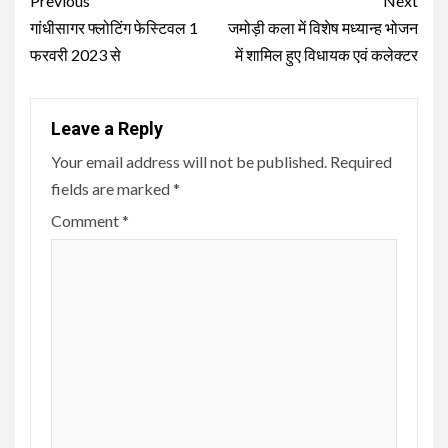
Continue
Previous
Next
Reading
गांधीसागर फ्लोटिंग फेस्टिवल 1
जमोड़ी कला में विशेष मध्यान्ह भोजन
फरवरी 2023 से
में शामिल हुए विधायक एवं कलेक्टर
Leave a Reply
Your email address will not be published.
Required
fields are marked
*
Comment
*