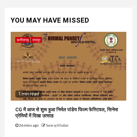
YOU MAY HAVE MISSED
छत्तीसगढ़
रायपुर
1 min read
CG में आज से शुरू हुआ निर्मल पांडेय फिल्म फेस्टिवल, सिनेमा
प्रेमियों में दिखा उत्साह
26 mins ago
Swaraj Khabar