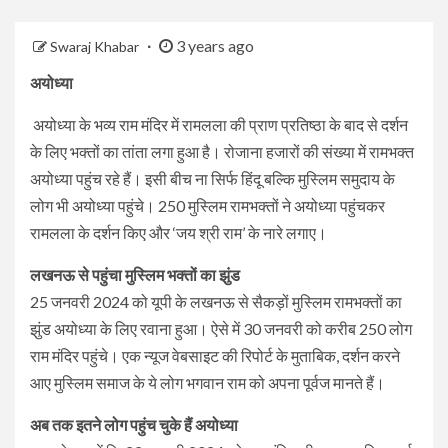
3 years ago
Swaraj Khabar
अयोध्या
अयोध्या के भव्य राम मंदिर में रामलला की प्राण प्रतिष्ठा के बाद से दर्शन
के लिए भक्तों का तांता लगा हुआ है। रोजाना हजारों की संख्या में रामभक्त
अयोध्या पहुंच रहे हैं। इसी बीच ना सिर्फ हिंदू बल्कि मुस्लिम समुदाय के
लोग भी अयोध्या पहुंचे। 250 मुस्लिम रामभक्तों ने अयोध्या पहुंचकर
रामलला के दर्शन किए और ‘जय श्री राम’ के नारे लगाए।
लखनऊ से पहुंचा मुस्लिम भक्तों का झुंड
25 जनवरी 2024 को यूपी के लखनऊ से सैकड़ों मुस्लिम रामभक्तों का
झुंड अयोध्या के लिए रवाना हुआ। ऐसे में 30 जनवरी को करीब 250 लोग
राम मंदिर पहुंचे। एक न्यूज वेबसाइट की रिपोर्ट के मुताबिक, दर्शन करने
आए मुस्लिम समाज के ये लोग भगवान राम को अपना पूर्वज मानते हैं।
अब तक इतने लोग पहुंच चुके हैं अयोध्या