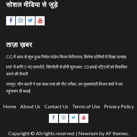
सोशल मीडिया से जुड़े
Facebook
Instagram
Twitter
YouTube
ताज़ा ख़बर
CG में आज से शुरू हुआ निर्मल पांडेय फिल्म फेस्टिवल, सिनेमा प्रेमियों में दिखा उत्साह
MP में बनेंगे 5 नए एयरपोर्ट, सिंगरौली से होगी शुरुआत; 10 हवाई पट्टियों को विकसित
करने की तैयारी
रायपुर: तीन बहनों ने एक साथ पास की नीट परीक्षा, उप मुख्यमंत्री विजय शर्मा ने घर
पहुंचकर दी बधाई
Home
About Us
Contact Us
Terms of Use
Privacy Policy
Facebook
Instagram
Twitter
YouTube
Copyright © All rights reserved.
|
Newsium
by AF themes.