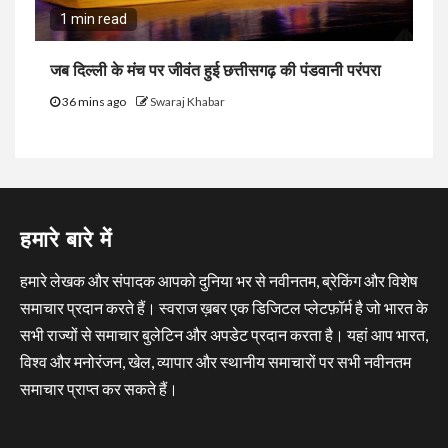
1 min read
जब दिल्ली के मंच पर जीवंत हुई छत्तीसगढ़ की पंडवानी परंपरा
36 mins ago
Swaraj Khabar
हमारे बारे में
हमारे लेखक और संपादक आपको दुनिया भर से नवीनतम, ब्रेकिंग और विशेष
समाचार प्रदान करते हैं। स्वराज ख़बर एक डिजिटल प्लेटफ़ॉर्म है जो भारत के
सभी राज्यों से समाचार बुलेटिन और अपडेट प्रदान करता है। यहां आप भारत,
विश्व और मनोरंजन, खेल, व्यापार और स्थानीय समाचारों पर सभी नवीनतम
समाचार प्राप्त कर सकते हैं।