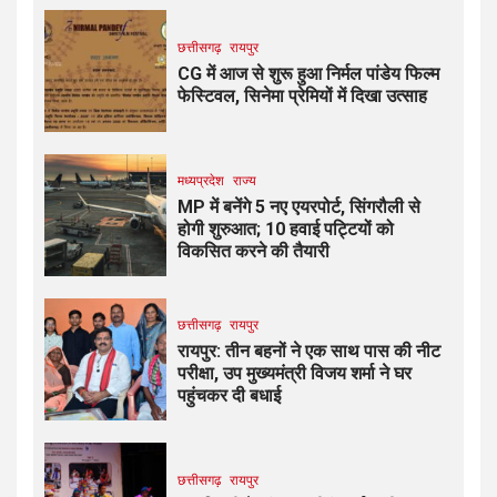
छत्तीसगढ़
रायपुर
CG में आज से शुरू हुआ निर्मल पांडेय फिल्म
फेस्टिवल, सिनेमा प्रेमियों में दिखा उत्साह
मध्यप्रदेश
राज्य
MP में बनेंगे 5 नए एयरपोर्ट, सिंगरौली से
होगी शुरुआत; 10 हवाई पट्टियों को
विकसित करने की तैयारी
छत्तीसगढ़
रायपुर
रायपुर: तीन बहनों ने एक साथ पास की नीट
परीक्षा, उप मुख्यमंत्री विजय शर्मा ने घर
पहुंचकर दी बधाई
छत्तीसगढ़
रायपुर