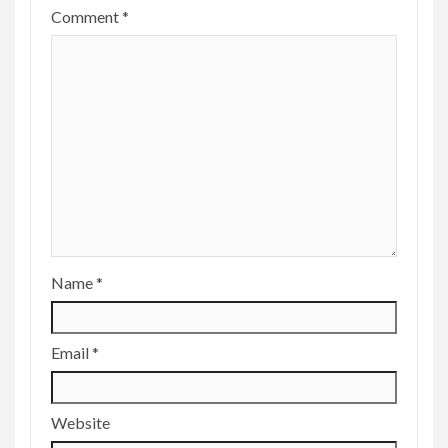
Comment
*
Name
*
Email
*
Website