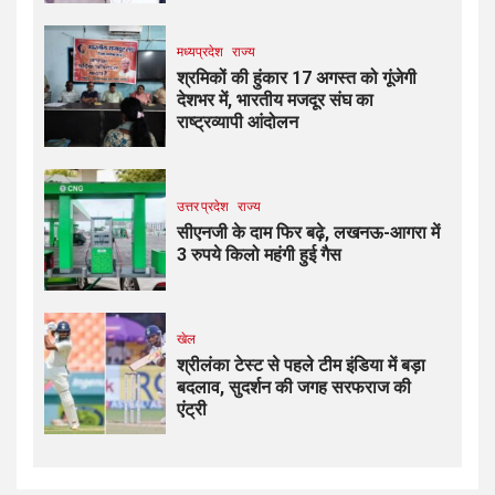
मध्यप्रदेश
राज्य
श्रमिकों की हुंकार 17 अगस्त को गूंजेगी
देशभर में, भारतीय मजदूर संघ का
राष्ट्रव्यापी आंदोलन
उत्तर प्रदेश
राज्य
सीएनजी के दाम फिर बढ़े, लखनऊ-आगरा में
3 रुपये किलो महंगी हुई गैस
खेल
श्रीलंका टेस्ट से पहले टीम इंडिया में बड़ा
बदलाव, सुदर्शन की जगह सरफराज की
एंट्री