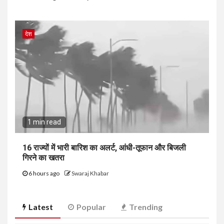
देश
1 min read
16 राज्यों में भारी बारिश का अलर्ट, आंधी-तूफान और बिजली
गिरने का खतरा
6 hours ago
Swaraj Khabar
Latest
Popular
Trending