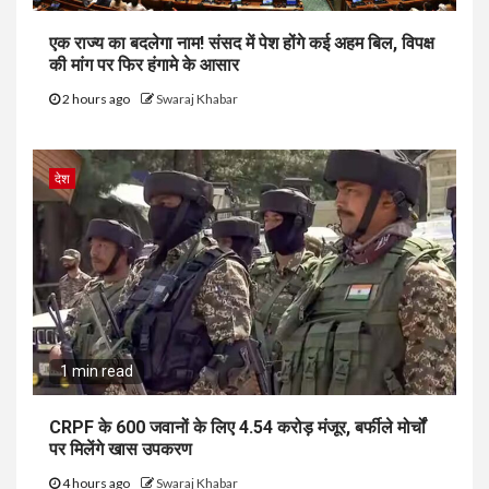
एक राज्य का बदलेगा नाम! संसद में पेश होंगे कई अहम बिल, विपक्ष
की मांग पर फिर हंगामे के आसार
2 hours ago
Swaraj Khabar
देश
1 min read
CRPF के 600 जवानों के लिए ₹4.54 करोड़ मंजूर, बर्फीले मोर्चों
पर मिलेंगे खास उपकरण
4 hours ago
Swaraj Khabar