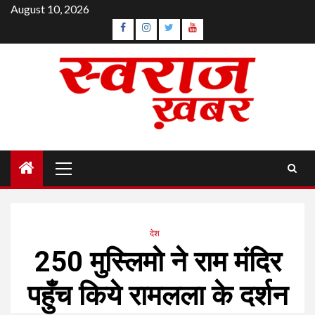
Skip
August 10, 2026
to
Facebook
Instagram
Twitter
YouTube
content
Primary
Menu
देश
250 मुस्लिमो ने राम मंदिर
पहुँच किये रामलला के दर्शन