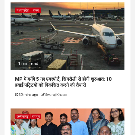
मध्यप्रदेश
राज्य
1 min read
MP में बनेंगे 5 नए एयरपोर्ट, सिंगरौली से होगी शुरुआत; 10
हवाई पट्टियों को विकसित करने की तैयारी
35 mins ago
Swaraj Khabar
छत्तीसगढ़
रायपुर