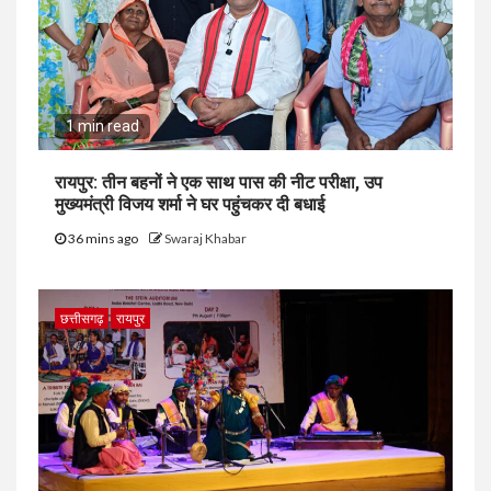
1 min read
रायपुर: तीन बहनों ने एक साथ पास की नीट परीक्षा, उप
मुख्यमंत्री विजय शर्मा ने घर पहुंचकर दी बधाई
36 mins ago
Swaraj Khabar
छत्तीसगढ़
रायपुर