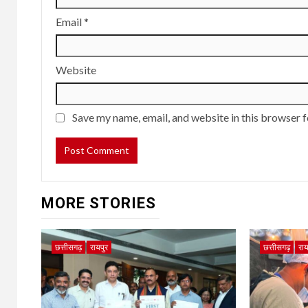
Email
*
Website
Save my name, email, and website in this browser f
MORE STORIES
छत्तीसगढ़
रायपुर
छत्तीसगढ़
राय