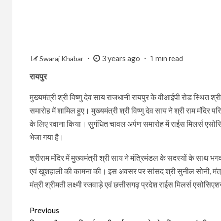
3 years ago
Swaraj Khabar
1 min read
रायपुर
मुख्यमंत्री श्री विष्णु देव साय राजधानी रायपुर के वीआईपी रोड स्थित श
समारोह में शामिल हुए। मुख्यमंत्री श्री विष्णु देव साय ने श्री राम मंद
के लिए रवाना किया। सुगंधित चावल अर्पण समारोह में राईस मिलर्स एसोसि
भेजा गया है।
श्रीराम मंदिर में मुख्यमंत्री श्री साय ने मंत्रिमंडल के सदस्यों के सा
एवं खुशहाली की कामना की। इस अवसर पर सांसद श्री सुनील सोनी, मंत्री 
मंत्री श्रीमती लक्ष्मी रजवाड़े एवं छत्तीसगढ़ प्रदेश राईस मिलर्स एसोस
Continue
Previous