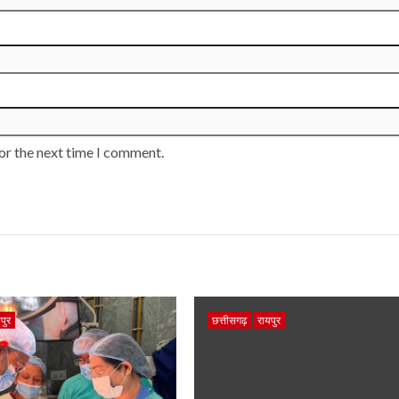
or the next time I comment.
पुर
छत्तीसगढ़
रायपुर