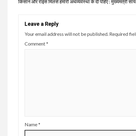
Reading
किसान और राइस मिलर्स हमारी अर्थव्यवस्था के दो पहिए : मुख्यमंत्री साय
Leave a Reply
Your email address will not be published.
Required fie
Comment
*
Name
*