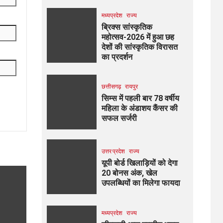
मध्यप्रदेश
राज्य
ब्रिक्स सांस्कृतिक
महोत्सव-2026 में हुआ छह
देशों की सांस्कृतिक विरासत
का प्रदर्शन
छत्तीसगढ़
रायपुर
सिम्स में पहली बार 78 वर्षीय
महिला के अंडाशय कैंसर की
सफल सर्जरी
उत्तर प्रदेश
राज्य
यूपी बोर्ड खिलाड़ियों को देगा
20 बोनस अंक, खेल
उपलब्धियों का मिलेगा फायदा
मध्यप्रदेश
राज्य