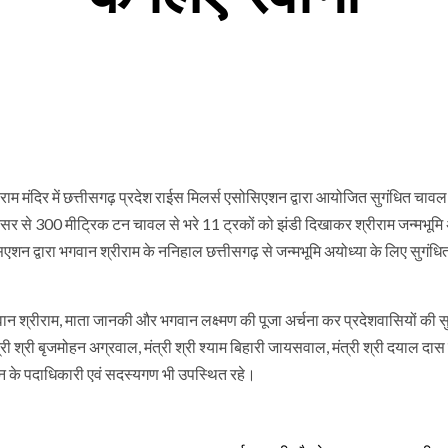
्रीराम मंदिर में छत्तीसगढ़ प्रदेश राईस मिलर्स एसोसिएशन द्वारा आयोजित सुगंधित चावल
िर परिसर से 300 मीट्रिक टन चावल से भरे 11 ट्रकों को झंडी दिखाकर श्रीराम जन्मभूमि
एशन द्वारा भगवान श्रीराम के ननिहाल छत्तीसगढ़ से जन्मभूमि अयोध्या के लिए सुगंध
थ भगवान श्रीराम, माता जानकी और भगवान लक्ष्मण की पूजा अर्चना कर प्रदेशवासियों की स
श्री बृजमोहन अग्रवाल, मंत्री श्री श्याम बिहारी जायसवाल, मंत्री श्री दयाल दास
िएशन के पदाधिकारी एवं सदस्यगण भी उपस्थित रहे।