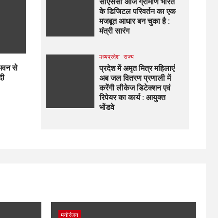
सीएससी आज ग्रामीण भारत
के डिजिटल परिवर्तन का एक
मजबूत आधार बन चुका है :
मंत्री सारंग
मध्यप्रदेश
राज्य
 भवन से
प्रदेश में अमृत मित्र महिलाएं
दी
अब जल वितरण प्रणाली में
करेंगी लीकेज डिटेक्शन एवं
रिपेयर का कार्य : आयुक्त
भोंडवे
मनोरंजन