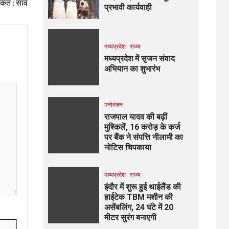
ाकत : साव
प्रभावी कार्यवाही
मध्यप्रदेश
राज्य
मध्यप्रदेश में सृजन संवाद
अभियान का शुभारंभ
मनोरंजन
राजपाल यादव की बढ़ीं
मुश्किलें, ₹16 करोड़ के कर्ज
पर बैंक ने संपत्ति नीलामी का
नोटिस चिपकाया
मध्यप्रदेश
राज्य
इंदौर में शुरू हुई थाईलैंड की
हाईटेक TBM मशीन की
असेंबलिंग, 24 घंटे में 20
मीटर सुरंग बनाएगी