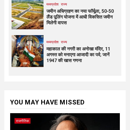
मध्यप्रदेश
राज्य
जमीन अधिग्रहण का नया फॉर्मूला, 50-50
लैंड पूलिंग योजना में आधी विकसित जमीन
मिलेगी वापस
मध्यप्रदेश
राज्य
महाकाल की नगरी का अनोखा मंदिर, 11
अगस्त को मनाएगा आजादी का पर्व; जानें
1947 की खास गणना
YOU MAY HAVE MISSED
राजनीतिक