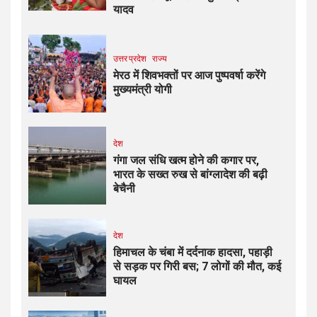
यादव
उत्तर प्रदेश
राज्य
मेरठ में शिवभक्तों पर आज पुष्पवर्षा करेंगे
मुख्यमंत्री योगी
देश
गंगा जल संधि खत्म होने की कगार पर,
भारत के सख्त रुख से बांग्लादेश की बढ़ी
बेचैनी
देश
हिमाचल के चंबा में दर्दनाक हादसा, पहाड़ी
से सड़क पर गिरी बस; 7 लोगों की मौत, कई
घायल