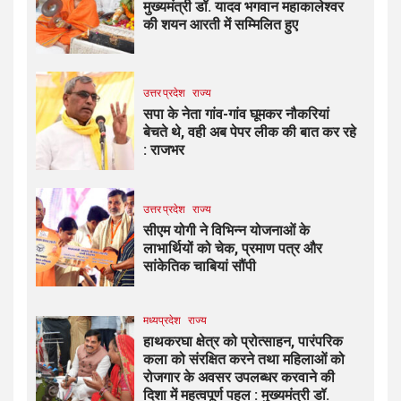
मुख्यमंत्री डॉ. यादव भगवान महाकालेश्‍वर
की शयन आरती में सम्मिलित हुए
उत्तर प्रदेश
राज्य
सपा के नेता गांव-गांव घूमकर नौकरियां
बेचते थे, वही अब पेपर लीक की बात कर रहे
: राजभर
उत्तर प्रदेश
राज्य
सीएम योगी ने विभिन्न योजनाओं के
लाभार्थियों को चेक, प्रमाण पत्र और
सांकेतिक चाबियां सौंपी
मध्यप्रदेश
राज्य
हाथकरघा क्षेत्र को प्रोत्साहन, पारंपरिक
कला को संरक्षित करने तथा महिलाओं को
रोजगार के अवसर उपलब्धर करवाने की
दिशा में महत्वपूर्ण पहल : मुख्यमंत्री डॉ.