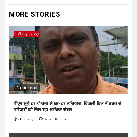
MORE STORIES
छत्तीसगढ़
रायपुर
1 min read
पीएम सूर्य घर योजना से घर-घर उजियारा, बिजली बिल में बचत से
परिवारों को मिल रहा आर्थिक संबल
2 hours ago
Swaraj Khabar