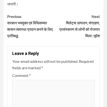
जायगी।
Continue
Previous
Next
Reading
सरकार भयमुक्त एवं विधिसम्मत
मिलेट्स उत्पादन, संग्रहण,
शासन व्यवस्था प्रदान करने के लिए
प्रसंस्करण से लोगों को रोजगार
प्रतिबद्ध
मिला: भूपेश
Leave a Reply
Your email address will not be published.
Required
fields are marked
*
Comment
*