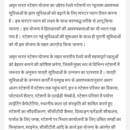
अमृत भारत स्टेशन योजना का उद्देश्य रेलवे स्टेशनों पर न्यूनतम आवश्यक
सुविधाओं के इतर सुविधाओं को बढ़ाने के लिए मास्टर प्लान तैयार करना
है। इस मास्टर प्लान को लक्ष्य के साथ चरणबद्ध तरीके से लागू किया
जायगा। इस योजना में हितधारकों की आवश्यकताओं का भी ध्यान रखा
गया है। स्टेशन पर नई सुविधाओं की शुरूआत के साथ ही पुरानी सुविधाओं
को भी इस योजना के तहत अपग्रेड किया जायगा।
अमृत भारत स्टेशन योजना के तहत भारतीय रेलवे सभी महत्वपूर्ण पहलुओं
को बेहतर बनाने की कोशिश करेगा, जिसमें मुख्य रूप से विभिन्न स्टेशनों में
जरूरत के अनुरूप यात्री सुविधाओं के उन्नयन का प्रस्ताव है। यात्री
सुविधाओं के उन्नयन कार्यों में प्रमुख रूप से आवश्यकतानुसार अलग
अलग स्टेशनों में स्टेशन तक पहुंच मार्ग, द्वार व स्टेशन परिसर का विकास,
प्लेटफार्म शेल्टर, स्टेशनों के एलईडी नेमबोर्ड, स्टेशन परिसर में पर्याप्त
लाईटिंग कैफेटेरिया, स्थानीय कला एवं संस्कृति को शामिल करते हुए
स्टेशनों का सौंदर्यीकरण, सीसीटीवी कैमरा, दिव्याङ्ग फ्रेंडली शौचालय,
पार्सल के लिए जगह, स्टेशनो पर स्थित कार्यालयों के लिए उचित जगहों का
चिन्हांकन, साइनेज, सीसीटीवी आदि के कार्य इस योजना के अंतर्गत की