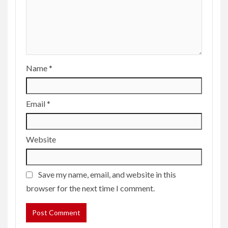
Name
*
Email
*
Website
Save my name, email, and website in this
browser for the next time I comment.