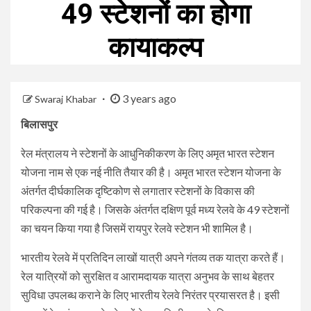
49 स्टेशनों का होगा
कायाकल्प
3 years ago
Swaraj Khabar
बिलासपुर
रेल मंत्रालय ने स्टेशनों के आधुनिकीकरण के लिए अमृत भारत स्टेशन
योजना नाम से एक नई नीति तैयार की है। अमृत भारत स्टेशन योजना के
अंतर्गत दीर्घकालिक दृष्टिकोण से लगातार स्टेशनों के विकास की
परिकल्पना की गई है। जिसके अंतर्गत दक्षिण पूर्व मध्य रेलवे के 49 स्टेशनों
का चयन किया गया है जिसमें रायपुर रेलवे स्टेशन भी शामिल है।
भारतीय रेलवे में प्रतिदिन लाखों यात्री अपने गंतव्य तक यात्रा करते हैं।
रेल यात्रियों को सुरक्षित व आरामदायक यात्रा अनुभव के साथ बेहतर
सुविधा उपलब्ध कराने के लिए भारतीय रेलवे निरंतर प्रयासरत है। इसी