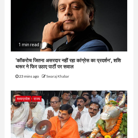
1 min read
‘कॉकरोच जितना असरदार नहीं रहा कांग्रेस का प्रदर्शन’, शशि
थरूर ने फिर उठाए पार्टी पर सवाल
23 mins ago
Swaraj Khabar
मध्यप्रदेश
राज्य