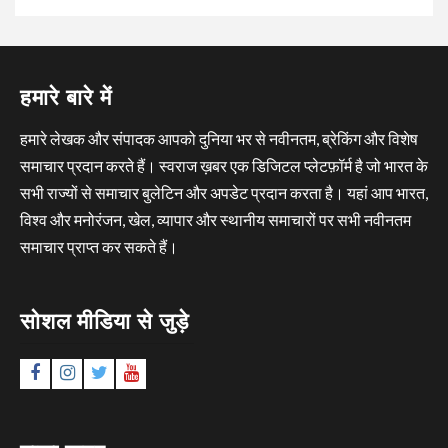
हमारे बारे में
हमारे लेखक और संपादक आपको दुनिया भर से नवीनतम, ब्रेकिंग और विशेष
समाचार प्रदान करते हैं। स्वराज ख़बर एक डिजिटल प्लेटफ़ॉर्म है जो भारत के
सभी राज्यों से समाचार बुलेटिन और अपडेट प्रदान करता है। यहां आप भारत,
विश्व और मनोरंजन, खेल, व्यापार और स्थानीय समाचारों पर सभी नवीनतम
समाचार प्राप्त कर सकते हैं।
सोशल मीडिया से जुड़े
Facebook
Instagram
Twitter
YouTube