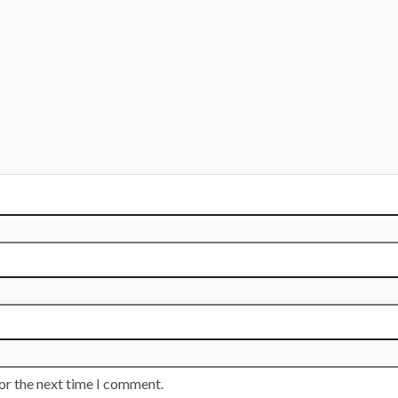
or the next time I comment.