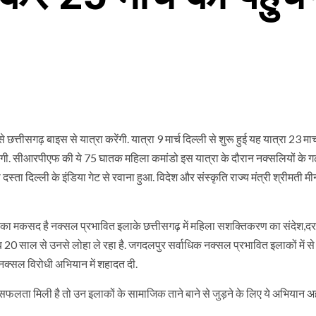
ीसगढ़ बाइस से यात्रा करेंगी. यात्रा 9 मार्च दिल्ली से शुरू हुई यह यात्रा 23 मार
ोगी. सीआरपीएफ की ये 75 घातक महिला कमांडो इस यात्रा के दौरान नक्‍सलियों के गढ़ 
‍ता दिल्‍ली के इंडिया गेट से रवाना हुआ. विदेश और संस्कृति राज्य मंत्री श्रीमती मीन
का मकसद है नक्सल प्रभावित इलाके छत्तीसगढ़ में महिला सशक्तिकरण का संदेश,
 20 साल से उनसे लोहा ले रहा है. जगदलपुर सर्वाधिक नक्सल प्रभावित इलाकों में से 
क्सल विरोधी अभियान में शहादत दी.
़ी सफलता मिली है तो उन इलाकों के सामाजिक ताने बाने से जुड़ने के लिए ये अभियान 