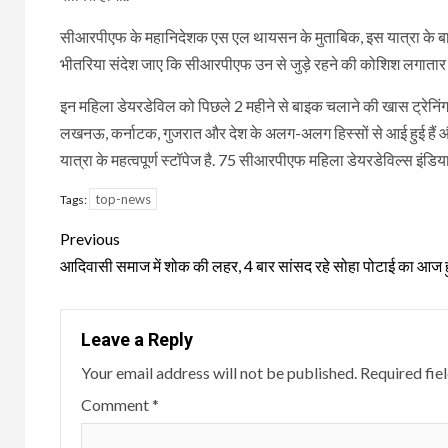
सीआरपीएफ के महानिदेशक एस एल थायसन के मुताबिक, इस यात्रा के बाद आन
भीतरिया संदेश जाए कि सीआरपीएफ उन से जुड़े रहने की कोशिश लगातार 
इन महिला डेयरडेविल को पिछले 2 महीने से बाइक चलाने की खास ट्रेनिं
लखनऊ, कर्नाटक, गुजरात और देश के अलग-अलग हिस्सों से आई हुई हैं और 
यात्रा के महत्वपूर्ण स्टॉपेज है. 75 सीआरपीएफ महिला डेयरडेविल्स इ
top-news
Tags:
Continue
Previous
Reading
आदिवासी समाज में शोक की लहर, 4 बार सांसद रहे सोहा पोटाई का आज
Leave a Reply
Your email address will not be published.
Required fie
Comment
*