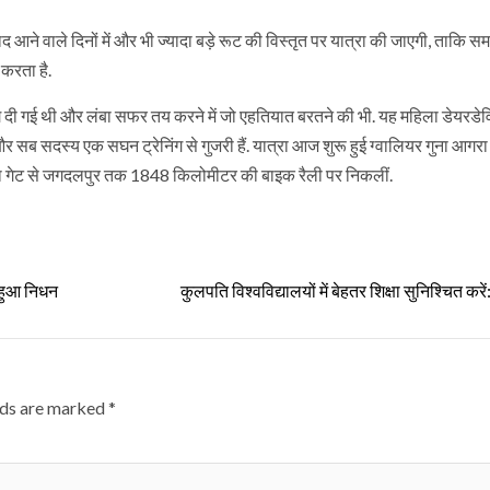
े वाले दिनों में और भी ज्यादा बड़े रूट की विस्तृत पर यात्रा की जाएगी, ताकि स
करता है.
ग दी गई थी और लंबा सफर तय करने में जो एहतियात बरतने की भी. यह महिला डेयरडे
सब सदस्य एक सघन ट्रेनिंग से गुजरी हैं. यात्रा आज शुरू हुई ग्वालियर गुना आगर
ंडिया गेट से जगदलपुर तक 1848 किलोमीटर की बाइक रैली पर निकलीं.
 हुआ निधन
कुलपति विश्वविद्यालयों में बेहतर शिक्षा सुनिश्चित करे
lds are marked
*