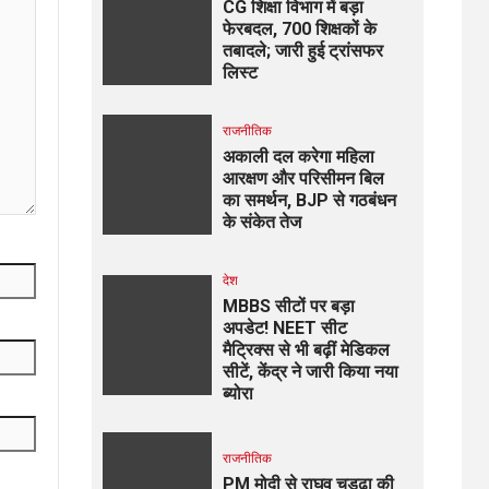
CG शिक्षा विभाग में बड़ा
फेरबदल, 700 शिक्षकों के
तबादले; जारी हुई ट्रांसफर
लिस्ट
राजनीतिक
अकाली दल करेगा महिला
आरक्षण और परिसीमन बिल
का समर्थन, BJP से गठबंधन
के संकेत तेज
देश
MBBS सीटों पर बड़ा
अपडेट! NEET सीट
मैट्रिक्स से भी बढ़ीं मेडिकल
सीटें, केंद्र ने जारी किया नया
ब्योरा
राजनीतिक
PM मोदी से राघव चड्ढा की