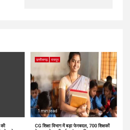
छत्तीसगढ़
रायपुर
1 min read
ी की
CG शिक्षा विभाग में बड़ा फेरबदल, 700 शिक्षकों