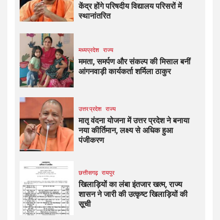
केंद्र होंगे परिषदीय विद्यालय परिसरों में
स्थानांतरित
मध्यप्रदेश
राज्य
ममता, समर्पण और संकल्प की मिसाल बनीं
आंगनवाड़ी कार्यकर्ता शर्मिला ठाकुर
उत्तर प्रदेश
राज्य
मातृ वंदना योजना में उत्तर प्रदेश ने बनाया
नया कीर्तिमान, लक्ष्य से अधिक हुआ
पंजीकरण
छत्तीसगढ़
रायपुर
खिलाड़ियों का लंबा इंतजार खत्म, राज्य
शासन ने जारी की उत्कृष्ट खिलाड़ियों की
सूची