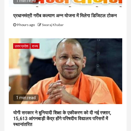
1 min read
प्रधानमंत्री गरीब कल्याण अन्न योजना में मिलेगा डिजिटल टोकन
9 hours ago
Swaraj Khabar
उत्तर प्रदेश
राज्य
1 min read
योगी सरकार ने बुनियादी शिक्षा के एकीकरण को दी नई रफ्तार,
15,613 आंगनबाड़ी केंद्र होंगे परिषदीय विद्यालय परिसरों में
स्थानांतरित