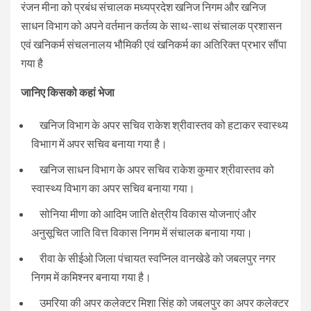
रंजन मीना को प्रबंध संचालक मध्यप्रदेश खनिज निगम और खनिज
साधन विभाग को अपने वर्तमान कर्तव्य के साथ-साथ संचालक प्रशासन
एवं खनिकर्म संचलनालय भौमिकी एवं खनिकर्म का अतिरिक्त प्रभार सौंपा
गया है
जानिए किसको कहां भेजा
खनिज विभाग के अपर सचिव राकेश श्रीवास्तव को हटाकर स्वास्थ्य
विभााग में अपर सचिव बनाया गया है।
खनिज साधन विभाग के अपर सचिव राकेश कुमार श्रीवास्तव को
स्वास्थ्य विभाग का अपर सचिव बनाया गया।
सोनिया मीणा को आदिम जाति क्षेत्रीय विकास योजनाएं और
अनुसूचित जाति वित्त विकास निगम में संचालक बनाया गया।
रीवा के सीईओ जिला पंचायत स्वप्निल वानखेडे को जबलपुर नगर
निगम में कमिश्नर बनाया गया है।
उमरिया की अपर कलेक्टर मिशा सिंह को जबलपुर का अपर कलेक्टर