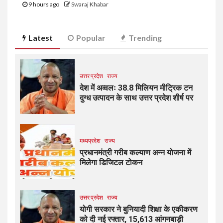
9 hours ago
Swaraj Khabar
Latest
Popular
Trending
उत्तर प्रदेश
राज्य
देश में अव्वलः 38.8 मिलियन मीट्रिक टन
दुग्ध उत्पादन के साथ उत्तर प्रदेश शीर्ष पर
मध्यप्रदेश
राज्य
प्रधानमंत्री गरीब कल्याण अन्न योजना में
मिलेगा डिजिटल टोकन
उत्तर प्रदेश
राज्य
योगी सरकार ने बुनियादी शिक्षा के एकीकरण
को दी नई रफ्तार, 15,613 आंगनबाड़ी