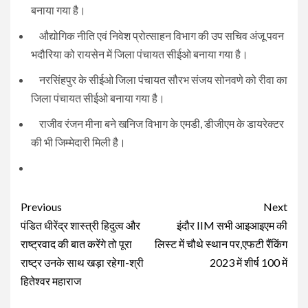
बनाया गया है।
औद्योगिक नीति एवं निवेश प्रोत्साहन विभाग की उप सचिव अंजू पवन
भदौरिया को रायसेन में जिला पंचायत सीईओ बनाया गया है।
नरसिंहपुर के सीईओ जिला पंचायत सौरभ संजय सोनवणे को रीवा का
जिला पंचायत सीईओ बनाया गया है।
राजीव रंजन मीना बने खनिज विभाग के एमडी, डीजीएम के डायरेक्टर
की भी जिम्मेदारी मिली है।
Continue
Previous
Next
Reading
पंडित धीरेंद्र शास्त्री हिदुत्व और
इंदौर IIM सभी आइआइएम की
राष्ट्रवाद की बात करेंगे तो पूरा
लिस्ट में चौथे स्थान पर,एफटी रैंकिंग
राष्ट्र उनके साथ खड़ा रहेगा-श्री
2023 में शीर्ष 100 में
हितेश्वर महाराज