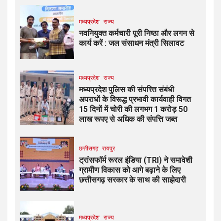
मध्यप्रदेश
राज्य
नवनियुक्त कर्मचारी पूरी निष्ठा और लगन से
कार्य करें : जल संसाधन मंत्री सिलावट
मध्यप्रदेश
राज्य
मध्यप्रदेश पुलिस की संपत्त्ति संबंधी
अपराधों के विरूद्ध प्रभावी कार्यवाही विगत
15 दिनों में चोरी की लगभग 1 करोड़ 50
लाख रूपए से अधिक की संपत्ति जब्‍त
छत्तीसगढ़
रायपुर
ट्रांसफॉर्म रूरल इंडिया (TRI) ने समावेशी
ग्रामीण विकास को आगे बढ़ाने के लिए
छत्तीसगढ़ सरकार के साथ की साझेदारी
मध्यप्रदेश
राज्य