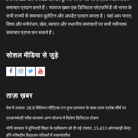
समाचार प्रदान करते हैं। स्वराज ख़बर एक डिजिटल प्लेटफ़ॉर्म है जो भारत के
सभी राज्यों से समाचार बुलेटिन और अपडेट प्रदान करता है। यहां आप भारत,
विश्व और मनोरंजन, खेल, व्यापार और स्थानीय समाचारों पर सभी नवीनतम
समाचार प्राप्त कर सकते हैं।
सोशल मीडिया से जुड़े
Facebook
Instagram
Twitter
YouTube
ताज़ा ख़बर
देश में अव्वलः 38.8 मिलियन मीट्रिक टन दुग्ध उत्पादन के साथ उत्तर प्रदेश शीर्ष पर
प्रधानमंत्री गरीब कल्याण अन्न योजना में मिलेगा डिजिटल टोकन
योगी सरकार ने बुनियादी शिक्षा के एकीकरण को दी नई रफ्तार, 15,613 आंगनबाड़ी केंद्र
होंगे परिषदीय विद्यालय परिसरों में स्थानांतरित