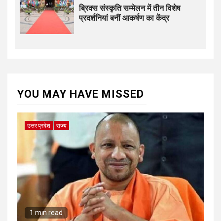
ब्रिक्स संस्कृति सम्मेलन में तीन विशेष
प्रदर्शनियां बनीं आकर्षण का केंद्र
YOU MAY HAVE MISSED
उत्तर प्रदेश
राज्य
1 min read