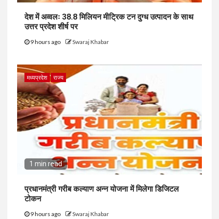
देश में अव्वलः 38.8 मिलियन मीट्रिक टन दुग्ध उत्पादन के साथ
उत्तर प्रदेश शीर्ष पर
9 hours ago
Swaraj Khabar
मध्यप्रदेश
राज्य
1 min read
प्रधानमंत्री गरीब कल्याण अन्न योजना में मिलेगा डिजिटल
टोकन
9 hours ago
Swaraj Khabar