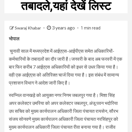
तबादले,यहां देखें लिस्ट
3 years ago
Swaraj Khabar
1 min read
भोपाल
चुनावी साल में मध्यप्रदेश में आईएएस-आईपीएस समेत अधिकारियों-
कर्मचारियों के तबादलों का दौर जारी है।जनवरी के बाद अब फरवरी में एक
बार फिर करीब 7 आईएएस अधिकारियों को इधर से उधर किया गया है।
वही एक आईएएस को अतिरिक्त चार्ज दिया गया है। इस संबंध में सामान्य
प्रशासन विभाग ने आदेश जारी किए है।
स्वप्निल वानखड़े को आयुक्त नगर निगम जबलपुर गया है। मिशा सिंह
अपर कलेक्टर उमरिया को अपर कलेक्टर जबलपुर, अंजू पवन भदोरिया
उप सचिव को मुख्य कार्यपालन अधिकारी जिला पंचायत रायसेन, सौरभ
संजय सोनवणे मुख्य कार्यपालन अधिकारी जिला पंचायत नरसिंहपुर को
मुख्य कार्यपालन अधिकारी जिला पंचायत रीवा बनाया गया है। राजीव