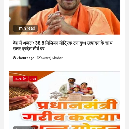
1 min read
देश में अव्वलः 38.8 मिलियन मीट्रिक टन दुग्ध उत्पादन के साथ
उत्तर प्रदेश शीर्ष पर
9 hours ago
Swaraj Khabar
मध्यप्रदेश
राज्य