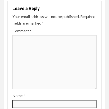
Leave a Reply
Your email address will not be published.
Required
fields are marked
*
Comment
*
Name
*