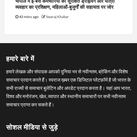
भोपाल में ई-बस कर्मचारियों को सुरक्षित ड्राइविंग और यात्री
व्यवहार का प्रशिक्षण, महिलाओं-बुजुर्गों की सहायता पर जोर
43 mins ago
Swaraj Khabar
हमारे बारे में
हमारे लेखक और संपादक आपको दुनिया भर से नवीनतम, ब्रेकिंग और विशेष
समाचार प्रदान करते हैं। स्वराज ख़बर एक डिजिटल प्लेटफ़ॉर्म है जो भारत के
सभी राज्यों से समाचार बुलेटिन और अपडेट प्रदान करता है। यहां आप भारत,
विश्व और मनोरंजन, खेल, व्यापार और स्थानीय समाचारों पर सभी नवीनतम
समाचार प्राप्त कर सकते हैं।
सोशल मीडिया से जुड़े