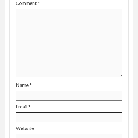
Comment
*
Name
*
Email
*
Website