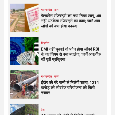
मध्यप्रदेश
राज्य
फेसलेस रजिस्ट्री का नया नियम लागू, अब
नहीं अटकेगा रजिस्ट्री का काम; जानें आम
लोगों को क्या होगा फायदा
बिज़नेस
EMI नहीं चुकाई तो फोन होगा लॉक! RBI
के नए नियम से क्या बदलेगा, जानें अनलॉक
की पूरी प्रक्रिया
मध्यप्रदेश
राज्य
इंदौर को गंदे पानी से मिलेगी राहत, ₹1214
करोड़ की सीवरेज परियोजना को मिली
रफ्तार
देश