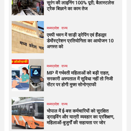
सुरंग की लाइनिंग 100% पूरी; बैलास्टलेस
ट्रैक बिछाने का काम तेज
मध्यप्रदेश
राज्य
एमपी भवन में साड़ी ड्रेपिंग एवं हैंडलूम
डेमोंस्ट्रेशन प्रतियोगिता का आयोजन 10
अगस्त को
मध्यप्रदेश
राज्य
MP में गर्भवती महिलाओं को बड़ी राहत,
सरकारी अस्पताल में सुविधा नहीं तो निजी
सेंटर पर होगी मुफ्त सोनोग्राफी
मध्यप्रदेश
राज्य
भोपाल में ई-बस कर्मचारियों को सुरक्षित
ड्राइविंग और यात्री व्यवहार का प्रशिक्षण,
महिलाओं-बुजुर्गों की सहायता पर जोर