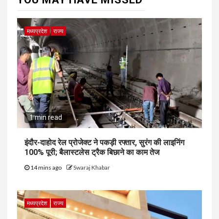
मध्यप्रदेश
राज्य
1 min read
इंदौर-दाहोद रेल प्रोजेक्ट ने पकड़ी रफ्तार, सुरंग की लाइनिंग
100% पूरी; बैलास्टलेस ट्रैक बिछाने का काम तेज
14 mins ago
Swaraj Khabar
मध्यप्रदेश
राज्य