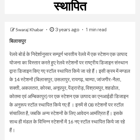
स्थापित
3 years ago
Swaraj Khabar
1 min read
बिलासपुर
रेलवे बोर्ड के निदेर्शानुसार सम्पूर्ण भारतीय रेलवे में एक स्टेशन एक उत्पाद
योजना का विस्तार करते हुए रेलवे स्टेशनों पर राष्ट्रीय डिजाइन संस्थान
द्वारा डिजाइन किए गए स्टॉल स्थापित किये जा रहे हैं। इसी क्रम में मण्डल
के 14 स्टेशनों (बिलासपुर, उसलापुर, रायगढ़, चाम्पा, जांजगीर-नैला,
सक्ती, अकलतरा, कोरबा, अनूपपुर, पेंड्रारोड़, विश्रामपुर, शहडोल,
कोतमा एवं अम्बिकापुर) पर एक स्टेशन एक उत्पाद का एनआईडी डिजाइन
के अनुरूप स्टॉल स्थापित किये गए हैं । इनमें से 08 स्टेशनों पर स्टॉल
संचालित है, जबकि अन्य स्टेशनों के लिए आवेदन आमंत्रित हैं। इसके
साथ ही मंडल के विभिन्न स्टेशनों में 16 नए स्टॉल स्थापित किये जा रहे
हैं।