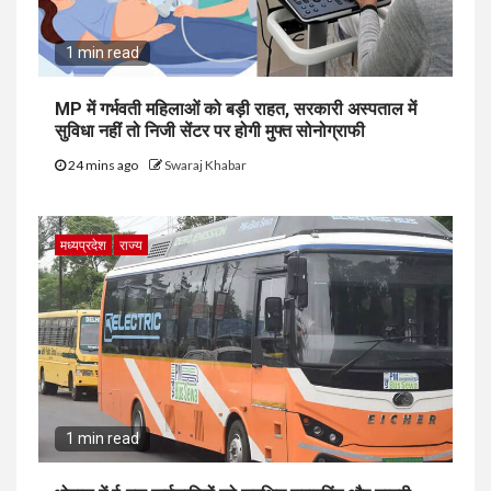
1 min read
MP में गर्भवती महिलाओं को बड़ी राहत, सरकारी अस्पताल में
सुविधा नहीं तो निजी सेंटर पर होगी मुफ्त सोनोग्राफी
24 mins ago
Swaraj Khabar
मध्यप्रदेश
राज्य
1 min read