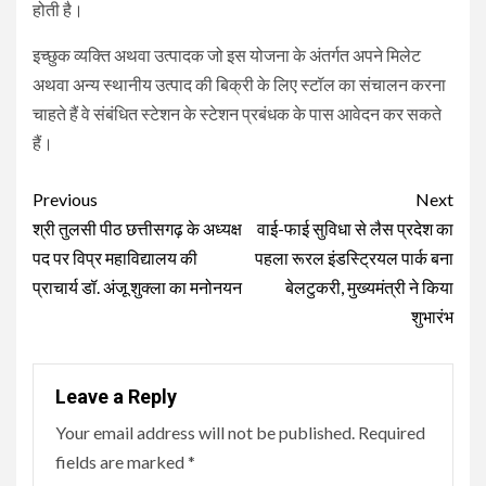
होती है।
इच्छुक व्यक्ति अथवा उत्पादक जो इस योजना के अंतर्गत अपने मिलेट
अथवा अन्य स्थानीय उत्पाद की बिक्री के लिए स्टॉल का संचालन करना
चाहते हैं वे संबंधित स्टेशन के स्टेशन प्रबंधक के पास आवेदन कर सकते
हैं।
Continue
Previous
Next
Reading
श्री तुलसी पीठ छत्तीसगढ़ के अध्यक्ष
वाई-फाई सुविधा से लैस प्रदेश का
पद पर विप्र महाविद्यालय की
पहला रूरल इंडस्ट्रियल पार्क बना
प्राचार्य डॉ. अंजू शुक्ला का मनोनयन
बेलटुकरी, मुख्यमंत्री ने किया
शुभारंभ
Leave a Reply
Your email address will not be published.
Required
fields are marked
*