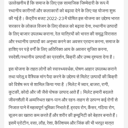
उल्लेखनीय है कि समाज के लिए एक सामाजिक जिम्मेदारी के रूप में
स्थानीय कारीगरों और कलाकारों को बढ़ावा देने के लिए यह योजना शुरू
की गई है। केंद्रीय बजट 2022-23 में घोषित इस योजना का उद्देश्य भारत
सरकार के लोकल विजन के लिए वोकल को बढ़ावा देना, स्थानीय उत्पादों
के लिए बाजार उपलब्ध कराना, रेल यात्रियों को भारत की समृद्ध विरासत
और स्थानीय उत्पादों का अनुभव करने का अवसर प्रदान करना, समाज के
हाशिए पर पड़े वर्गों के लिए अतिरिक्त आय के अवसर सृजित करना,
स्वदेशी/स्थानीय उत्पादों का प्रदर्शन, बिक्री और उच्च दृश्यता देना है।
इस योजना के तहत लोगों को स्वास्थ्यवर्धक, पोषण आहार उपलब्ध कराने
तथा घरेलू व वैश्विक मांग पैदा करने के उद्देश्य से मिलेट उत्पादों की बिक्री
को विशेष रूप से शामिल किया गया है ।मिलेट में ज्वार, बाजरा, रागी,
कुटकी, कोदो और जौ जैसे पोषक उत्पाद आते हैं। मिलेट हमारी बदलते
जीवनशैली में अव्यस्थित खान-पान और रहन-सहन से उत्पन्न कई रोगों से
निजात पाने में महत्वपूर्ण भूमिका निभाते हैं. ह्रदय रोग, कैंसर, गठिया रोग,
सूजन का खतरा कम करते हैं और शरीर की इम्यूनिटी को बेहतर बनाते हैं।
इसमें प्रोटीन, वसा, लौह, रेशा, कैल्शियम और जिंक की भी भरपूर मात्रा