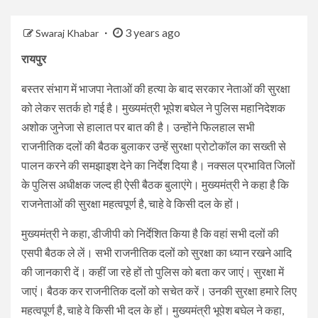
3 years ago
Swaraj Khabar
रायपुर
बस्तर संभाग में भाजपा नेताओं की हत्या के बाद सरकार नेताओं की सुरक्षा
को लेकर सतर्क हो गई है। मुख्यमंत्री भूपेश बघेल ने पुलिस महानिदेशक
अशोक जुनेजा से हालात पर बात की है। उन्होंने फिलहाल सभी
राजनीतिक दलों की बैठक बुलाकर उन्हें सुरक्षा प्रोटोकॉल का सख्ती से
पालन करने की समझाइश देने का निर्देश दिया है। नक्सल प्रभावित जिलों
के पुलिस अधीक्षक जल्द ही ऐसी बैठक बुलाएंगे। मुख्यमंत्री ने कहा है कि
राजनेताओं की सुरक्षा महत्वपूर्ण है, चाहे वे किसी दल के हों।
मुख्यमंत्री ने कहा, डीजीपी को निर्देशित किया है कि वहां सभी दलों की
एसपी बैठक ले लें। सभी राजनीतिक दलों को सुरक्षा का ध्यान रखने आदि
की जानकारी दें। कहीं जा रहे हों तो पुलिस को बता कर जाएं। सुरक्षा में
जाएं। बैठक कर राजनीतिक दलों को सचेत करें। उनकी सुरक्षा हमारे लिए
महत्वपूर्ण है, चाहे वे किसी भी दल के हों। मुख्यमंत्री भूपेश बघेल ने कहा,