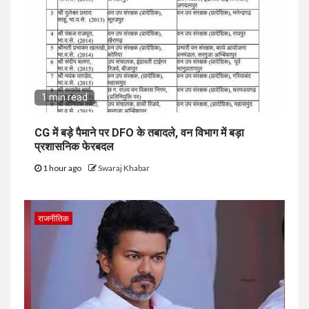
1 min read
CG में बड़े पैमाने पर DFO के तबादले, वन विभाग में बड़ा
प्रशासनिक फेरबदल
1 hour ago
Swaraj Khabar
राजनीतिक