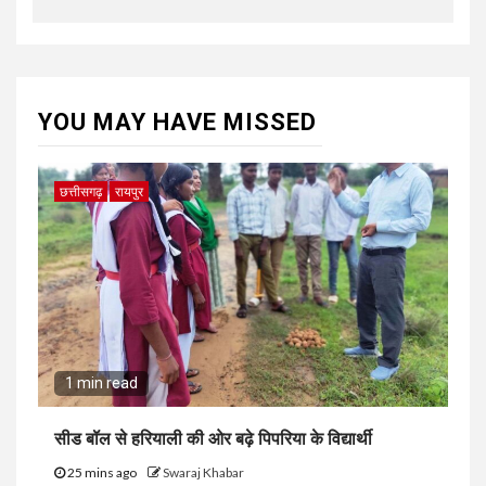
YOU MAY HAVE MISSED
छत्तीसगढ़
रायपुर
1 min read
सीड बॉल से हरियाली की ओर बढ़े पिपरिया के विद्यार्थी
25 mins ago
Swaraj Khabar