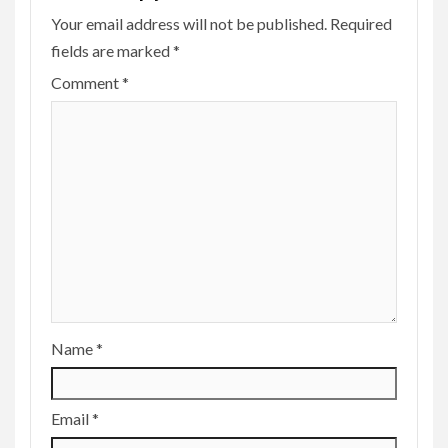
Your email address will not be published.
Required
fields are marked
*
Comment
*
Name
*
Email
*