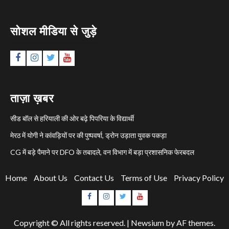
सोशल मीडिया से जुड़े
Facebook
Instagram
Twitter
YouTube
ताज़ा ख़बर
सीड बॉल से हरियाली की ओर बढ़े पिपरिया के विद्यार्थी
मेरठ में योगी ने कांवड़ियों पर की पुष्पवर्षा, ड्रोन उड़ाता युवक पकड़ा
CG में बड़े पैमाने पर DFO के तबादले, वन विभाग में बड़ा प्रशासनिक फेरबदल
Home
About Us
Contact Us
Terms of Use
Privacy Policy
Facebook
Instagram
Twitter
YouTube
Copyright © All rights reserved.
|
Newsium
by AF themes.