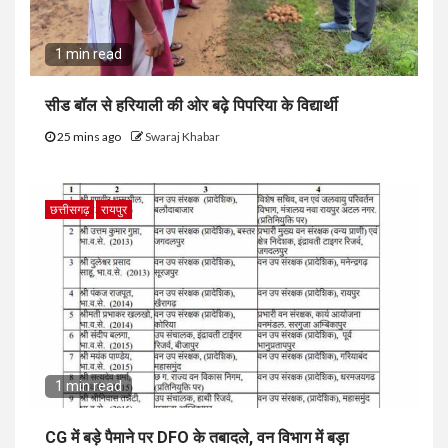
1 min read
सीड बॉल से हरियाली की ओर बढ़े पिपरिया के विद्यार्थी
25 mins ago
Swaraj Khabar
छत्तीसगढ़
रायपुर
1 min read
CG में बड़े पैमाने पर DFO के तबादले, वन विभाग में बड़ा