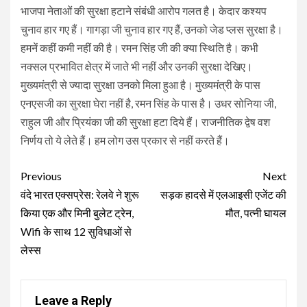
भाजपा नेताओं की सुरक्षा हटाने संबंधी आरोप गलत है। केदार कश्यप
चुनाव हार गए हैं। गागड़ा जी चुनाव हार गए हैं, उनको जेड प्लस सुरक्षा है।
हमनें कहीं कमी नहीं की है। रमन सिंह जी की क्या स्थिति है। कभी
नक्सल प्रभावित क्षेत्र में जाते भी नहीं और उनकी सुरक्षा देखिए।
मुख्यमंत्री से ज्यादा सुरक्षा उनको मिला हुआ है। मुख्यमंत्री के पास
एनएसजी का सुरक्षा घेरा नहीं है, रमन सिंह के पास है। उधर सोनिया जी,
राहुल जी और प्रियंका जी की सुरक्षा हटा दिये हैं। राजनीतिक द्वेष वश
निर्णय तो ये लेते हैं। हम लोग उस प्रकार से नहीं करते हैं।
Continue
Previous
Next
Reading
वंदे भारत एक्सप्रेस: रेलवे ने शुरू
सड़क हादसे में एलआइसी एजेंट की
किया एक और मिनी बुलेट ट्रेन,
मौत, पत्नी घायल
Wifi के साथ 12 सुविधाओं से
लेस्स
Leave a Reply