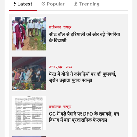
Latest
Popular
Trending
छत्तीसगढ़
रायपुर
सीड बॉल से हरियाली की ओर बढ़े पिपरिया
के विद्यार्थी
उत्तर प्रदेश
राज्य
मेरठ में योगी ने कांवड़ियों पर की पुष्पवर्षा,
ड्रोन उड़ाता युवक पकड़ा
छत्तीसगढ़
रायपुर
CG में बड़े पैमाने पर DFO के तबादले, वन
विभाग में बड़ा प्रशासनिक फेरबदल