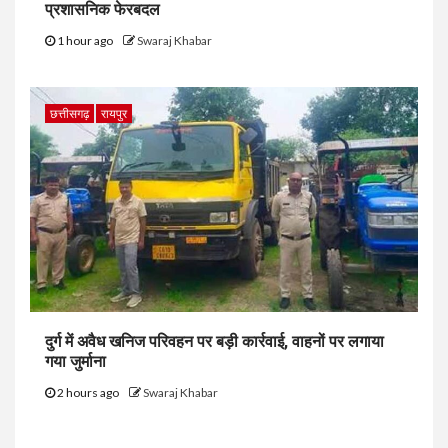
प्रशासनिक फेरबदल
1 hour ago
Swaraj Khabar
छत्तीसगढ़
रायपुर
दुर्ग में अवैध खनिज परिवहन पर बड़ी कार्रवाई, वाहनों पर लगाया
गया जुर्माना
2 hours ago
Swaraj Khabar