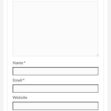
Name
*
Email
*
Website