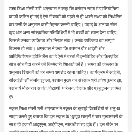
उच्च शिक्षा मंत्री श्री अग्रवाल ने कहा कि वर्तमान समय में प्रतियोगिता
काफी कठिन हो गई है ऐसे में बच्चों को पहले से ही अपने लक्ष्य को निर्धारित
कर उसी के अनुसार कड़ी मेहनत करनी चाहिए। पढ़ाई के अलावा खेल-
कूद और अन्य सांस्कृतिक गतिविधियों में भी बच्चों को ध्यान देना चाहिए,
जिससे उनका व्यक्तित्व और निखर सके। उनके व्यक्तित्व का सम्पूर्ण
विकास हो सके। अग्रवाल ने कहा कि वर्तमान दौर आईटी और
आर्टिफिशियल इंटेलिजेंस का है ऐसे में बच्चों में इन्नोवेटिव और क्रिएटिव
सोच सोच पैदा करने की जिम्मेदारी शिक्षकों की है। समय की जरूरत के
अनुसार शिक्षकों को हर समय अपडेट रहना चाहिए। कार्यक्रम में आईजी,
सीआईडी डॉ संजीव शुक्ला, प्रधान मुख्य वन संरक्षक श्री तपेश कुमार झा,
प्राचार्य मोहनराव सावंत, विद्यार्थी, परिजन, शिक्षक और प्रबुद्धजन शामिल
हुए।
स्कूल शिक्षा मंत्री श्री अग्रवाल ने स्कूल के भूतपूर्व विद्यार्थियों से अनुभव
साझा करते हुए बताया कि इस स्कूल के भूतपूर्व छात्रों में चार मुख्यमंत्री के
साथ ही हजारों आईएएस, आईपीएस, न्यायधीश रह चुके हैं। इस मौके पर