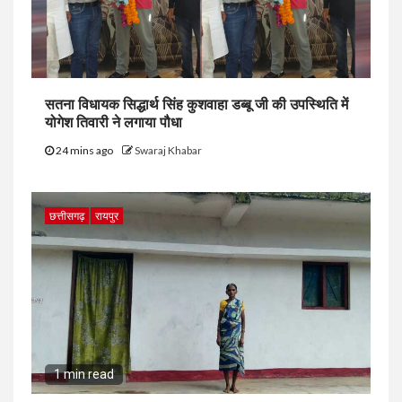
सतना विधायक सिद्धार्थ सिंह कुशवाहा डब्बू जी की उपस्थिति में
योगेश तिवारी ने लगाया पौधा
24 mins ago
Swaraj Khabar
छत्तीसगढ़
रायपुर
1 min read