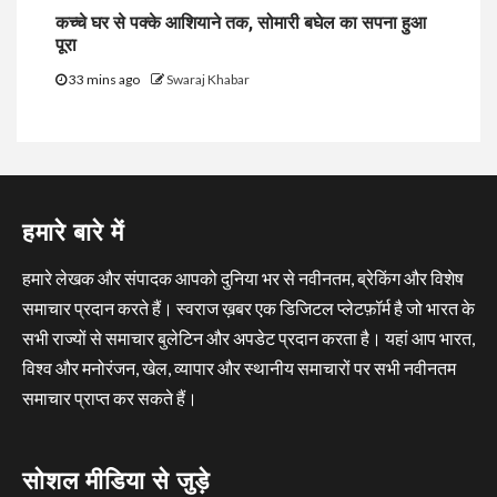
कच्चे घर से पक्के आशियाने तक, सोमारी बघेल का सपना हुआ
पूरा
33 mins ago
Swaraj Khabar
हमारे बारे में
हमारे लेखक और संपादक आपको दुनिया भर से नवीनतम, ब्रेकिंग और विशेष
समाचार प्रदान करते हैं। स्वराज ख़बर एक डिजिटल प्लेटफ़ॉर्म है जो भारत के
सभी राज्यों से समाचार बुलेटिन और अपडेट प्रदान करता है। यहां आप भारत,
विश्व और मनोरंजन, खेल, व्यापार और स्थानीय समाचारों पर सभी नवीनतम
समाचार प्राप्त कर सकते हैं।
सोशल मीडिया से जुड़े