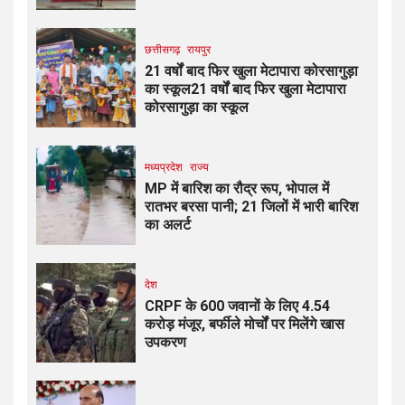
छत्तीसगढ़
रायपुर
21 वर्षों बाद फिर खुला मेटापारा कोरसागुड़ा
का स्कूल21 वर्षों बाद फिर खुला मेटापारा
कोरसागुड़ा का स्कूल
मध्यप्रदेश
राज्य
MP में बारिश का रौद्र रूप, भोपाल में
रातभर बरसा पानी; 21 जिलों में भारी बारिश
का अलर्ट
देश
CRPF के 600 जवानों के लिए ₹4.54
करोड़ मंजूर, बर्फीले मोर्चों पर मिलेंगे खास
उपकरण