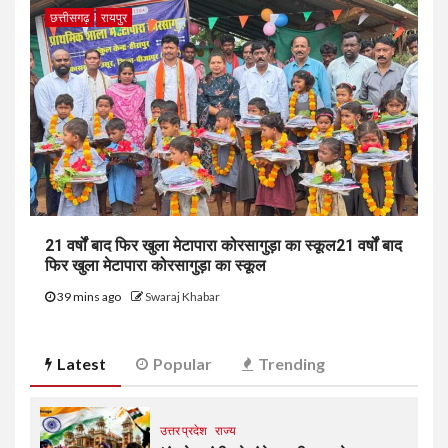
छत्तीसगढ़
रायपुर
21 वर्षों बाद फिर खुला मेटापारा कोरसागुड़ा का स्कूल21 वर्षों बाद
फिर खुला मेटापारा कोरसागुड़ा का स्कूल
39 mins ago
Swaraj Khabar
Latest
Popular
Trending
उत्तर प्रदेश
राज्य