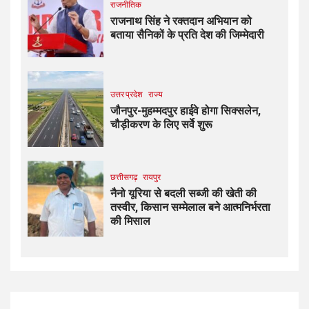
राजनीतिक
राजनाथ सिंह ने रक्तदान अभियान को
बताया सैनिकों के प्रति देश की जिम्मेदारी
उत्तर प्रदेश
राज्य
जौनपुर-मुहम्मदपुर हाईवे होगा सिक्सलेन,
चौड़ीकरण के लिए सर्वे शुरू
छत्तीसगढ़
रायपुर
नैनो यूरिया से बदली सब्जी की खेती की
तस्वीर, किसान सम्मेलाल बने आत्मनिर्भरता
की मिसाल