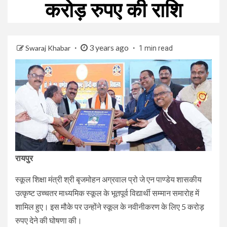
करोड़ रुपए की राशि
3 years ago
Swaraj Khabar
1 min read
रायपुर
स्कूल शिक्षा मंत्री श्री बृजमोहन अग्रवाल प्रो जे एन पाण्डेय शासकीय
उत्कृष्ट उच्चतर माध्यमिक स्कूल के भूतपूर्व विद्यार्थी सम्मान समारोह में
शामिल हुए। इस मौके पर उन्होंने स्कूल के नवीनीकरण के लिए 5 करोड़
रुपए देने की घोषणा की।