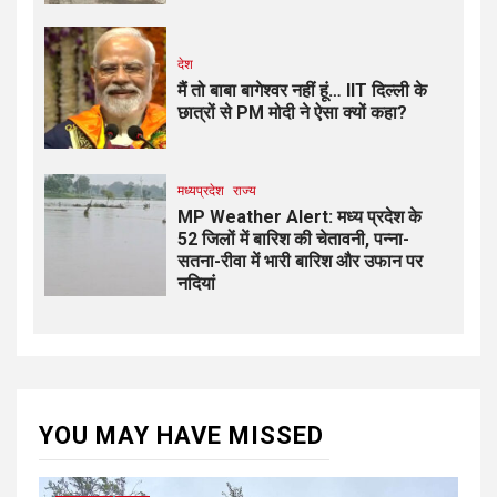
देश
मैं तो बाबा बागेश्वर नहीं हूं… IIT दिल्ली के
छात्रों से PM मोदी ने ऐसा क्यों कहा?
मध्यप्रदेश
राज्य
MP Weather Alert: मध्य प्रदेश के
52 जिलों में बारिश की चेतावनी, पन्ना-
सतना-रीवा में भारी बारिश और उफान पर
नदियां
YOU MAY HAVE MISSED