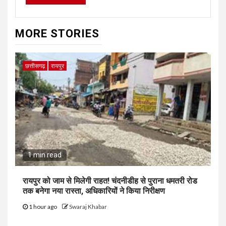
MORE STORIES
छत्तीसगढ़
रायपुर
1 min read
रायपुर को जाम से मिलेगी राहत! चंदनीडीह से पुराना धमतरी रोड
तक बनेगा नया रास्ता, अधिकारियों ने किया निरीक्षण
1 hour ago
Swaraj Khabar