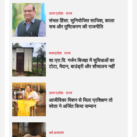
उत्तर प्रदेश
राज्य
संभल हिंसा: सुनियोजित साजिश, काला
सच और तुष्टिकरण की राजनीति
मध्यप्रदेश
राज्य
शा.प्रा.वि. गर्जन बिजहा में सुविधाओं का
टोटा, मैदान, बाउंड्री और शौचालय नहीं
उत्तर प्रदेश
राज्य
आजीविका मिशन से मिला प्रशिक्षण तो
श्वेता ने अर्जित किया सम्मान
धर्म अध्यात्म