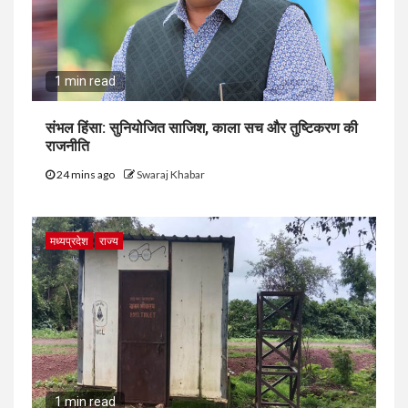
1 min read
संभल हिंसा: सुनियोजित साजिश, काला सच और तुष्टिकरण की
राजनीति
24 mins ago
Swaraj Khabar
मध्यप्रदेश
राज्य
1 min read