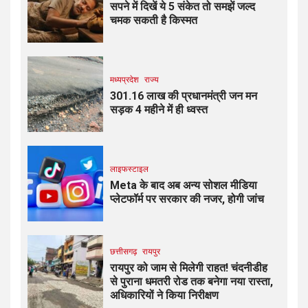
सपने में दिखें ये 5 संकेत तो समझें जल्द
चमक सकती है किस्मत
मध्यप्रदेश
राज्य
301.16 लाख की प्रधानमंत्री जन मन
सड़क 4 महीने में ही ध्वस्त
लाइफस्टाइल
Meta के बाद अब अन्य सोशल मीडिया
प्लेटफॉर्म पर सरकार की नजर, होगी जांच
छत्तीसगढ़
रायपुर
रायपुर को जाम से मिलेगी राहत! चंदनीडीह
से पुराना धमतरी रोड तक बनेगा नया रास्ता,
अधिकारियों ने किया निरीक्षण