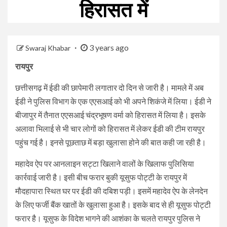
हिरासत में
3 years ago
Swaraj Khabar
रायपुर
छत्तीसगढ़ में ईडी की छापेमारी लगातार दो दिन से जारी है। मामले में अब
ईडी ने पुलिस विभाग के एक एएसआई को भी अपने शिकंजे में लिया। ईडी ने
बीजापुर में तैनात एएसआई चंद्रभूषण वर्मा को हिरासत में लिया है। इसके
अलावा भिलाई से भी चार लोगों को हिरासत में लेकर ईडी की टीम रायपुर
पहुंच गई है। इनसे पूछताछ में बड़ा खुलासा होने की बात कही जा रही है।
महादेव ऐप पर आनलाइन सट्टा खिलाने वालों के खिलाफ पुलिसिया
कार्रवाई जारी है। इसी बीच फरार बुकी यूसुफ पोट्टी के रायपुर में
मौदहापारा स्थित घर पर ईडी की दबिश पड़ी। इसमें महादेव ऐप के लेनदेन
के लिए फर्जी बैंक खातों के खुलासा हुआ है। इसके बाद से ही यूसुफ पोट्टी
फरार है। यूसुफ के विदेश भागने की आशंका के चलते रायपुर पुलिस ने