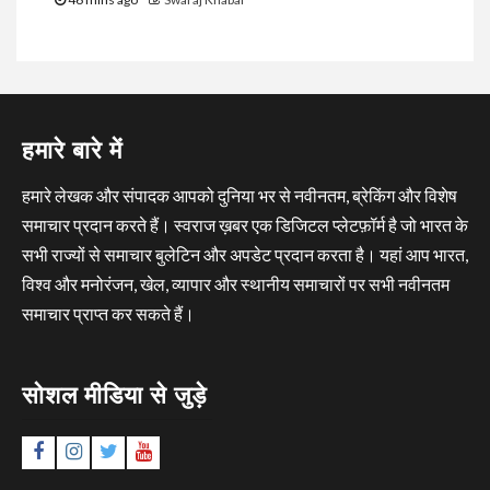
हमारे बारे में
हमारे लेखक और संपादक आपको दुनिया भर से नवीनतम, ब्रेकिंग और विशेष
समाचार प्रदान करते हैं। स्वराज ख़बर एक डिजिटल प्लेटफ़ॉर्म है जो भारत के
सभी राज्यों से समाचार बुलेटिन और अपडेट प्रदान करता है। यहां आप भारत,
विश्व और मनोरंजन, खेल, व्यापार और स्थानीय समाचारों पर सभी नवीनतम
समाचार प्राप्त कर सकते हैं।
सोशल मीडिया से जुड़े
Facebook
Instagram
Twitter
YouTube