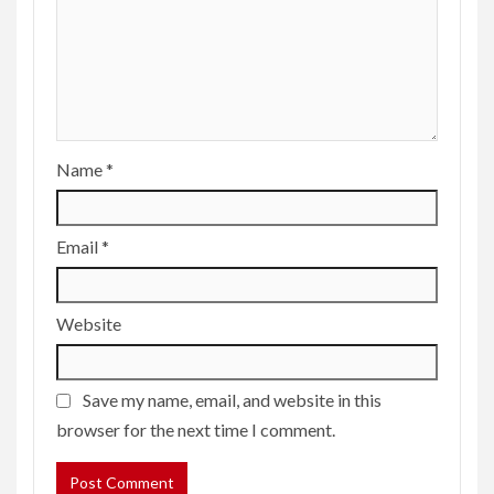
Name
*
Email
*
Website
Save my name, email, and website in this
browser for the next time I comment.