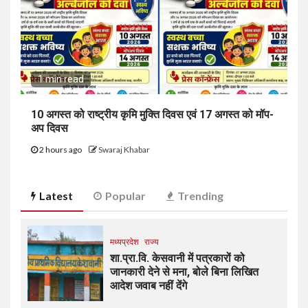
1 min read
10 अगस्त को राष्ट्रीय कृमि मुक्ति दिवस एवं 17 अगस्त को मॉप-
अप दिवस
2 hours ago
Swaraj Khabar
Latest
Popular
Trending
मध्यप्रदेश
राज्य
शा.प्रा.वि. केसवानी में पत्रकारों को
जानकारी देने से मना, बोले बिना लिखित
आदेश जवाब नहीं देंगे