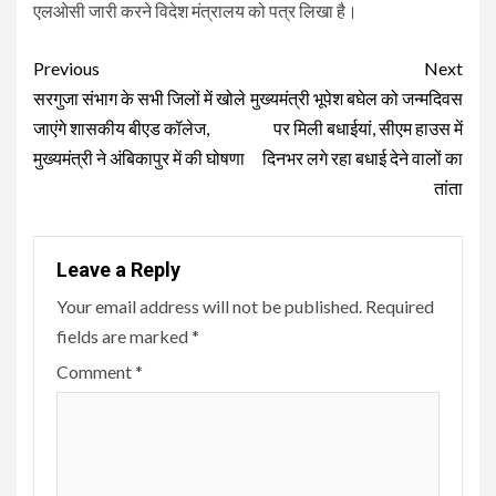
एलओसी जारी करने विदेश मंत्रालय को पत्र लिखा है।
Continue
Previous
Next
Reading
सरगुजा संभाग के सभी जिलों में खोले
मुख्यमंत्री भूपेश बघेल को जन्मदिवस
जाएंगे शासकीय बीएड कॉलेज,
पर मिली बधाईयां, सीएम हाउस में
मुख्यमंत्री ने अंबिकापुर में की घोषणा
दिनभर लगे रहा बधाई देने वालों का
तांता
Leave a Reply
Your email address will not be published.
Required
fields are marked
*
Comment
*