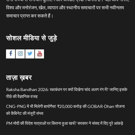
विश्व और मनोरंजन, खेल, व्यापार और स्थानीय समाचारों पर सभी नवीनतम
समाचार प्राप्त कर सकते हैं।
सोशल मीडिया से जुड़े
Facebook
Instagram
Twitter
YouTube
ताज़ा ख़बर
Raksha Bandhan 2026: रक्षाबंधन पर क्यों दिखेगा चांद अलग रंग में? जानिए इसके
पीछे की वैज्ञानिक वजह
CNG-PNG में भी मिलेगी बायोगैस! ₹20,000 करोड़ की GOBAR-Dhan योजना
को कैबिनेट की मंजूरी संभव
PM मोदी की विदेश यात्राओं पर कितना हुआ खर्च? सरकार ने संसद में दिए पूरे आंकड़े