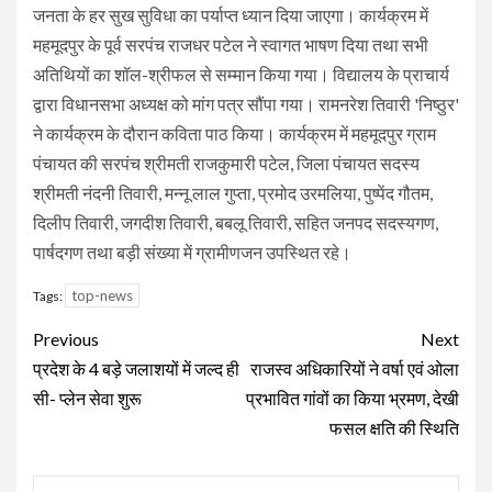
जनता के हर सुख सुविधा का पर्याप्त ध्यान दिया जाएगा। कार्यक्रम में
महमूदपुर के पूर्व सरपंच राजधर पटेल ने स्वागत भाषण दिया तथा सभी
अतिथियों का शॉल-श्रीफल से सम्मान किया गया। विद्यालय के प्राचार्य
द्वारा विधानसभा अध्यक्ष को मांग पत्र सौंपा गया। रामनरेश तिवारी 'निष्ठुर'
ने कार्यक्रम के दौरान कविता पाठ किया। कार्यक्रम में महमूदपुर ग्राम
पंचायत की सरपंच श्रीमती राजकुमारी पटेल, जिला पंचायत सदस्य
श्रीमती नंदनी तिवारी, मन्नू लाल गुप्ता, प्रमोद उरमलिया, पुष्पेंद गौतम,
दिलीप तिवारी, जगदीश तिवारी, बबलू तिवारी, सहित जनपद सदस्यगण,
पार्षदगण तथा बड़ी संख्या में ग्रामीणजन उपस्थित रहे।
top-news
Tags:
Continue
Previous
Next
Reading
प्रदेश के 4 बड़े जलाशयों में जल्द ही
राजस्व अधिकारियों ने वर्षा एवं ओला
सी- प्लेन सेवा शुरू
प्रभावित गांवों का किया भ्रमण, देखी
फसल क्षति की स्थिति