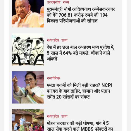
उत्तर प्रदेश
राज्य
मुख्यमंत्री योगी आदित्यनाथ अम्बेडकरनगर
को देंगे 706.81 करोड़ रुपये की 194
विकास परियोजनाओं की सौगात
मध्यप्रदेश
राज्य
देश में हर छठा बाल अपहरण मध्य प्रदेश में,
5 साल में 64% बढ़े मामले; चौंकाने वाले
आंकड़े
राजनीतिक
ममता बनर्जी को मिली बड़ी राहत? NCPI
बगावत के बाद ताहिर, रहमान और पठान
समेत 20 सांसदों पर संकट
मध्यप्रदेश
राज्य
मोहन सरकार की बड़ी घोषणा, गांव में 5
साल सेवा करने वाले MBBS डॉक्टरों का