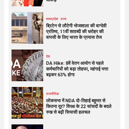
मध्यप्रदेश
राज्य
ब्रिटेन से लौटेगी भोजशाला की वाग्देवी
प्रतिमा, 11वीं शताब्दी की धरोहर की
वापसी के लिए भारत के प्रयास तेज
देश
DA Hike: 8वें वेतन आयोग से पहले
कर्मचारियों को बड़ा तोहफा, महंगाई भत्ता
बढ़कर 63% होगा
राजनीतिक
लोकसभा में NDA दो-तिहाई बहुमत से
कितना दूर? विपक्ष के 22 सांसदों के बदले
रुख से बढ़ी सियासी हलचल