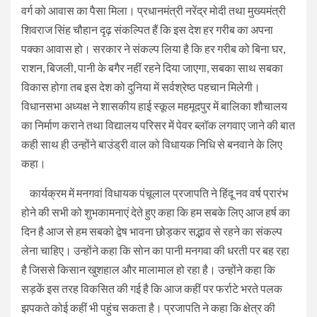
वर्ग को आवास का पैसा मिला। प्रधानमंत्री नरेंद्र मोदी तथा मुख्यमंत्री
शिवराज सिंह चौहान दृढ़ संकल्पित हैं कि इस देश हर गरीब का अपना
पक्का आवास हो। सरकार ने संकल्प लिया है कि हर गरीब को बिना घर,
राशन, बिजली, पानी के बगैर नहीं रहने दिया जाएगा, सबका साथ सबका
विकास होगा तब इस देश को दुनिया में सर्वश्रेष्ठ पहचान मिलेगी।
विधानसभा अध्यक्ष ने शासकीय हाई स्कूल महमूदपुर में बालिका शौचालय
का निर्माण कराने तथा विद्यालय परिसर में पेवर ब्लॉक लगवाए जाने की बात
कही साथ ही उन्होंने बाउंड्री वाल को विधायक निधि से बनवाने के लिए
कहा।
कार्यक्रम में मनगवां विधायक पंचूलाल प्रजापति ने हिंदू नव वर्ष प्रारंभ
होने की सभी को शुभकामनाएं देते हुए कहा कि हम सबके लिए आज हर्ष का
दिन है आज से हम सबको द्वेष भावना छोड़कर सद्भाव से रहने का संकल्प
लेना चाहिए। उन्होंने कहा कि सोन का पानी मनगवा की धरती पर बह रहा
है जिससे किसान खुशहाल और मालामाल हो रहा है। उन्होंने कहा कि
सड़कें इस तरह विकसित की गई है कि आज कहीं पर फर्राटे भरते पलक
झपकते कोई कहीं भी पहुंच सकता है। प्रजापति ने कहा कि क्षेत्र की