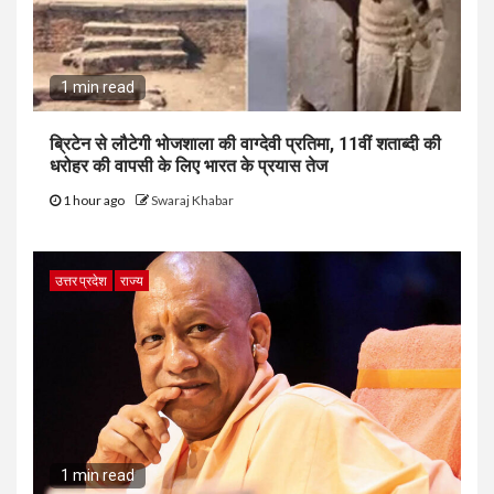
1 min read
ब्रिटेन से लौटेगी भोजशाला की वाग्देवी प्रतिमा, 11वीं शताब्दी की
धरोहर की वापसी के लिए भारत के प्रयास तेज
1 hour ago
Swaraj Khabar
उत्तर प्रदेश
राज्य
1 min read