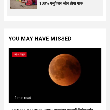
100% एजुकेशन लोन होगा माफ
YOU MAY HAVE MISSED
धर्म अध्यात्म
1 min read