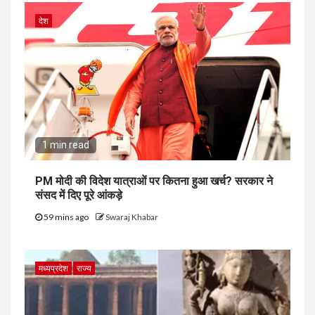
देश
1 min read
PM मोदी की विदेश यात्राओं पर कितना हुआ खर्च? सरकार ने
संसद में दिए पूरे आंकड़े
59 mins ago
Swaraj Khabar
मध्यप्रदेश
राज्य