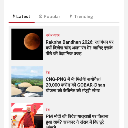
Latest
Popular
Trending
धर्म अध्यात्म
Raksha Bandhan 2026: रक्षाबंधन पर
क्यों दिखेगा चांद अलग रंग में? जानिए इसके
पीछे की वैज्ञानिक वजह
देश
CNG-PNG में भी मिलेगी बायोगैस!
₹20,000 करोड़ की GOBAR-Dhan
योजना को कैबिनेट की मंजूरी संभव
देश
PM मोदी की विदेश यात्राओं पर कितना
हुआ खर्च? सरकार ने संसद में दिए पूरे
आंकड़े