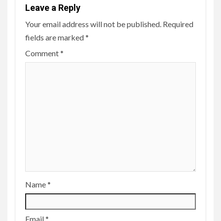
Leave a Reply
Your email address will not be published.
Required
fields are marked
*
Comment
*
Name
*
Email
*