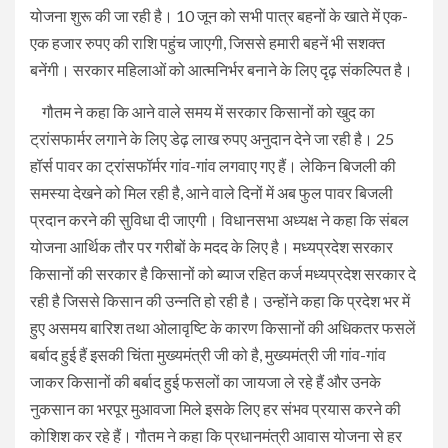
योजना शुरू की जा रही है। 10 जून को सभी पात्र बहनों के खाते में एक-
एक हजार रुपए की राशि पहुंच जाएगी, जिससे हमारी बहनें भी सशक्त
बनेंगी। सरकार महिलाओं को आत्मनिर्भर बनाने के लिए दृढ़ संकल्पित है।
गौतम ने कहा कि आने वाले समय में सरकार किसानों को खुद का
ट्रांसफार्मर लगाने के लिए डेढ़ लाख रुपए अनुदान देने जा रही है। 25
हॉर्स पावर का ट्रांसफॉर्मर गांव-गांव लगवाए गए हैं। लेकिन बिजली की
समस्या देखने को मिल रही है, आने वाले दिनों में अब फुल पावर बिजली
प्रदान करने की सुविधा दी जाएगी। विधानसभा अध्यक्ष ने कहा कि संबल
योजना आर्थिक तौर पर गरीबों के मदद के लिए है। मध्यप्रदेश सरकार
किसानों की सरकार है किसानों को ब्याज रहित कर्ज मध्यप्रदेश सरकार दे
रही है जिससे किसान की उन्नति हो रही है। उन्होंने कहा कि प्रदेश भर में
हुए असमय बारिश तथा ओलावृष्टि के कारण किसानों की अधिकतर फसलें
बर्बाद हुई हैं इसकी चिंता मुख्यमंत्री जी को है, मुख्यमंत्री जी गांव-गांव
जाकर किसानों की बर्बाद हुई फसलों का जायजा ले रहे हैं और उनके
नुकसान का भरपूर मुआवजा मिले इसके लिए हर संभव प्रयास करने की
कोशिश कर रहे हैं। गौतम ने कहा कि प्रधानमंत्री आवास योजना से हर