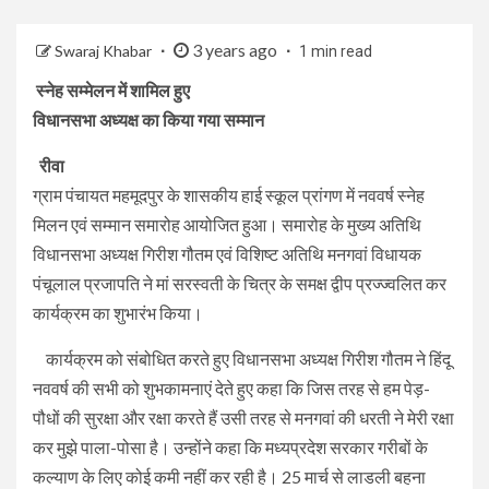
3 years ago
Swaraj Khabar
1 min read
स्नेह सम्मेलन में शामिल हुए
विधानसभा अध्यक्ष का किया गया सम्मान
रीवा
ग्राम पंचायत महमूदपुर के शासकीय हाई स्कूल प्रांगण में नववर्ष स्नेह
मिलन एवं सम्मान समारोह आयोजित हुआ। समारोह के मुख्य अतिथि
विधानसभा अध्यक्ष गिरीश गौतम एवं विशिष्ट अतिथि मनगवां विधायक
पंचूलाल प्रजापति ने मां सरस्वती के चित्र के समक्ष द्वीप प्रज्ज्वलित कर
कार्यक्रम का शुभारंभ किया।
कार्यक्रम को संबोधित करते हुए विधानसभा अध्यक्ष गिरीश गौतम ने हिंदू
नववर्ष की सभी को शुभकामनाएं देते हुए कहा कि जिस तरह से हम पेड़-
पौधों की सुरक्षा और रक्षा करते हैं उसी तरह से मनगवां की धरती ने मेरी रक्षा
कर मुझे पाला-पोसा है। उन्होंने कहा कि मध्यप्रदेश सरकार गरीबों के
कल्याण के लिए कोई कमी नहीं कर रही है। 25 मार्च से लाडली बहना