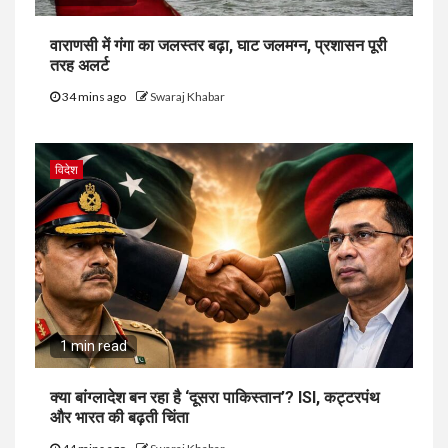
वाराणसी में गंगा का जलस्तर बढ़ा, घाट जलमग्न, प्रशासन पूरी
तरह अलर्ट
34 mins ago
Swaraj Khabar
विदेश
1 min read
क्या बांग्लादेश बन रहा है ‘दूसरा पाकिस्तान’? ISI, कट्टरपंथ
और भारत की बढ़ती चिंता