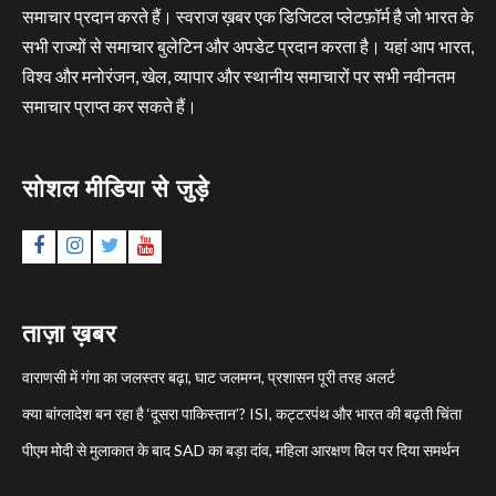
समाचार प्रदान करते हैं। स्वराज ख़बर एक डिजिटल प्लेटफ़ॉर्म है जो भारत के
सभी राज्यों से समाचार बुलेटिन और अपडेट प्रदान करता है। यहां आप भारत,
विश्व और मनोरंजन, खेल, व्यापार और स्थानीय समाचारों पर सभी नवीनतम
समाचार प्राप्त कर सकते हैं।
सोशल मीडिया से जुड़े
Facebook
Instagram
Twitter
YouTube
ताज़ा ख़बर
वाराणसी में गंगा का जलस्तर बढ़ा, घाट जलमग्न, प्रशासन पूरी तरह अलर्ट
क्या बांग्लादेश बन रहा है ‘दूसरा पाकिस्तान’? ISI, कट्टरपंथ और भारत की बढ़ती चिंता
पीएम मोदी से मुलाकात के बाद SAD का बड़ा दांव, महिला आरक्षण बिल पर दिया समर्थन