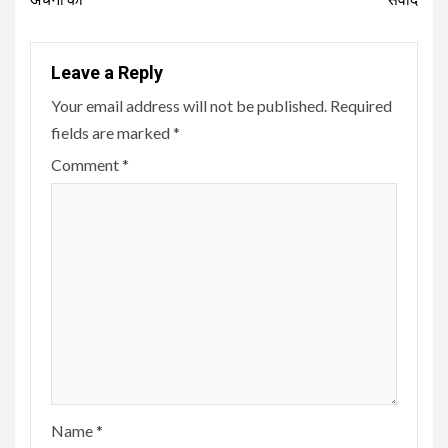
Leave a Reply
Your email address will not be published.
Required
fields are marked
*
Comment
*
Name
*