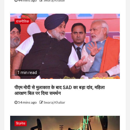
44 mins ago
Swaraj Khabar
राजनीतिक
1 min read
पीएम मोदी से मुलाकात के बाद SAD का बड़ा दांव, महिला
आरक्षण बिल पर दिया समर्थन
54 mins ago
Swaraj Khabar
बिज़नेस