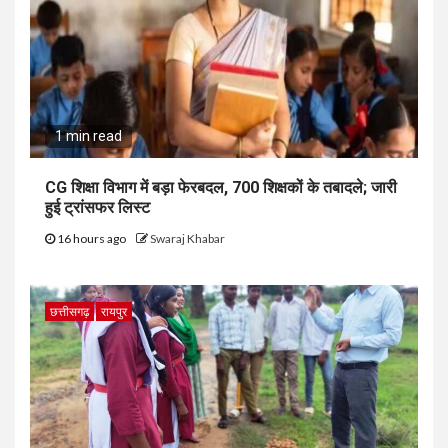
1 min read
CG शिक्षा विभाग में बड़ा फेरबदल, 700 शिक्षकों के तबादले; जारी
हुई ट्रांसफर लिस्ट
16 hours ago
Swaraj Khabar
छत्तीसगढ़
रायपुर