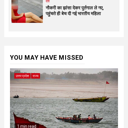
देश
नौकरी का झांसा देकर पुर्तगाल ले गए,
पहुंचते ही बेच दी गई भारतीय महिला
YOU MAY HAVE MISSED
उत्तर प्रदेश
राज्य
1 min read