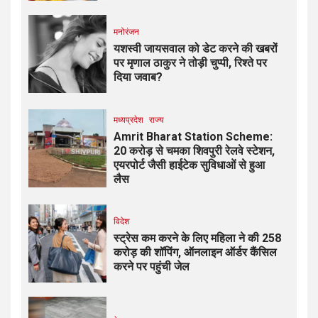
मनोरंजन
यशस्वी जायसवाल को डेट करने की खबरों
पर मृणाल ठाकुर ने तोड़ी चुप्पी, रिश्ते पर
दिया जवाब?
मध्यप्रदेश
राज्य
Amrit Bharat Station Scheme:
20 करोड़ से चमका शिवपुरी रेलवे स्टेशन,
एयरपोर्ट जैसी हाईटेक सुविधाओं से हुआ
लैस
विदेश
स्ट्रेस कम करने के लिए महिला ने की ₹258
करोड़ की शॉपिंग, ऑनलाइन ऑर्डर कैंसिल
करने पर पहुंची जेल