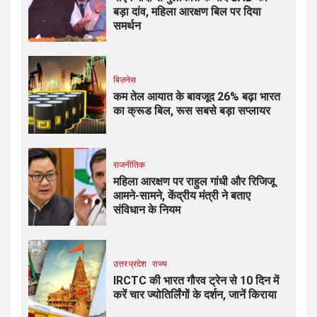
बड़ा दांव, महिला आरक्षण बिल पर दिया
समर्थन
बिज़नेस
कम तेल आयात के बावजूद 26% बढ़ा भारत
का क्रूड बिल, रूस सबसे बड़ा सप्लायर
राजनीतिक
महिला आरक्षण पर राहुल गांधी और रिजिजू
आमने-सामने, केंद्रीय मंत्री ने बताए
संविधान के नियम
उत्तर प्रदेश
राज्य
IRCTC की भारत गौरव ट्रेन से 10 दिन में
करें चार ज्योतिर्लिंगों के दर्शन, जानें किराया