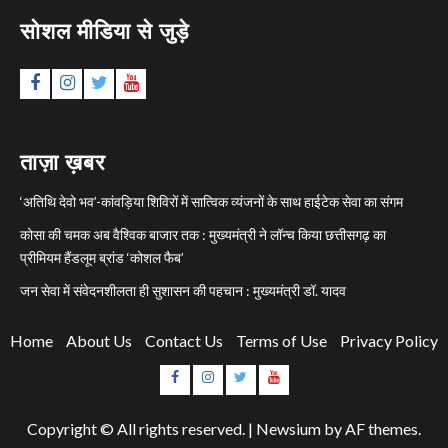
सोशल मीडिया से जुड़े
Facebook
Instagram
Twitter
YouTube
ताज़ा ख़बर
‘अतिथि देवो भव’-कांवड़िया शिविरों में सात्विक व्यंजनों के साथ हाईटेक सेवा का संगम
कोसा की चमक अब वैश्विक बाजार तक : मुख्यमंत्री ने लॉन्च किया छत्तीसगढ़ का
प्रीमियम हैंडलूम ब्रांड ‘कोशल फैब’
जन सेवा में संवेदनशीलता ही सुशासन की पहचान : मुख्यमंत्री डॉ. यादव
Home
About Us
Contact Us
Terms of Use
Privacy Policy
Facebook
Instagram
Twitter
YouTube
Copyright © All rights reserved.
|
Newsium
by AF themes.