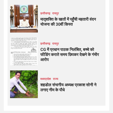
छत्तीसगढ़
रायपुर
मातृशक्ति के खातों में पहुँची महतारी वंदन
योजना की 30वीं किस्त
छत्तीसगढ़
रायपुर
CG में प्रधान पाठक निलंबित, बच्चे को
फीडिंग कराते समय छिपकर देखने के गंभीर
आरोप
मध्यप्रदेश
राज्य
शहडोल संभागीय अध्यक्ष प्रकाश सोनी ने
लगाए नीम के पौधे