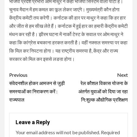
भाजपा प्रदेश प्रभारी ओम माथुर ने कहा भाजपा सिस्टम वाली पार्टी है।
चुनाव मैदान में हम कमल का फूल लेकर जाएंगे। मुख्यमंत्री कौन होगा
केंद्रीय कमेटी तय करेगी। कर्नाटक की हार पर माथुर ने कहा कि हर हार
और जीत से हम सीख लेते हैं। कर्नाटक में हुई हार का हमारी केंद्रीय कमेटी
मंथन कर रही है। झीरम घटना में नार्को टेस्ट के सवाल पर ओम माथुर ने
कहा कि कांग्रेस बचकाना हरकत करती है। वहीं नक्सल समस्या पर कहा
कि मिल कर निपटना होगा। यह राष्ट्रीय समस्या है, केंद्र और राज्य
सरकार को मिल कर इससे लडऩा होगा।
Continue
Previous
Next
Reading
संवेदनशील होकर आमजन से जुड़ी
रेल कौशल विकास योजना के
समस्याओं का निराकरण करें :
अंतर्गत युवाओं को दिया जा रहा
राज्यपाल
नि:शुल्क औद्योगिक प्रशिक्षण
Leave a Reply
Your email address will not be published.
Required