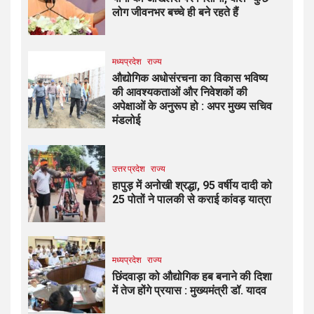
लोग जीवनभर बच्चे ही बने रहते हैं
मध्यप्रदेश
राज्य
औद्योगिक अधोसंरचना का विकास भविष्य
की आवश्यकताओं और निवेशकों की
अपेक्षाओं के अनुरूप हो : अपर मुख्य सचिव
मंडलोई
उत्तर प्रदेश
राज्य
हापुड़ में अनोखी श्रद्धा, 95 वर्षीय दादी को
25 पोतों ने पालकी से कराई कांवड़ यात्रा
मध्यप्रदेश
राज्य
छिंदवाड़ा को औद्योगिक हब बनाने की दिशा
में तेज होंगे प्रयास : मुख्यमंत्री डॉ. यादव