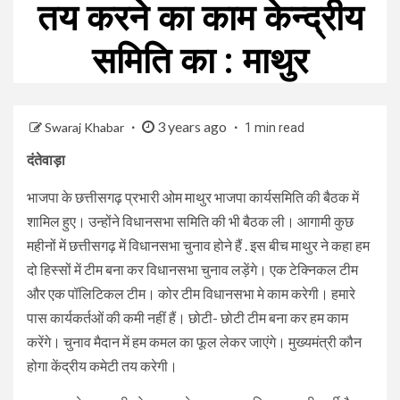
तय करने का काम केन्द्रीय
समिति का : माथुर
3 years ago
Swaraj Khabar
1 min read
दंतेवाड़ा
भाजपा के छत्तीसगढ़ प्रभारी ओम माथुर भाजपा कार्यसमिति की बैठक में
शामिल हुए। उन्होंने विधानसभा समिति की भी बैठक ली। आगामी कुछ
महीनों में छत्तीसगढ़ में विधानसभा चुनाव होने हैं . इस बीच माथुर ने कहा हम
दो हिस्सों में टीम बना कर विधानसभा चुनाव लड़ेंगे। एक टेक्निकल टीम
और एक पॉलिटिकल टीम। कोर टीम विधानसभा मे काम करेगी। हमारे
पास कार्यकर्तओं की कमी नहीं हैं। छोटी- छोटी टीम बना कर हम काम
करेंगे। चुनाव मैदान में हम कमल का फूल लेकर जाएंगे। मुख्यमंत्री कौन
होगा केंद्रीय कमेटी तय करेगी।