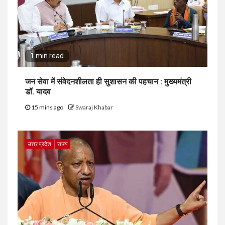
1 min read
जन सेवा में संवेदनशीलता ही सुशासन की पहचान : मुख्यमंत्री
डॉ. यादव
15 mins ago
Swaraj Khabar
उत्तर प्रदेश
राज्य