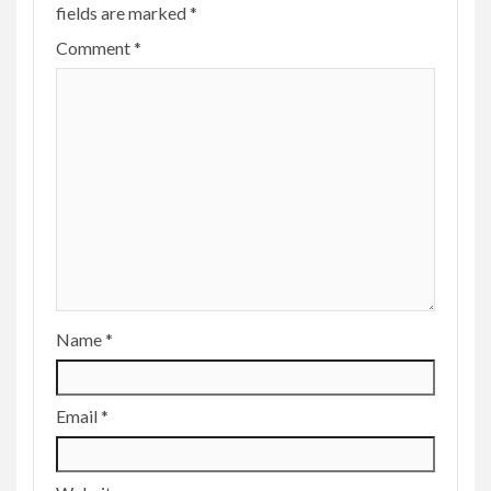
fields are marked
*
Comment
*
Name
*
Email
*