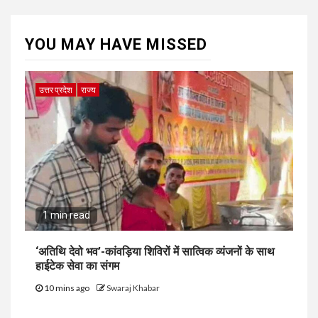
YOU MAY HAVE MISSED
उत्तर प्रदेश
राज्य
1 min read
‘अतिथि देवो भव’-कांवड़िया शिविरों में सात्विक व्यंजनों के साथ
हाईटेक सेवा का संगम
10 mins ago
Swaraj Khabar