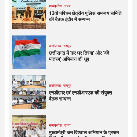
मध्यप्रदेश
राज्य
13वीं पश्चिम क्षेत्रीय पुलिस समन्वय समिति
की बैठक इंदौर में सम्पन्न
छत्तीसगढ़
रायपुर
छत्तीसगढ़ में ‘हर घर तिरंगा’ और ‘वंदे
मातरम्’ अभियान की धूम
छत्तीसगढ़
रायपुर
एनडीएमए एवं एनडीआरएफ की संयुक्त
बैठक सम्पन्न
मध्यप्रदेश
राज्य
मुख्यमंत्री जन विश्वास अभियान के प्रथम