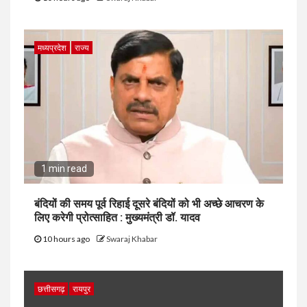
मध्यप्रदेश
राज्य
1 min read
बंदियों की समय पूर्व रिहाई दूसरे बंदियों को भी अच्छे आचरण के
लिए करेगी प्रोत्साहित : मुख्यमंत्री डॉ. यादव
10 hours ago
Swaraj Khabar
छत्तीसगढ़
रायपुर