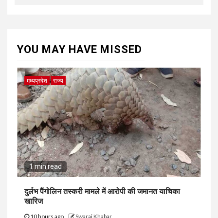
YOU MAY HAVE MISSED
मध्यप्रदेश
राज्य
1 min read
दुर्लभ पैंगोलिन तस्करी मामले में आरोपी की जमानत याचिका
खारिज
10 hours ago
Swaraj Khabar