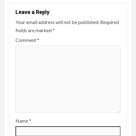
Leave a Reply
Your email address will not be published.
Required
fields are marked
*
Comment
*
Name
*