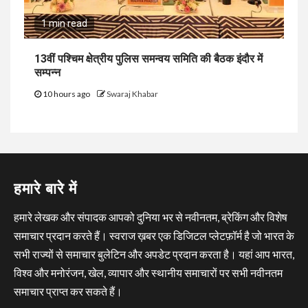
1 min read
13वीं पश्चिम क्षेत्रीय पुलिस समन्वय समिति की बैठक इंदौर में
सम्पन्न
10 hours ago
Swaraj Khabar
हमारे बारे में
हमारे लेखक और संपादक आपको दुनिया भर से नवीनतम, ब्रेकिंग और विशेष
समाचार प्रदान करते हैं। स्वराज ख़बर एक डिजिटल प्लेटफ़ॉर्म है जो भारत के
सभी राज्यों से समाचार बुलेटिन और अपडेट प्रदान करता है। यहां आप भारत,
विश्व और मनोरंजन, खेल, व्यापार और स्थानीय समाचारों पर सभी नवीनतम
समाचार प्राप्त कर सकते हैं।