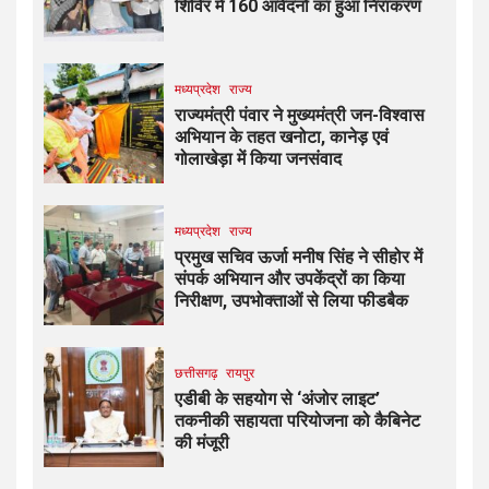
शिविर में 160 आवेदनों का हुआ निराकरण
मध्यप्रदेश
राज्य
राज्यमंत्री पंवार ने मुख्यमंत्री जन-विश्वास
अभियान के तहत खनोटा, कानेड़ एवं
गोलाखेड़ा में किया जनसंवाद
मध्यप्रदेश
राज्य
प्रमुख सचिव ऊर्जा मनीष सिंह ने सीहोर में
संपर्क अभियान और उपकेंद्रों का किया
निरीक्षण, उपभोक्ताओं से लिया फीडबैक
छत्तीसगढ़
रायपुर
एडीबी के सहयोग से ‘अंजोर लाइट’
तकनीकी सहायता परियोजना को कैबिनेट
की मंजूरी