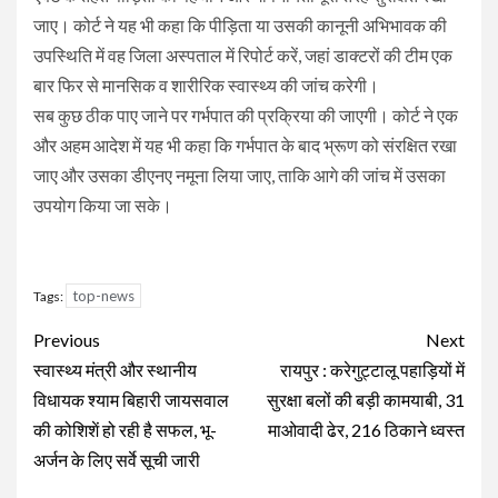
जाए। कोर्ट ने यह भी कहा कि पीड़िता या उसकी कानूनी अभिभावक की
उपस्थिति में वह जिला अस्पताल में रिपोर्ट करें, जहां डाक्टरों की टीम एक
बार फिर से मानसिक व शारीरिक स्वास्थ्य की जांच करेगी।
सब कुछ ठीक पाए जाने पर गर्भपात की प्रक्रिया की जाएगी। कोर्ट ने एक
और अहम आदेश में यह भी कहा कि गर्भपात के बाद भ्रूण को संरक्षित रखा
जाए और उसका डीएनए नमूना लिया जाए, ताकि आगे की जांच में उसका
उपयोग किया जा सके।
top-news
Tags:
Continue
Previous
Next
Reading
स्वास्थ्य मंत्री और स्थानीय
रायपुर : करेगुट्टालू पहाड़ियों में
विधायक श्याम बिहारी जायसवाल
सुरक्षा बलों की बड़ी कामयाबी, 31
की कोशिशें हो रही है सफल, भू-
माओवादी ढेर, 216 ठिकाने ध्वस्त
अर्जन के लिए सर्वे सूची जारी