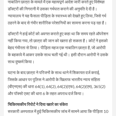
नाबालिग छात्रा के मामले में एक महत्वपूर्ण आदेश जारी करते हुए विशेषज्ञ
डॉक्टरों की निगरानी में उसका गर्भपात कराने की अनुमति दे दी है।
न्यायालय ने यह फैसला पीड़िता के स्वास्थ्य को देखते हुए लिया, जिसे गर्भ
ठहरने के बाद से गंभीर शारीरिक परेशानियों का सामना करना पड़ रहा है।
डॉक्टरों ने हाई कोर्ट को अवगत कराते हुए कहा था कि समय रहते ऑपरेशन
नहीं किया गया, तो छात्रा की जान को खतरा हो सकता है। कोर्ट ने इसको
बेहद गंभीरता से लिया। पीड़िता महज एक नाबालिग छात्रा है, जो आरोपी
के बहकावे में आकर उसके साथ चली गई थी। इसी दौरान आरोपी ने उसके
साथ दुष्कर्म किया।
घटना के बाद छात्रा ने परिजनों के साथ थाने में शिकायत दर्ज कराई,
जिसके आधार पर पुलिस ने आरोपी के खिलाफ भारतीय न्याय संहिता
(बीएनएस) की धारा 64(1), 64(2), 64(2)(एफ), 64(2)(एम), 365(2)
और पॉक्सो एक्ट की धारा 6 के तहत अपराध दर्ज किया।
चिकित्सकीय रिपोर्ट ने दिया खतरे का संकेत
सरकारी अस्पताल में हुई चिकित्सकीय जांच में सामने आया कि पीड़िता 10