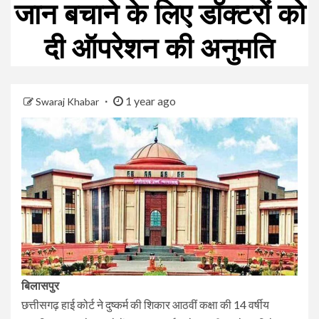
जान बचाने के लिए डॉक्टरों को
दी ऑपरेशन की अनुमति
1 year ago
Swaraj Khabar
बिलासपुर
छत्तीसगढ़ हाई कोर्ट ने दुष्कर्म की शिकार आठवीं कक्षा की 14 वर्षीय