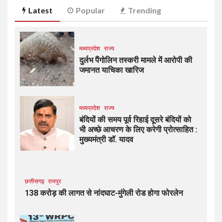
Latest
Popular
Trending
मध्यप्रदेश
राज्य
दुर्लभ पैंगोलिन तस्करी मामले में आरोपी की
जमानत याचिका खारिज
मध्यप्रदेश
राज्य
बंदियों की समय पूर्व रिहाई दूसरे बंदियों को
भी अच्छे आचरण के लिए करेगी प्रोत्साहित :
मुख्यमंत्री डॉ. यादव
छत्तीसगढ़
रायपुर
138 करोड़ की लागत से नांदघाट-मुंगेली रोड होगा फोरलेन