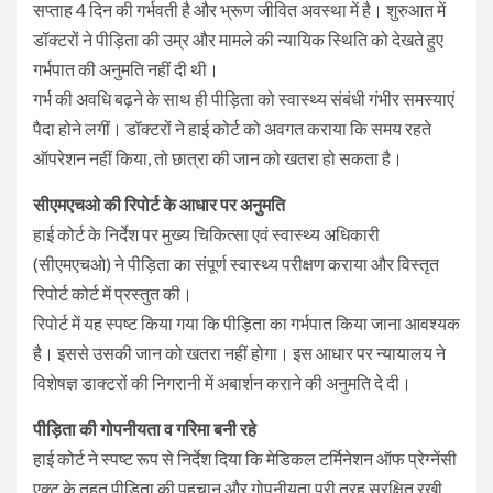
सप्ताह 4 दिन की गर्भवती है और भ्रूण जीवित अवस्था में है। शुरुआत में
डॉक्टरों ने पीड़िता की उम्र और मामले की न्यायिक स्थिति को देखते हुए
गर्भपात की अनुमति नहीं दी थी।
गर्भ की अवधि बढ़ने के साथ ही पीड़िता को स्वास्थ्य संबंधी गंभीर समस्याएं
पैदा होने लगीं। डॉक्टरों ने हाई कोर्ट को अवगत कराया कि समय रहते
ऑपरेशन नहीं किया, तो छात्रा की जान को खतरा हो सकता है।
सीएमएचओ की रिपोर्ट के आधार पर अनुमति
हाई कोर्ट के निर्देश पर मुख्य चिकित्सा एवं स्वास्थ्य अधिकारी
(सीएमएचओ) ने पीड़िता का संपूर्ण स्वास्थ्य परीक्षण कराया और विस्तृत
रिपोर्ट कोर्ट में प्रस्तुत की।
रिपोर्ट में यह स्पष्ट किया गया कि पीड़िता का गर्भपात किया जाना आवश्यक
है। इससे उसकी जान को खतरा नहीं होगा। इस आधार पर न्यायालय ने
विशेषज्ञ डाक्टरों की निगरानी में अबार्शन कराने की अनुमति दे दी।
पीड़िता की गोपनीयता व गरिमा बनी रहे
हाई कोर्ट ने स्पष्ट रूप से निर्देश दिया कि मेडिकल टर्मिनेशन ऑफ प्रेग्नेंसी
एक्ट के तहत पीड़िता की पहचान और गोपनीयता पूरी तरह सुरक्षित रखी