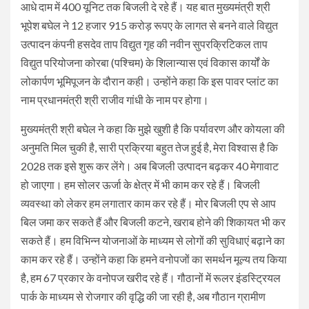
आधे दाम में 400 यूनिट तक बिजली दे रहे हैं। यह बात मुख्यमंत्री श्री
भूपेश बघेल ने 12 हजार 915 करोड़ रूपए के लागत से बनने वाले विद्युत
उत्पादन कंपनी हसदेव ताप विद्युत गृह की नवीन सुपरक्रिटिकल ताप
विद्युत परियोजना कोरबा (पश्चिम) के शिलान्यास एवं विकास कार्यों के
लोकार्पण भूमिपूजन के दौरान कही। उन्होंने कहा कि इस पावर प्लांट का
नाम प्रधानमंत्री श्री राजीव गांधी के नाम पर होगा।
मुख्यमंत्री श्री बघेल ने कहा कि मुझे खुशी है कि पर्यावरण और कोयला की
अनुमति मिल चुकी है, सारी प्रक्रिया बहुत तेज हुई है, मेरा विश्वास है कि
2028 तक इसे शुरू कर लेंगे। अब बिजली उत्पादन बढ़कर 40 मेगावाट
हो जाएगा। हम सोलर ऊर्जा के क्षेत्र में भी काम कर रहे हैं। बिजली
व्यवस्था को लेकर हम लगातार काम कर रहे हैं। मोर बिजली एप से आप
बिल जमा कर सकते हैं और बिजली कटने, खराब होने की शिकायत भी कर
सकते हैं। हम विभिन्न योजनाओं के माध्यम से लोगों की सुविधाएं बढ़ाने का
काम कर रहे हैं। उन्होंने कहा कि हमने वनोपजों का समर्थन मूल्य तय किया
है, हम 67 प्रकार के वनोपज खरीद रहे हैं। गौठानों में रूलर इंडस्ट्रियल
पार्क के माध्यम से रोजगार की वृद्धि की जा रही है, अब गौठान ग्रामीण