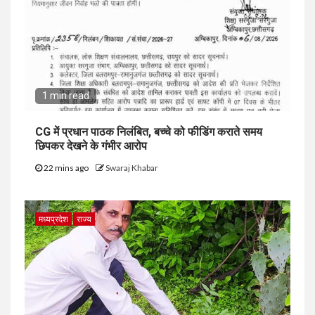
1 min read
CG में प्रधान पाठक निलंबित, बच्चे को फीडिंग कराते समय
छिपकर देखने के गंभीर आरोप
22 mins ago
Swaraj Khabar
मध्यप्रदेश
राज्य