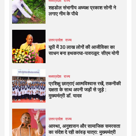
मध्यप्रदेश
राज्य
शहडोल संभागीय अध्यक्ष प्रकाश सोनी ने
लगाए नीम के पौधे
उत्तर प्रदेश
राज्य
यूपी में 30 लाख लोगों की आजीविका का
साधन बना हथकरघा-पावरलूम: सीएम योगी
मध्यप्रदेश
राज्य
प्रशिक्षु छात्राएं आत्मविश्वास रखें, तकनीकी
दक्षता के साथ अपनी जड़ों से जुड़े :
मुख्यमंत्री डॉ. यादव
उत्तर प्रदेश
राज्य
आस्था, अनुशासन और सामाजिक समरसता
का संदेश दे रही कांवड़ यात्रा: मुख्यमंत्री