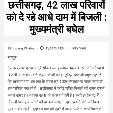
छत्तीसगढ़, 42 लाख परिवारों
को दे रहे आधे दाम में बिजली :
मुख्यमंत्री बघेल
3 years ago
Swaraj Khabar
1 min read
रायपुर
देश के प्रथम प्रधानमंत्री पंडित जवाहरलाल नेहरू ने 1957 में कोरबा में
बिजली प्लांट की पहली शुरूआत की थी। मुझे इस बात की बहुत खुशी है
कि आज हम यहां अब तक के सबसे बड़े 1320 मेगावाट के पॉवर प्लांट की
आधारशिला रख रहे हैं। छत्तीसगढ़ में प्रति व्यक्ति बिजली की खपत देश में
सबसे ऊपर है। कोरबा ऊर्जा की राजधानी रही है। हमने छत्तीसगढ़ में
बिजली बिल हाफ करने की योजना लागू की, हम 24 घंटे सभी को बिजली
प्रदान कर रहे हैं। मुझे इस बात की खुशी है कि हम 42 लाख परिवारों को