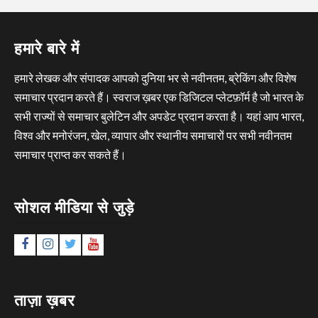
हमारे बारे में
हमारे लेखक और संपादक आपको दुनिया भर से नवीनतम, ब्रेकिंग और विशेष
समाचार प्रदान करते हैं। स्वराज ख़बर एक डिजिटल प्लेटफ़ॉर्म है जो भारत के
सभी राज्यों से समाचार बुलेटिन और अपडेट प्रदान करता है। यहां आप भारत,
विश्व और मनोरंजन, खेल, व्यापार और स्थानीय समाचारों पर सभी नवीनतम
समाचार प्राप्त कर सकते हैं।
सोशल मीडिया से जुड़े
Facebook
Instagram
Twitter
YouTube
ताज़ा ख़बर