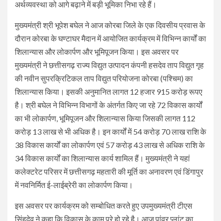
अर्थव्यवस्था को आगे बढ़ाने में बड़ी भूमिका निभा रहे हैं।
मुख्यमंत्री श्री भूपेश बघेल ने आज कोरबा जिले के एक दिवसीय प्रवास के
दौरान कोरबा के घण्टाघर मैदान में आयोजित कार्यक्रम में विभिन्न कार्यों का
शिलान्यास और लोकार्पण और भूमिपूजन किया। इस अवसर पर
मुख्यमंत्री ने छत्तीसगढ़ राज्य विद्युत उत्पादन कंपनी हसदेव ताप विद्युत गृह
की नवीन सुपरक्रिटिकल ताप विद्युत परियोजना कोरबा (पश्चिम) का
शिलान्यास किया। इसकी अनुमानित लागत 12 हजार 915 करोड़ रूपए
है। श्री बघेल ने विभिन्न विभागों के अंतर्गत किए जा रहे 72 विकास कार्यों
का भी लोकार्पण, भूमिपूजन और शिलान्यास किया जिसकी लागत 112
करोड़ 13 लाख से भी अधिक है। इन कार्यों में 54 करोड़ 70 लाख राशि के
38 विकास कार्यों का लोकार्पण एवं 57 करोड़ 43 लाख से अधिक राशि के
34 विकास कार्यों का शिलान्यास कार्य शामिल हैं। मुख्यमंत्री ने यहां
कलेक्टरेट परिसर में छत्तीसगढ़ महतारी की मूर्ति का अनावरण एवं डिंगापुर
में नवनिर्मित ई-लाईब्रेरी का लोकार्पण किया।
इस अवसर पर कार्यक्रम को सम्बोधित करते हुए उपमुख्यमंत्री टीएस
सिंहदेव ने कहा कि विकास के काम पूरे हो रहे है। आज पांवर प्लांट का