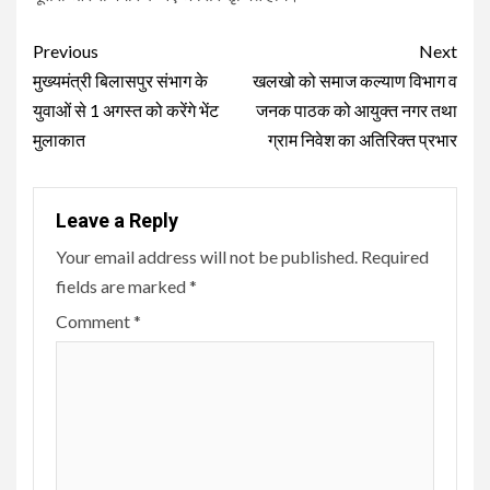
Continue
Previous
Next
Reading
मुख्यमंत्री बिलासपुर संभाग के
खलखो को समाज कल्याण विभाग व
युवाओं से 1 अगस्त को करेंगे भेंट
जनक पाठक को आयुक्त नगर तथा
मुलाकात
ग्राम निवेश का अतिरिक्त प्रभार
Leave a Reply
Your email address will not be published.
Required
fields are marked
*
Comment
*