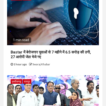
1 min read
Bastar में बेरोजगार युवाओं से 7 महीने में ₹6.5 करोड़ की ठगी,
27 आरोपी जेल भेजे गए
1 hour ago
Swaraj Khabar
छत्तीसगढ़
रायपुर