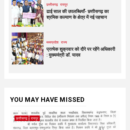
छत्तीसगढ़
रायपुर
ढाई साल की उपलब्धियाँ- छत्तीसगढ़ का
श्रमिक कल्याण के क्षेत्र में नई पहचान
मध्यप्रदेश
राज्य
प्रत्येक शुक्रवार को दौरे पर रहेंगे अधिकारी
: मुख्यमंत्री डॉ. यादव
YOU MAY HAVE MISSED
छत्तीसगढ़
रायपुर