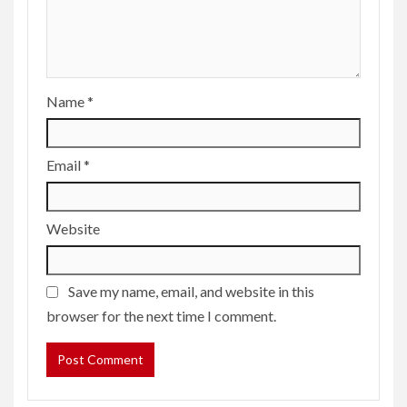
Name
*
Email
*
Website
Save my name, email, and website in this
browser for the next time I comment.