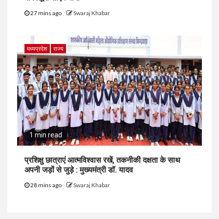
27 mins ago
Swaraj Khabar
मध्यप्रदेश
राज्य
1 min read
प्रशिक्षु छात्राएं आत्मविश्वास रखें, तकनीकी दक्षता के साथ
अपनी जड़ों से जुड़े : मुख्यमंत्री डॉ. यादव
28 mins ago
Swaraj Khabar