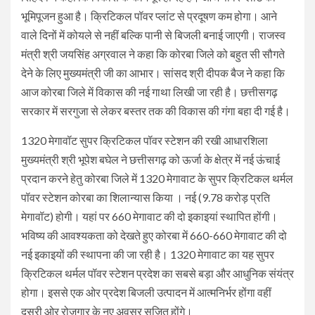
भूमिपूजन हुआ है। क्रिटिकल पॉवर प्लांट से प्रदूषण कम होगा। आने
वाले दिनों में कोयले से नहीं बल्कि पानी से बिजली बनाई जाएगी। राजस्व
मंत्री श्री जयसिंह अग्रवाल ने कहा कि कोरबा जिले को बहुत सी सौगते
देने के लिए मुख्यमंत्री जी का आभार। सांसद श्री दीपक बैज ने कहा कि
आज कोरबा जिले में विकास की नई गाथा लिखी जा रही है। छत्तीसगढ़
सरकार में सरगुजा से लेकर बस्तर तक की विकास की गंगा बहा दी गई है।
1320 मेगावॉट सुपर क्रिटिकल पॉवर स्टेशन की रखी आधारशिला
मुख्यमंत्री श्री भूपेश बघेल ने छत्तीसगढ़ को ऊर्जा के क्षेत्र में नई ऊंचाई
प्रदान करने हेतु कोरबा जिले में 1320 मेगावाट के सुपर क्रिटिकल थर्मल
पॉवर स्टेशन कोरबा का शिलान्यास किया । नई (9.78 करोड़ प्रति
मेगावॉट) होगी। यहां पर 660 मेगावाट की दो इकाइयां स्थापित होंगी।
भविष्य की आवश्यकता को देखते हुए कोरबा में 660-660 मेगावाट की दो
नई इकाइयों की स्थापना की जा रही है। 1320 मेगावाट का यह सुपर
क्रिटिकल थर्मल पॉवर स्टेशन प्रदेश का सबसे बड़ा और आधुनिक संयंत्र
होगा। इससे एक ओर प्रदेश बिजली उत्पादन में आत्मनिर्भर होंगा वहीं
दूसरी ओर रोजगार के नए अवसर सृजित होंगे।