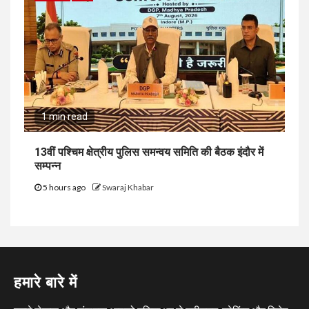
1 min read
13वीं पश्चिम क्षेत्रीय पुलिस समन्वय समिति की बैठक इंदौर में
सम्पन्न
5 hours ago
Swaraj Khabar
हमारे बारे में