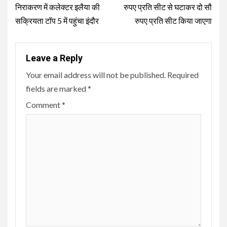
निराकरण में कलेक्टर इलैया की
रुपए प्रति सीट से घटाकर दो सौ
सक्रियता टॉप 5 में पहुंचा इंदौर
रुपए प्रति सीट किया जाएगा
Leave a Reply
Your email address will not be published.
Required
fields are marked
*
Comment
*