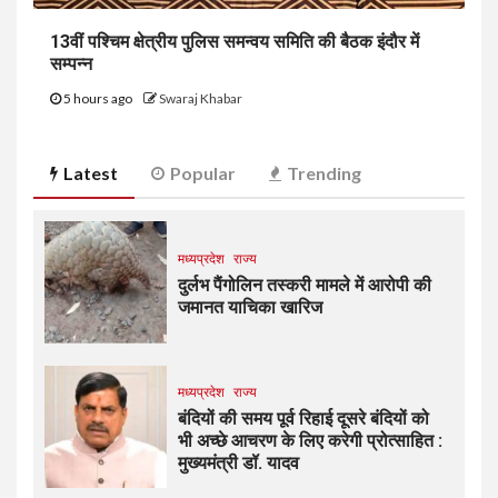
13वीं पश्चिम क्षेत्रीय पुलिस समन्वय समिति की बैठक इंदौर में
सम्पन्न
5 hours ago
Swaraj Khabar
Latest
Popular
Trending
मध्यप्रदेश
राज्य
दुर्लभ पैंगोलिन तस्करी मामले में आरोपी की
जमानत याचिका खारिज
मध्यप्रदेश
राज्य
बंदियों की समय पूर्व रिहाई दूसरे बंदियों को
भी अच्छे आचरण के लिए करेगी प्रोत्साहित :
मुख्यमंत्री डॉ. यादव