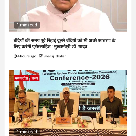
1 min read
बंदियों की समय पूर्व रिहाई दूसरे बंदियों को भी अच्छे आचरण के
लिए करेगी प्रोत्साहित : मुख्यमंत्री डॉ. यादव
4 hours ago
Swaraj Khabar
मध्यप्रदेश
राज्य
1 min read