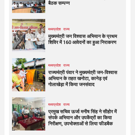
बैठक सम्पन्न
मध्यप्रदेश
राज्य
मुख्यमंत्री जन विश्वास अभियान के प्रथम
शिविर में 160 आवेदनों का हुआ निराकरण
मध्यप्रदेश
राज्य
राज्यमंत्री पंवार ने मुख्यमंत्री जन-विश्वास
अभियान के तहत खनोटा, कानेड़ एवं
गोलाखेड़ा में किया जनसंवाद
मध्यप्रदेश
राज्य
प्रमुख सचिव ऊर्जा मनीष सिंह ने सीहोर में
संपर्क अभियान और उपकेंद्रों का किया
निरीक्षण, उपभोक्ताओं से लिया फीडबैक