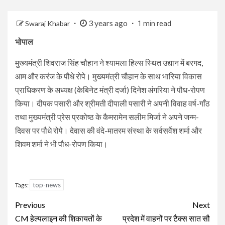
3 years ago
Swaraj Khabar
1 min read
भोपाल
मुख्यमंत्री शिवराज सिंह चौहान ने श्यामला हिल्स स्थित उद्यान में बरगद,
आम और करंज के पौधे रोपे। मुख्यमंत्री चौहान के साथ भारिया विकास
प्राधिकरण के अध्यक्ष (केबिनेट मंत्री दर्जा) दिनेश अंगरिया ने पौध-रोपण
किया। दीपक पसारी और श्रीमती दीपाली पसारी ने अपनी विवाह वर्ष-गाँठ
तथा मुख्यमंत्री प्रेस प्रकोष्ठ के कैमरामेन सलीम मिर्जा ने अपने जन्म-
दिवस पर पौधे रोपे। देवास की वंदे-मातरम संस्था के सर्वसर्वेश शर्मा और
शिवम शर्मा ने भी पौध-रोपण किया।
top-news
Tags:
Continue
Previous
Next
Reading
CM हेल्पलाइन की शिकायतों के
प्रदेश में वाहनों पर टैक्स सात सौ