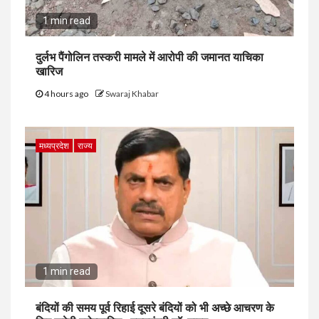
1 min read
दुर्लभ पैंगोलिन तस्करी मामले में आरोपी की जमानत याचिका
खारिज
4 hours ago
Swaraj Khabar
मध्यप्रदेश
राज्य
1 min read
बंदियों की समय पूर्व रिहाई दूसरे बंदियों को भी अच्छे आचरण के