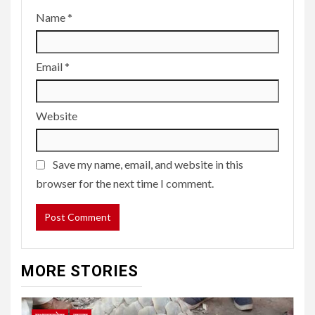
Name
*
Email
*
Website
Save my name, email, and website in this
browser for the next time I comment.
MORE STORIES