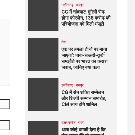
छत्तीसगढ़
रायपुर
CG में नांदघाट-मुंगेली रोड
होगा फोरलेन, 138 करोड़ की
परियोजना को मिली मंजूरी
देश
एक पर हमला तीनों पर माना
जाएगा’: पाक-सऊदी-तुर्की
समझौते पर भारत का करारा
जवाब, जानिए क्या कहा
छत्तीसगढ़
रायपुर
CG में सेन शक्ति सम्मेलन
और शिल्पी सम्मान समारोह,
CM साय होंगे शामिल
उत्तर प्रदेश
राज्य
आज कोई धमकी देता है कि