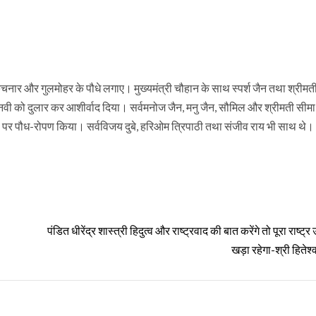
, कचनार और गुलमोहर के पौधे लगाए। मुख्यमंत्री चौहान के साथ स्पर्श जैन तथा श्रीम
नवी को दुलार कर आशीर्वाद दिया। सर्वमनोज जैन, मनु जैन, सौमिल और श्रीमती सीमा 
िवस पर पौध-रोपण किया। सर्वविजय दुबे, हरिओम त्रिपाठी तथा संजीव राय भी साथ थे।
पंडित धीरेंद्र शास्त्री हिदुत्व और राष्ट्रवाद की बात करेंगे तो पूरा राष्ट
खड़ा रहेगा-श्री हितेश