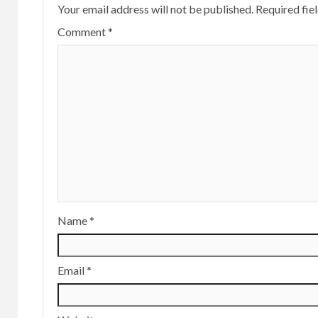
Your email address will not be published.
Required fie
Comment
*
Name
*
Email
*