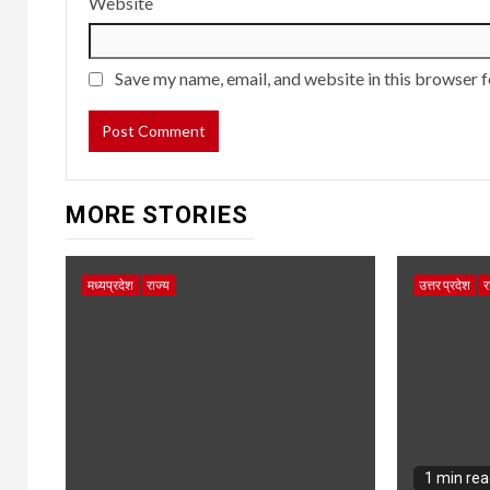
Website
Save my name, email, and website in this browser f
MORE STORIES
मध्यप्रदेश
राज्य
उत्तर प्रदेश
र
1 min re