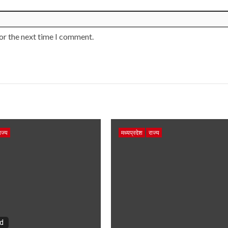
or the next time I comment.
ाज्य
मध्यप्रदेश
राज्य
ad