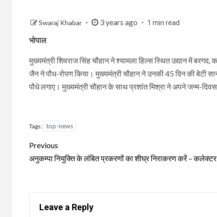
3 years ago
Swaraj Khabar
1 min read
भोपाल
मुख्यमंत्री शिवराज सिंह चौहान ने श्यामला हिल्स स्थित उद्यान में बरगद
जैन ने पौध-रोपण किया। मुख्यमंत्री चौहान ने उनकी 45 दिन की बेटी सा
पौधे लगाए। मुख्यमंत्री चौहान के साथ प्रशांत मिश्रा ने अपने जन्म-द
top-news
Tags:
Continue
Previous
Reading
अनुकम्पा नियुक्ति के लंबित प्रकरणों का शीघ्र निराकरण करें – कलेक्टर
Leave a Reply