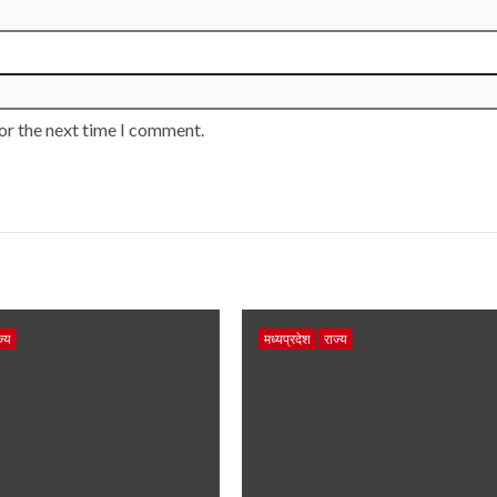
or the next time I comment.
ज्य
मध्यप्रदेश
राज्य