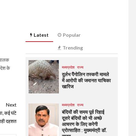
Latest
Popular
Trending
ा बालक
देश के
मध्यप्रदेश
राज्य
दुर्लभ पैंगोलिन तस्करी मामले
में आरोपी की जमानत याचिका
खारिज
Next
मध्यप्रदेश
राज्य
बंदियों की समय पूर्व रिहाई
ा, कई घंटे
दूसरे बंदियों को भी अच्छे
रही दहशत
आचरण के लिए करेगी
प्रोत्साहित : मुख्यमंत्री डॉ.