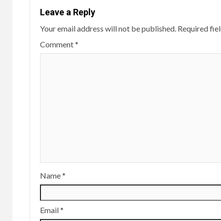
Leave a Reply
Your email address will not be published.
Required fie
Comment
*
Name
*
Email
*