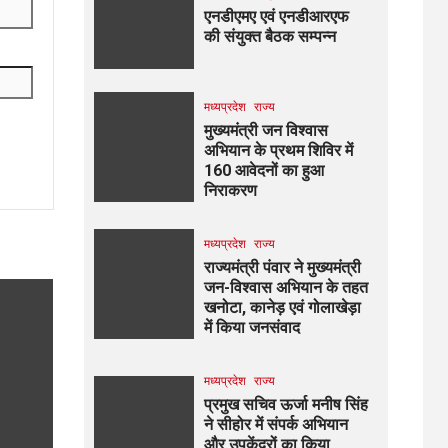
एनडीएमए एवं एनडीआरएफ
की संयुक्त बैठक सम्पन्न
मध्यप्रदेश
राज्य
मुख्यमंत्री जन विश्वास
अभियान के प्रथम शिविर में
160 आवेदनों का हुआ
निराकरण
मध्यप्रदेश
राज्य
राज्यमंत्री पंवार ने मुख्यमंत्री
जन-विश्वास अभियान के तहत
खनोटा, कानेड़ एवं गोलाखेड़ा
में किया जनसंवाद
मध्यप्रदेश
राज्य
प्रमुख सचिव ऊर्जा मनीष सिंह
ने सीहोर में संपर्क अभियान
और उपकेंद्रों का किया