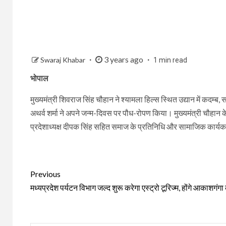
3 years ago
Swaraj Khabar
1 min read
भोपाल
मुख्यमंत्री शिवराज सिंह चौहान ने श्यामला हिल्स स्थित उद्यान में कदम
अथर्व शर्मा ने अपने जन्म-दिवस पर पौध-रोपण किया। मुख्यमंत्री चौहान
प्रदेशाध्यक्ष दीपक सिंह सहित समाज के प्रतिनिधि और सामाजिक कार्यक
Continue
Previous
Reading
मध्यप्रदेश पर्यटन विभाग जल्द शुरू करेगा एस्ट्रो टूरिज्म, होंगे आकाशगंगा