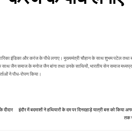
्ब, सारिका इंडिका और करंज के पौधे लगाए। मुख्यमंत्री चौहान के साथ शुभम पटेल तथ
 के साथ जैन समाज के मनोज जैन बांगा तथा उनके साथियों, भारतीय सेन समाज मध्यप्र
र्ताओं ने पौध-रोपण किया।
 के दीदार
इंदौर में बदमाशों ने हथियारों के दम पर दिनदहाड़े यात्री बस को किया अगव
तक 