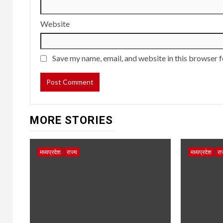
Website
Save my name, email, and website in this browser f
MORE STORIES
मध्यप्रदेश
राज्य
मध्यप्रदेश
रा