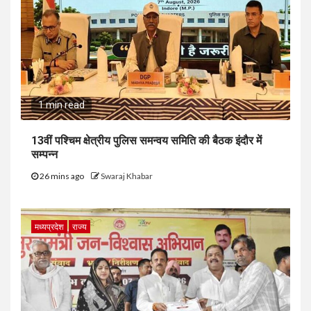
1 min read
13वीं पश्चिम क्षेत्रीय पुलिस समन्वय समिति की बैठक इंदौर में
सम्पन्न
26 mins ago
Swaraj Khabar
मध्यप्रदेश
राज्य