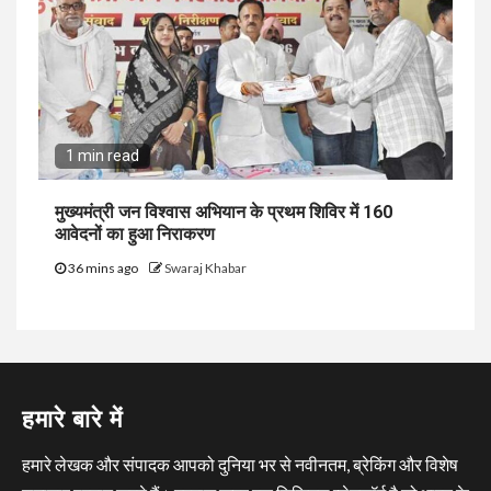
1 min read
मुख्यमंत्री जन विश्वास अभियान के प्रथम शिविर में 160
आवेदनों का हुआ निराकरण
36 mins ago
Swaraj Khabar
हमारे बारे में
हमारे लेखक और संपादक आपको दुनिया भर से नवीनतम, ब्रेकिंग और विशेष