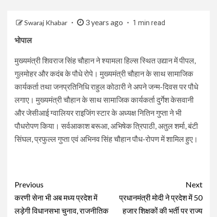
3 years ago
Swaraj Khabar
1 min read
भोपाल
मुख्यमंत्री शिवराज सिंह चौहान ने श्यामला हिल्स स्थित उद्यान में पीपल,
गुलमोहर और कदंब के पौधे रोपे। मुख्यमंत्री चौहान के साथ सामाजिक
कार्यकर्ता तथा जनप्रतिनिधि राहुल कोठारी ने अपने जन्म-दिवस पर पौधे
लगाए। मुख्यमंत्री चौहान के साथ सामाजिक कार्यकर्ता दुर्गेश केसवानी
और जेसीआई ग्वालियर राइजिंग स्टार के अध्यक्ष नितिन गुप्ता ने भी
पौधरोपण किया। सर्वआकाश बरूआ, अभिषेक त्रिपाठी, अतुल शर्मा, बंटी
सिंघल, प्रफुल्ल गुप्ता एवं अभिनव सिंह चौहान पौध-रोपण में शामिल हुए।
Continue
Previous
Next
Reading
करणी सेना भी अब मध्य प्रदेश में
प्रधानमंत्री मोदी ने प्रदेश में 50
लड़ेगी विधानसभा चुनाव, राजनीतिक
हजार शिक्षकों की भर्ती पर राज्य