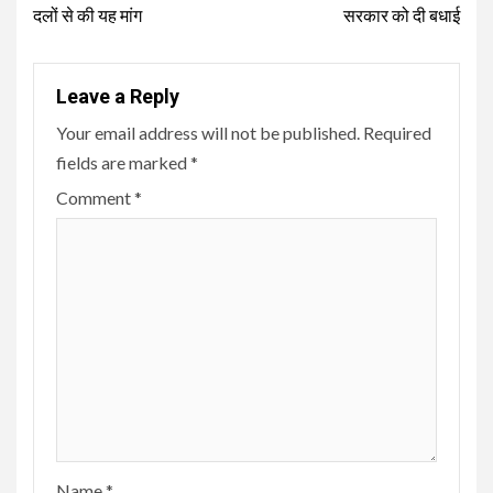
दलों से की यह मांग
सरकार को दी बधाई
Leave a Reply
Your email address will not be published.
Required
fields are marked
*
Comment
*
Name
*