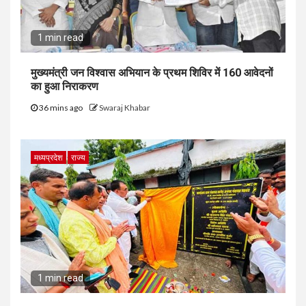
1 min read
मुख्यमंत्री जन विश्वास अभियान के प्रथम शिविर में 160 आवेदनों
का हुआ निराकरण
36 mins ago
Swaraj Khabar
मध्यप्रदेश
राज्य
1 min read