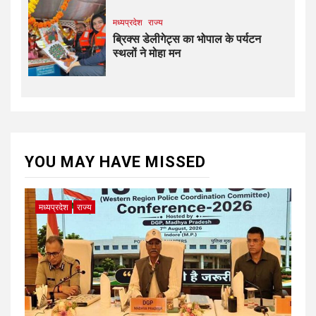
मध्यप्रदेश
राज्य
ब्रिक्स डेलीगेट्स का भोपाल के पर्यटन
स्थलों ने मोहा मन
YOU MAY HAVE MISSED
मध्यप्रदेश
राज्य