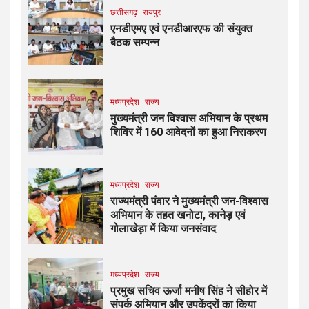
छत्तीसगढ़
रायपुर
एनडीएमए एवं एनडीआरएफ की संयुक्त
बैठक सम्पन्न
मध्यप्रदेश
राज्य
मुख्यमंत्री जन विश्वास अभियान के प्रथम
शिविर में 160 आवेदनों का हुआ निराकरण
मध्यप्रदेश
राज्य
राज्यमंत्री पंवार ने मुख्यमंत्री जन-विश्वास
अभियान के तहत खनोटा, कानेड़ एवं
गोलाखेड़ा में किया जनसंवाद
मध्यप्रदेश
राज्य
प्रमुख सचिव ऊर्जा मनीष सिंह ने सीहोर में
संपर्क अभियान और उपकेंद्रों का किया