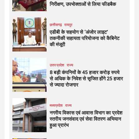
निरीक्षण, उपभोक्ताओं से लिया फीडबैक
छत्तीसगढ़
रायपुर
एडीबी के सहयोग से ‘अंजोर लाइट’
तकनीकी सहायता परियोजना को कैबिनेट
की मंजूरी
उत्तर प्रदेश
राज्य
8 बड़ी कंपनियों के 45 हजार करोड़ रुपये
से अधिक के निवेश से सृजित होंगे 25 हजार
से ज्यादा रोजगार
मध्यप्रदेश
राज्य
नगरीय विकास एवं आवास विभाग का प्रदेश
स्तरीय जनसंवाद एवं सेवा वितरण अभियान
हुआ प्रारंभ