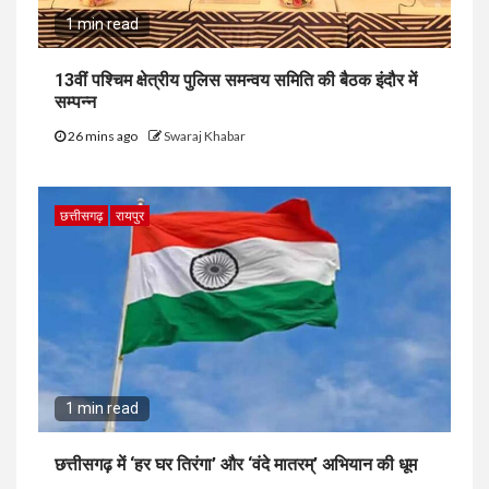
1 min read
13वीं पश्चिम क्षेत्रीय पुलिस समन्वय समिति की बैठक इंदौर में
सम्पन्न
26 mins ago
Swaraj Khabar
छत्तीसगढ़
रायपुर
1 min read
छत्तीसगढ़ में ‘हर घर तिरंगा’ और ‘वंदे मातरम्’ अभियान की धूम