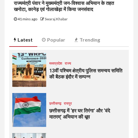
राज्यमंत्री पंवार ने मुख्यमंत्री जन-विश्वास अभियान के तहत
खनोटा, कानेड़ एवं गोलाखेड़ा में किया जनसंवाद
41 mins ago
Swaraj Khabar
Latest
Popular
Trending
मध्यप्रदेश
राज्य
13वीं पश्चिम क्षेत्रीय पुलिस समन्वय समिति
की बैठक इंदौर में सम्पन्न
छत्तीसगढ़
रायपुर
छत्तीसगढ़ में ‘हर घर तिरंगा’ और ‘वंदे
मातरम्’ अभियान की धूम