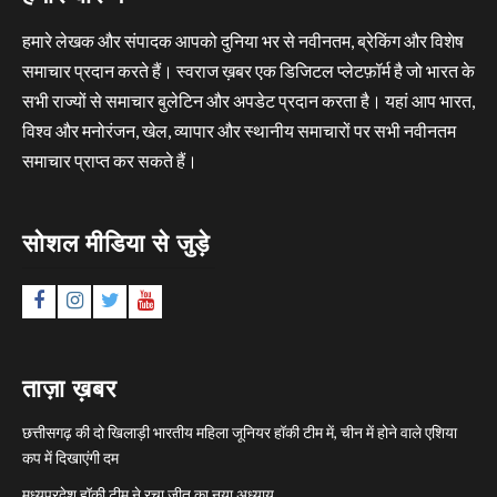
हमारे लेखक और संपादक आपको दुनिया भर से नवीनतम, ब्रेकिंग और विशेष
समाचार प्रदान करते हैं। स्वराज ख़बर एक डिजिटल प्लेटफ़ॉर्म है जो भारत के
सभी राज्यों से समाचार बुलेटिन और अपडेट प्रदान करता है। यहां आप भारत,
विश्व और मनोरंजन, खेल, व्यापार और स्थानीय समाचारों पर सभी नवीनतम
समाचार प्राप्त कर सकते हैं।
सोशल मीडिया से जुड़े
Facebook
Instagram
Twitter
YouTube
ताज़ा ख़बर
छत्तीसगढ़ की दो खिलाड़ी भारतीय महिला जूनियर हॉकी टीम में, चीन में होने वाले एशिया
कप में दिखाएंगी दम
मध्यप्रदेश हॉकी टीम ने रचा जीत का नया अध्याय