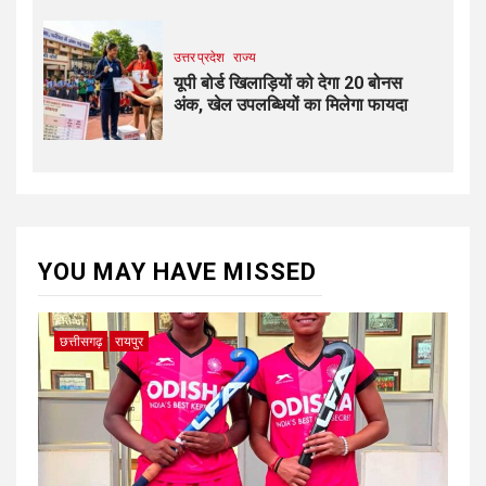
उत्तर प्रदेश
राज्य
यूपी बोर्ड खिलाड़ियों को देगा 20 बोनस
अंक, खेल उपलब्धियों का मिलेगा फायदा
YOU MAY HAVE MISSED
छत्तीसगढ़
रायपुर