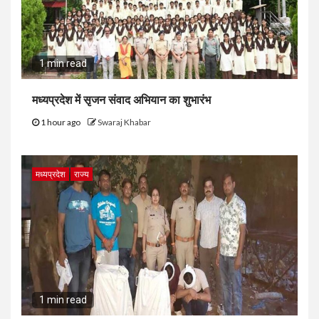
1 min read
मध्यप्रदेश में सृजन संवाद अभियान का शुभारंभ
1 hour ago
Swaraj Khabar
मध्यप्रदेश
राज्य
1 min read