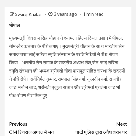
3 years ago
Swaraj Khabar
1 min read
भोपाल
मुख्यमंत्री शिवराज सिंह चौहान ने श्यामला हिल्स स्थित उद्यान में पीपल,
नीम और कचनार के पौधे लगाए। मुख्यमंत्री चौहान के साथ भारतीय सेन
समाज तथा साईं सरिता स्मृति संस्थान के प्रतिनिधियों ने पौध-रोपण
किया। भारतीय सेन समाज के राष्ट्रीय अध्यक्ष सैलू सेन, साई सरिता
स्मृति संस्थान की अध्यक्ष श्रीमती नीता पासपुल सहित संस्था के सदस्यों
ने पौधे रोपे। सर्वनिर्मल कुमार, रामपाल सिंह वर्मा, कुलदीप वर्मा, राजवीर
जाट, मनोज जाट, श्रीमती बृजुला सचान और श्रीमती प्रतिमा जाट भी
पौध-रोपण में शामिल हुए।
Continue
Previous
Next
Reading
CM शिवराज अगस्त में जन
पाटी पुलिस द्वारा अवैध शराब पर