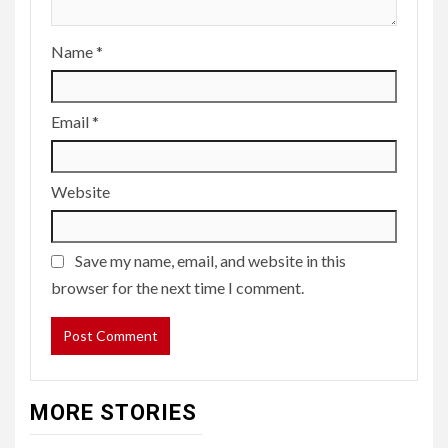
Name
*
Email
*
Website
Save my name, email, and website in this
browser for the next time I comment.
MORE STORIES