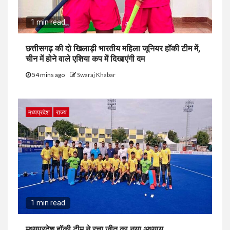
1 min read
छत्तीसगढ़ की दो खिलाड़ी भारतीय महिला जूनियर हॉकी टीम में,
चीन में होने वाले एशिया कप में दिखाएंगी दम
54 mins ago
Swaraj Khabar
मध्यप्रदेश
राज्य
1 min read
मध्यप्रदेश हॉकी टीम ने रचा जीत का नया अध्याय