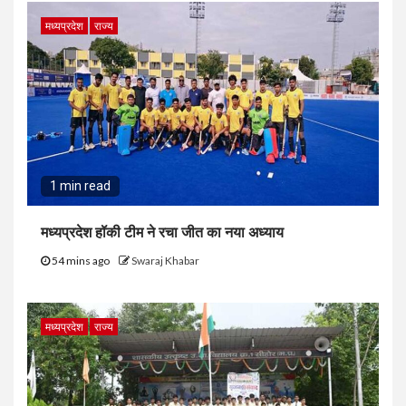
मध्यप्रदेश
राज्य
1 min read
मध्यप्रदेश हॉकी टीम ने रचा जीत का नया अध्याय
54 mins ago
Swaraj Khabar
मध्यप्रदेश
राज्य