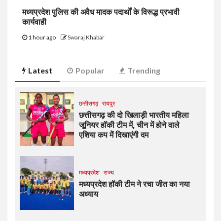
मध्यप्रदेश पुलिस की अवैध मादक पदार्थों के विरूद्ध प्रभावी
कार्यवाही
1 hour ago
Swaraj Khabar
Latest
Popular
Trending
छत्तीसगढ़
रायपुर
छत्तीसगढ़ की दो खिलाड़ी भारतीय महिला
जूनियर हॉकी टीम में, चीन में होने वाले
एशिया कप में दिखाएंगी दम
मध्यप्रदेश
राज्य
मध्यप्रदेश हॉकी टीम ने रचा जीत का नया
अध्याय