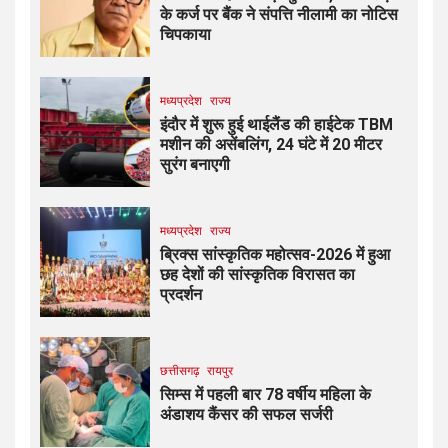
के कर्ज पर बैंक ने संपत्ति नीलामी का नोटिस
चिपकाया
मध्यप्रदेश
राज्य
इंदौर में शुरू हुई थाईलैंड की हाईटेक TBM
मशीन की असेंबलिंग, 24 घंटे में 20 मीटर
सुरंग बनाएगी
मध्यप्रदेश
राज्य
ब्रिक्स सांस्कृतिक महोत्सव-2026 में हुआ
छह देशों की सांस्कृतिक विरासत का
प्रदर्शन
छत्तीसगढ़
रायपुर
सिम्स में पहली बार 78 वर्षीय महिला के
अंडाशय कैंसर की सफल सर्जरी