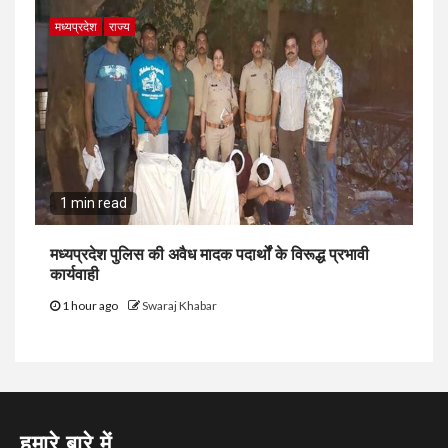
मध्यप्रदेश
राज्य
1 min read
मध्यप्रदेश पुलिस की अवैध मादक पदार्थों के विरूद्ध प्रभावी
कार्यवाही
1 hour ago
Swaraj Khabar
हमारे बारे में