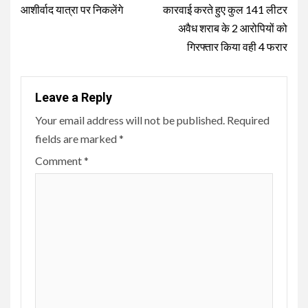
आशीर्वाद यात्रा पर निकलेंगे
कारवाई करते हुए कुल 141 लीटर
अवैध शराब के 2 आरोपियों को
गिरफ्तार किया वही 4 फरार
Leave a Reply
Your email address will not be published.
Required
fields are marked
*
Comment
*