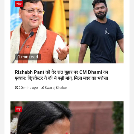
खेल
1 min read
Rishabh Pant की देर रात गुहार पर CM Dhami का
एक्शन: क्रिकेटर ने की ये बड़ी मांग, मिला मदद का भरोसा
20 mins ago
Swaraj Khabar
देश