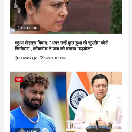
1 min read
महुआ मोइत्रा विवाद: “अगर उन्हें कुछ हुआ तो सुप्रीम कोर्ट
जिम्मेदार”, कॉकरोच ने जज को बताया ‘बड़बोला’
31 mins ago
Swaraj Khabar
खेल
1 min read