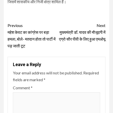
जिसमें शासकीय और निजी क्षेत्र शामिल हैं।
Continue
Previous
Next
Reading
महेश केवट का कांग्रेस पर बड़ा
मुख्यमंत्री डॉ. यादव की मौजूदगी में
हमला, बोले- मतदान होता तो पार्टी में
एग्रो सौर पीवी के लिए हुआ एमओयू
पड़ जाती टूट
Leave a Reply
Your email address will not be published.
Required
fields are marked
*
Comment
*