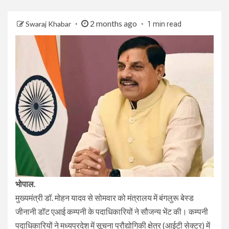
2 months ago
Swaraj Khabar
1 min read
भोपाल.
मुख्यमंत्री डॉ. मोहन यादव से सोमवार को मंत्रालय में बंगलुरू बेस्ड
जीनानी डॉट एआई कम्पनी के पदाधिकारियों ने सौजन्य भेंट की। कम्पनी
पदाधिकारियों ने मध्यप्रदेश में सूचना प्रौद्योगिकी क्षेत्र (आईटी सेक्टर) में