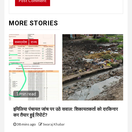
MORE STORIES
मध्यप्रदेश
राज्य
1 min read
इमिलिया पंचायत जांच पर उठे सवाल: शिकायतकर्ता को दरकिनार
कर तैयार हुई रिपोर्ट?
38 mins ago
Swaraj Khabar