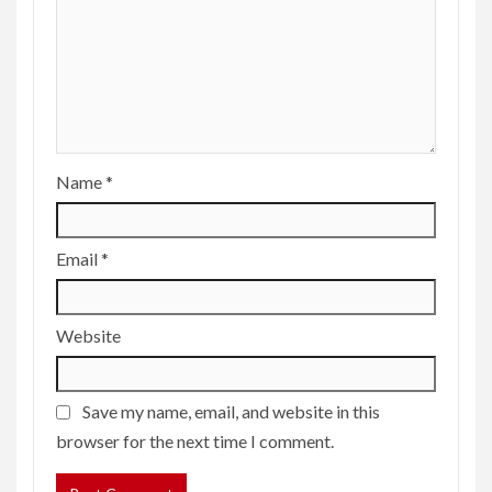
Name
*
Email
*
Website
Save my name, email, and website in this
browser for the next time I comment.