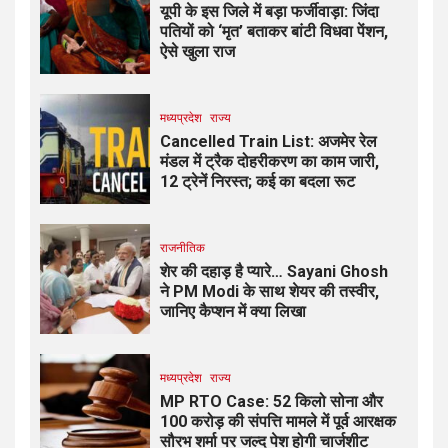
यूपी के इस जिले में बड़ा फर्जीवाड़ा: जिंदा
पतियों को ‘मृत’ बताकर बांटी विधवा पेंशन,
ऐसे खुला राज
मध्यप्रदेश
राज्य
Cancelled Train List: अजमेर रेल
मंडल में ट्रैक दोहरीकरण का काम जारी,
12 ट्रेनें निरस्त; कई का बदला रूट
राजनीतिक
शेर की दहाड़ है प्यारे… Sayani Ghosh
ने PM Modi के साथ शेयर की तस्वीर,
जानिए कैप्शन में क्या लिखा
मध्यप्रदेश
राज्य
MP RTO Case: 52 किलो सोना और
100 करोड़ की संपत्ति मामले में पूर्व आरक्षक
सौरभ शर्मा पर जल्द पेश होगी चार्जशीट