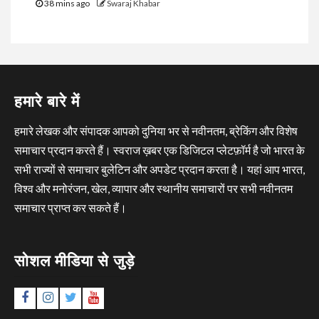
38 mins ago
Swaraj Khabar
हमारे बारे में
हमारे लेखक और संपादक आपको दुनिया भर से नवीनतम, ब्रेकिंग और विशेष
समाचार प्रदान करते हैं। स्वराज ख़बर एक डिजिटल प्लेटफ़ॉर्म है जो भारत के
सभी राज्यों से समाचार बुलेटिन और अपडेट प्रदान करता है। यहां आप भारत,
विश्व और मनोरंजन, खेल, व्यापार और स्थानीय समाचारों पर सभी नवीनतम
समाचार प्राप्त कर सकते हैं।
सोशल मीडिया से जुड़े
Facebook
Instagram
Twitter
YouTube