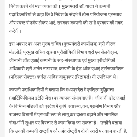
निवेश करने की मंशा व्यक्त की। मुख्यमंत्री डॉ. यादव ने कम्पनी
पदाधिकारियों से कहा कि वे निवेश के संदर्भ में ठोस परियोजना प्रस्ताव
और स्पष्ट रोडमैप लेकर आएं, सरकार कम्पनी की सभी प्रकार की मदद
करेगी।
इस अवसर पर अपर मुख्य सचिव (मुख्यमंत्री कार्यालय) श्री नीरज
मंडलोई, प्रमुख सचिव सूचना प्रौद्योगिकी विभाग श्री एम सेलवेंद्रम,
जीनानी डॉट एआई कम्पनी के सह-संस्थापक एवं मुख्य प्रौद्योगिकी
अधिकारी श्री अनंत नागाराज, कम्पनी के हेड ऑफ एआई ट्रांसफार्मेशन
(पब्लिक सेक्टर) कर्नल आदिश वाबुमकर (रिटायर्ड) भी उपस्थित थे।
कम्पनी पदाधिकारियों ने बताया कि मध्यप्रदेश में कृत्रिम बुद्धिमत्ता
(आर्टिफिशियल इंटेलिजेंस) पर व्यापक संभावनाएं हैं। जीनानी डॉट एआई
के विभिन्न मॉडलों को प्रदेश में कृषि, स्वास्य्व, वन, ग्रामीण विभाग और
राजस्व विभागों में प्रभावी रूप से लागू कर दक्षता बढ़ाने और नागरिक
सेवाओं में सुधार पर विस्तार से काम किया जा सकता है। उन्होंने बताया
कि उनकी कम्पनी राष्ट्रीय और अंतर्राष्ट्रीय दोनों स्तरों पर काम करती है,