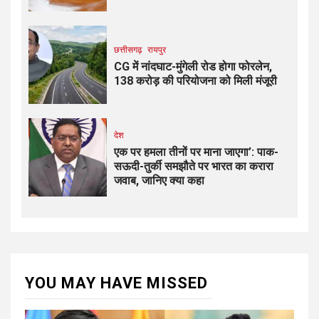
छत्तीसगढ़
रायपुर
CG में नांदघाट-मुंगेली रोड होगा फोरलेन,
138 करोड़ की परियोजना को मिली मंजूरी
देश
एक पर हमला तीनों पर माना जाएगा’: पाक-
सऊदी-तुर्की समझौते पर भारत का करारा
जवाब, जानिए क्या कहा
YOU MAY HAVE MISSED