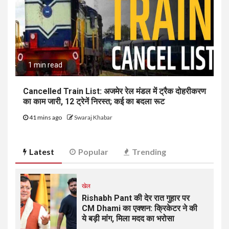
1 min read
Cancelled Train List: अजमेर रेल मंडल में ट्रैक दोहरीकरण
का काम जारी, 12 ट्रेनें निरस्त; कई का बदला रूट
41 mins ago
Swaraj Khabar
Latest
Popular
Trending
खेल
Rishabh Pant की देर रात गुहार पर
CM Dhami का एक्शन: क्रिकेटर ने की
ये बड़ी मांग, मिला मदद का भरोसा