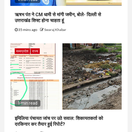
ऋषभ पंत ने CM धामी से मांगी जमीन, बोले- दिल्ली से
उत्तराखंड शिफ्ट होना चाहता हूं
35 mins ago
Swaraj Khabar
मध्यप्रदेश
राज्य
1 min read
इमिलिया पंचायत जांच पर उठे सवाल: शिकायतकर्ता को
दरकिनार कर तैयार हुई रिपोर्ट?