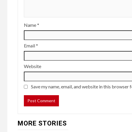
Name
*
Email
*
Website
Save my name, email, and website in this browser f
MORE STORIES