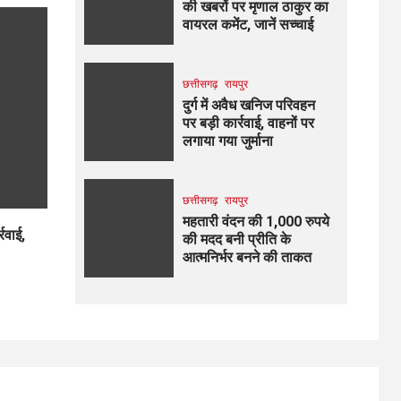
की खबरों पर मृणाल ठाकुर का
वायरल कमेंट, जानें सच्चाई
छत्तीसगढ़
रायपुर
दुर्ग में अवैध खनिज परिवहन
पर बड़ी कार्रवाई, वाहनों पर
लगाया गया जुर्माना
छत्तीसगढ़
रायपुर
महतारी वंदन की 1,000 रुपये
्रवाई,
की मदद बनी प्रीति के
आत्मनिर्भर बनने की ताकत