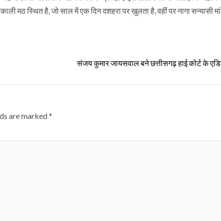
कंकाली मठ स्थित है, जो साल में एक दिन दशहरा पर खुलता है, वहीं पर नागा सन्यासी मा
संजय कुमार जायसवाल बने छत्तीसगढ़ हाई कोर्ट के 
lds are marked
*