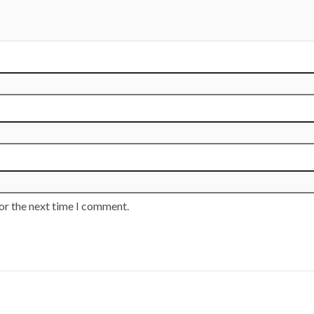
or the next time I comment.