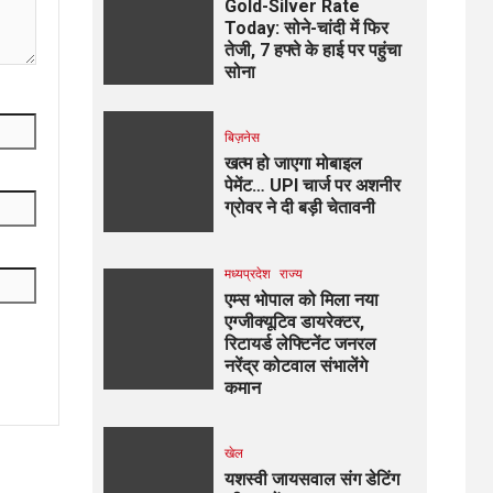
Gold-Silver Rate
Today: सोने-चांदी में फिर
तेजी, 7 हफ्ते के हाई पर पहुंचा
सोना
बिज़नेस
खत्म हो जाएगा मोबाइल
पेमेंट… UPI चार्ज पर अशनीर
ग्रोवर ने दी बड़ी चेतावनी
मध्यप्रदेश
राज्य
एम्स भोपाल को मिला नया
एग्जीक्यूटिव डायरेक्टर,
रिटायर्ड लेफ्टिनेंट जनरल
नरेंद्र कोटवाल संभालेंगे
कमान
खेल
यशस्वी जायसवाल संग डेटिंग