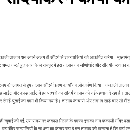
काली तालाब अब अपने अलग ही सौंदर्य से शहरवासियों को आकर्षित करेगा। मुख्यमंत्र
 पर अमल करते हुए नगर निगम रायपुर में इस तालाब का जीणोर्धार और सौंदर्यीकरण का
पए की लागत से हुए तालाब सौंदर्यीकरण कार्यों का लोकार्पण किया। कंकाली तालाब मे
 लाईट और फ्लड लाईट में इन पत्थरों का सौंदर्य तालाब को नई पहचान दे रहा है। ताल
र रंगाई-पुताई का काम भी किया गया है। तालाब के चारो ओर लगभग साढ़े चार सौ मी
लाब की खुदाई की गई, उस समय नर कंकाल मिलने के कारण इसका नाम कंकाली मंदिर प
यह मंदिर सन्यासियों के साधना का केन्द्र रहा है इस तालाब की मान्यता है कि यहां स