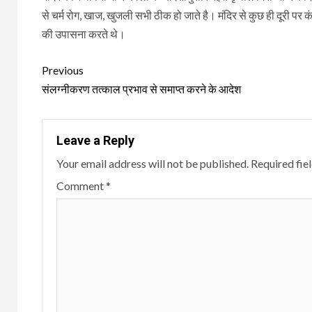
से चर्म रोग, खाज, खुजली सभी ठीक हो जाते है। मंदिर से कुछ ही दूरी पर 
की उपासना करते थे।
Continue
Previous
Reading
संलग्नीकरण तत्काल प्रभाव से समाप्त करने के आदेश
Leave a Reply
Your email address will not be published.
Required fie
Comment
*