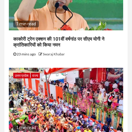
1 min read
काकोरी ट्रेन एक्शन की 101वीं वर्षगांठ पर सीएम योगी ने
क्रांतिकारियों को किया नमन
23 mins ago
Swaraj Khabar
उत्तर प्रदेश
राज्य
1 min read