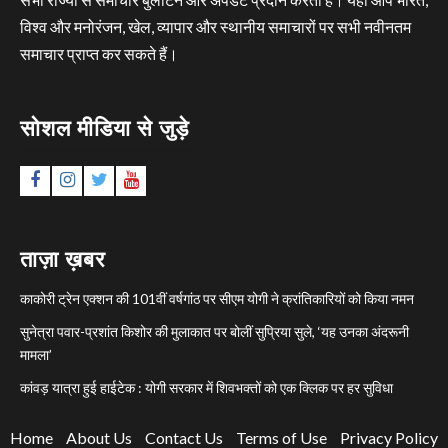
विश्व और मनोरंजन, खेल, व्यापार और स्थानीय समाचारों पर सभी नवीनतम
समाचार प्राप्त कर सकते हैं।
सोशल मीडिया से जुड़े
Facebook
Instagram
Twitter
YouTube
ताज़ा ख़बर
काकोरी ट्रेन एक्शन की 101वीं वर्षगांठ पर सीएम योगी ने क्रांतिकारियों को किया नमन
सुनेत्रा पवार-प्रशांत किशोर की मुलाकात पर बोलीं सुप्रिया सुले, ‘यह उनका अंदरूनी
मामला’
कांवड़ यात्रा हुई हाईटेक : योगी सरकार में शिवभक्तों को एक क्लिक पर हर सुविधा
Home
About Us
Contact Us
Terms of Use
Privacy Policy