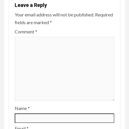
Leave a Reply
Your email address will not be published.
Required
fields are marked
*
Comment
*
Name
*
Email
*