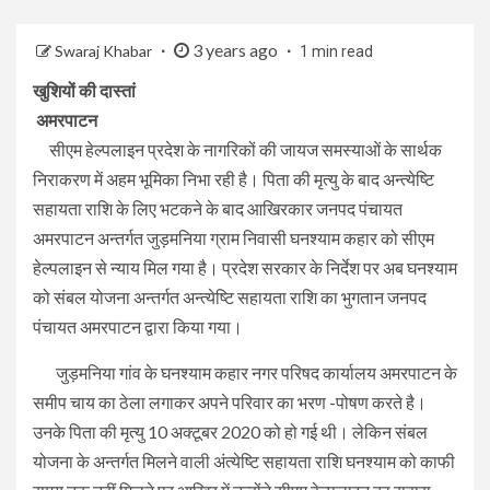
3 years ago
Swaraj Khabar
1 min read
खुशियों की दास्तां
अमरपाटन
सीएम हेल्पलाइन प्रदेश के नागरिकों की जायज समस्याओं के सार्थक
निराकरण में अहम भूमिका निभा रही है। पिता की मृत्यु के बाद अन्त्येष्टि
सहायता राशि के लिए भटकने के बाद आखिरकार जनपद पंचायत
अमरपाटन अन्तर्गत जुड़मनिया ग्राम निवासी घनश्याम कहार को सीएम
हेल्पलाइन से न्याय मिल गया है। प्रदेश सरकार के निर्देश पर अब घनश्याम
को संबल योजना अन्तर्गत अन्त्येष्टि सहायता राशि का भुगतान जनपद
पंचायत अमरपाटन द्वारा किया गया।
जुड़मनिया गांव के घनश्याम कहार नगर परिषद कार्यालय अमरपाटन के
समीप चाय का ठेला लगाकर अपने परिवार का भरण -पोषण करते है।
उनके पिता की मृत्यु 10 अक्टूबर 2020 को हो गई थी। लेकिन संबल
योजना के अन्तर्गत मिलने वाली अंत्येष्टि सहायता राशि घनश्याम को काफी