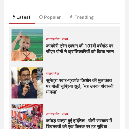
Latest
Popular
Trending
उत्तर प्रदेश
राज्य
काकोरी ट्रेन एक्शन की 101वीं वर्षगांठ पर
सीएम योगी ने क्रांतिकारियों को किया नमन
राजनीतिक
सुनेत्रा पवार-प्रशांत किशोर की मुलाकात
पर बोलीं सुप्रिया सुले, ‘यह उनका अंदरूनी
मामला’
उत्तर प्रदेश
राज्य
कांवड़ यात्रा हुई हाईटेक : योगी सरकार में
शिवभक्तों को एक क्लिक पर हर सुविधा