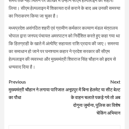
समय तक नहीं मिलने पर आखिर में उन्होंने सीएम हेल्पलाइन का सहारा
लिया। सीएम हेल्पलाइन में शिकायत दर्ज कराने के बाद अब उनकी समस्या
का निराकरण किया जा चुका है।
मध्यप्रदेश असंगठित शहरी एवं ग्रामीण कर्मकार कल्याण मंडल मंत्रालय
भोपाल द्वारा जनपद पंचायत अमरपाटन को निर्देशित करते हुए कहा गया था
कि हितग्राही के खाते में अंत्येष्टि सहायता राशि प्रदाय की जाए। समस्या
का समाधान हो जाने पर घनश्याम कहार ने प्रदेश सरकार की सीएम
हेल्पलाइन की व्यवस्था और मुख्यमंत्री शिवराज सिंह चौहान को हृदय से
धन्यवाद दिया है।
Continue
Previous
Next
Reading
मुख्यमंत्री चौहान ने लगाया पारिजात
अनूपपुर में बिना हेलमेट या सीट बेल्ट
का पौधा
के वाहन चलाते पकड़े गये तो अब
दोगुना जुर्माना, पुलिस का विशेष
चेकिंग अभियान