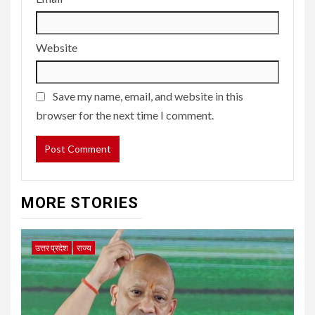
Website
Save my name, email, and website in this
browser for the next time I comment.
MORE STORIES
उत्तर प्रदेश
राज्य