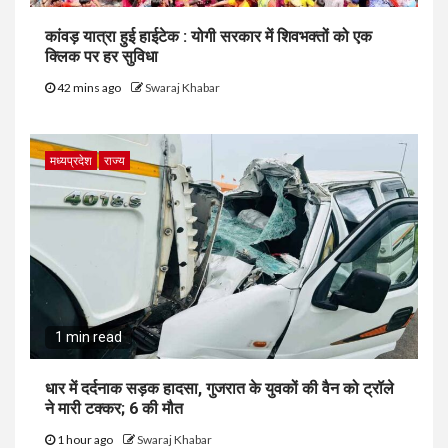
कांवड़ यात्रा हुई हाईटेक : योगी सरकार में शिवभक्तों को एक
क्लिक पर हर सुविधा
42 mins ago
Swaraj Khabar
मध्यप्रदेश
राज्य
1 min read
धार में दर्दनाक सड़क हादसा, गुजरात के युवकों की वैन को ट्रॉले
ने मारी टक्कर; 6 की मौत
1 hour ago
Swaraj Khabar