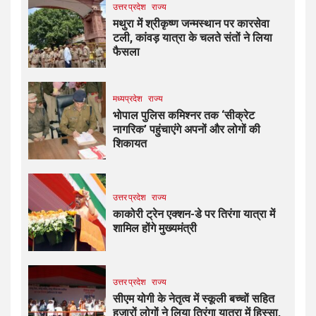
उत्तर प्रदेश
राज्य
मथुरा में श्रीकृष्ण जन्मस्थान पर कारसेवा
टली, कांवड़ यात्रा के चलते संतों ने लिया
फैसला
मध्यप्रदेश
राज्य
भोपाल पुलिस कमिश्नर तक ‘सीक्रेट
नागरिक’ पहुंचाएंगे अपनों और लोगों की
शिकायत
उत्तर प्रदेश
राज्य
काकोरी ट्रेन एक्शन-डे पर तिरंगा यात्रा में
शामिल होंगे मुख्यमंत्री
उत्तर प्रदेश
राज्य
सीएम योगी के नेतृत्व में स्कूली बच्चों सहित
हजारों लोगों ने लिया तिरंगा यात्रा में हिस्सा,