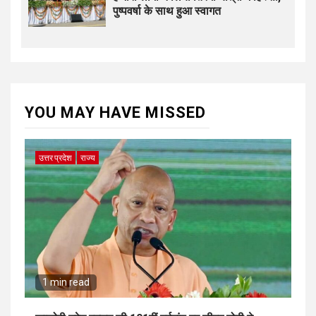
पुष्पवर्षा के साथ हुआ स्वागत
YOU MAY HAVE MISSED
उत्तर प्रदेश
राज्य
1 min read