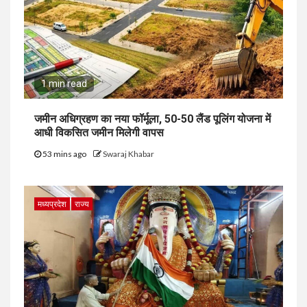
1 min read
जमीन अधिग्रहण का नया फॉर्मूला, 50-50 लैंड पूलिंग योजना में
आधी विकसित जमीन मिलेगी वापस
53 mins ago
Swaraj Khabar
मध्यप्रदेश
राज्य