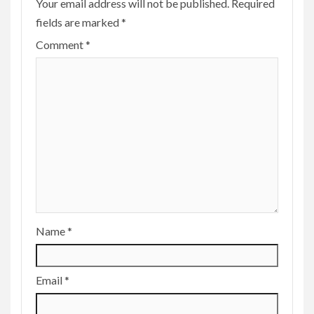
Your email address will not be published.
Required
fields are marked
*
Comment
*
Name
*
Email
*