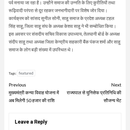
पर्व मनाया जा रहा है। उन्होंने समाज की उन्नति के लिए कुरीतियों तथा
रूढ़िवादी परंपरा से दूर रहकर जनभागीदारी पर विशेष जोर दिया।
कार्यक्रम को सांसद सुनील सोनी, साहू समाज के प्रदेश अध्यक्ष टहल
सिंह साहू, जिला साहू संघ के अध्यक्ष केशव साहू ने भी सम्बोधित किया।
इस अवसर पर संसदीय सचिव विकास उपाध्याय, तेलघानी बोर्ड के अध्यक्ष
संदीप साहू तथा अध्यक्ष जिला केन्द्रीय सहकारी बैंक पंकज शर्मा और साहू
समाज के लोग बड़ी संख्या में उपस्थित थे।
featured
Tags:
Continue
Previous
Next
Reading
मुख्यमंत्री कन्या विवाह योजना में
राज्यपाल से युनिसेफ प्रतिनिधि की
अब मिलेगी 50 हजार की राशि
सौजन्य भेंट
Leave a Reply