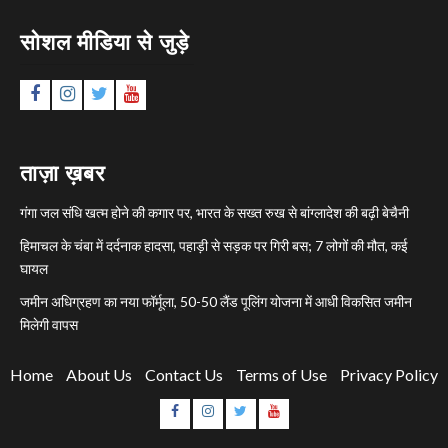
सोशल मीडिया से जुड़े
Facebook
Instagram
Twitter
YouTube
ताज़ा ख़बर
गंगा जल संधि खत्म होने की कगार पर, भारत के सख्त रुख से बांग्लादेश की बढ़ी बेचैनी
हिमाचल के चंबा में दर्दनाक हादसा, पहाड़ी से सड़क पर गिरी बस; 7 लोगों की मौत, कई
घायल
जमीन अधिग्रहण का नया फॉर्मूला, 50-50 लैंड पूलिंग योजना में आधी विकसित जमीन
मिलेगी वापस
Home
About Us
Contact Us
Terms of Use
Privacy Policy
Facebook
Instagram
Twitter
YouTube