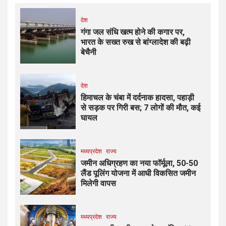
देश
गंगा जल संधि खत्म होने की कगार पर,
भारत के सख्त रुख से बांग्लादेश की बढ़ी
बेचैनी
देश
हिमाचल के चंबा में दर्दनाक हादसा, पहाड़ी
से सड़क पर गिरी बस; 7 लोगों की मौत, कई
घायल
मध्यप्रदेश
राज्य
जमीन अधिग्रहण का नया फॉर्मूला, 50-50
लैंड पूलिंग योजना में आधी विकसित जमीन
मिलेगी वापस
मध्यप्रदेश
राज्य