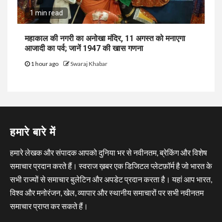
1 min read
महाकाल की नगरी का अनोखा मंदिर, 11 अगस्त को मनाएगा
आजादी का पर्व; जानें 1947 की खास गणना
1 hour ago
Swaraj Khabar
हमारे बारे में
हमारे लेखक और संपादक आपको दुनिया भर से नवीनतम, ब्रेकिंग और विशेष
समाचार प्रदान करते हैं। स्वराज ख़बर एक डिजिटल प्लेटफ़ॉर्म है जो भारत के
सभी राज्यों से समाचार बुलेटिन और अपडेट प्रदान करता है। यहां आप भारत,
विश्व और मनोरंजन, खेल, व्यापार और स्थानीय समाचारों पर सभी नवीनतम
समाचार प्राप्त कर सकते हैं।