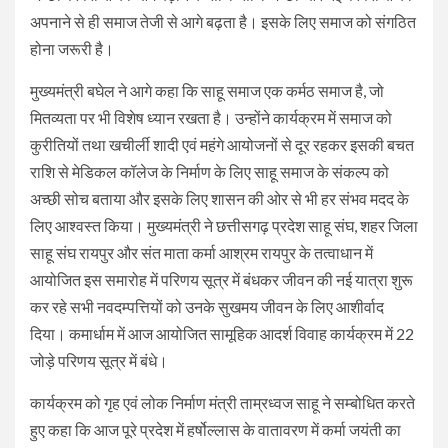
अपनाने से ही समाज तेजी से आगे बढ़ता है। इसके लिए समाज को संगठित
होना जरूरी है।
मुख्यमंत्री बघेल ने आगे कहा कि साहू समाज एक कर्मठ समाज है, जो
मितव्यता पर भी विशेष ध्यान रखता है। उन्होंने कार्यक्रम में समाज को
कुरीतियों तथा खचीर्ली शादी एवं महंगे आयोजनों से दूर रहकर इसकी बचत
राशि से मेडिकल कॉलेज के निर्माण के लिए साहू समाज के संकल्प को
अच्छी सोच बताया और इसके लिए शासन की ओर से भी हर संभव मदद के
लिए आश्वस्त किया। मुख्यमंत्री ने छत्तीसगढ़ प्रदेश साहू संघ, शहर जिला
साहू संघ रायपुर और संत माता कर्मा आश्रम रायपुर के तत्वाधान में
आयोजित इस समारोह में परिणय सूत्र में बंधकर जीवन की नई यात्रा शुरू
कर रहे सभी नवदम्पत्तियों को उनके सुखमय जीवन के लिए आशीर्वाद
दिया। कमार्धाम में आज आयोजित सामूहिक आदर्श विवाह कार्यक्रम में 22
जोड़े परिणय सूत्र में बंधे।
कार्यक्रम को गृह एवं लोक निर्माण मंत्री ताम्रध्वज साहू ने सम्बोधित करते
हुए कहा कि आज पूरे प्रदेश में हर्षोल्लास के वातावरण में कर्मा जयंती का