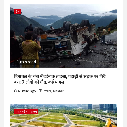
देश
1 min read
हिमाचल के चंबा में दर्दनाक हादसा, पहाड़ी से सड़क पर गिरी
बस; 7 लोगों की मौत, कई घायल
43 mins ago
Swaraj Khabar
मध्यप्रदेश
राज्य