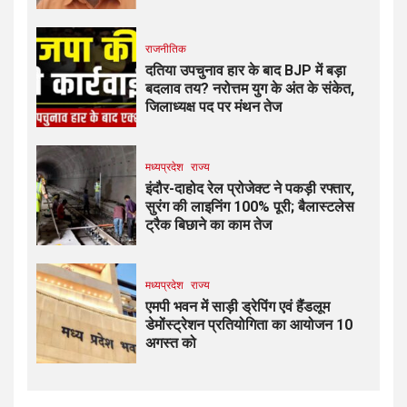
राजनीतिक
दतिया उपचुनाव हार के बाद BJP में बड़ा
बदलाव तय? नरोत्तम युग के अंत के संकेत,
जिलाध्यक्ष पद पर मंथन तेज
मध्यप्रदेश
राज्य
इंदौर-दाहोद रेल प्रोजेक्ट ने पकड़ी रफ्तार,
सुरंग की लाइनिंग 100% पूरी; बैलास्टलेस
ट्रैक बिछाने का काम तेज
मध्यप्रदेश
राज्य
एमपी भवन में साड़ी ड्रेपिंग एवं हैंडलूम
डेमोंस्ट्रेशन प्रतियोगिता का आयोजन 10
अगस्त को