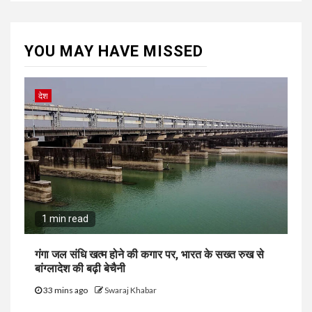
YOU MAY HAVE MISSED
देश
1 min read
गंगा जल संधि खत्म होने की कगार पर, भारत के सख्त रुख से
बांग्लादेश की बढ़ी बेचैनी
33 mins ago
Swaraj Khabar