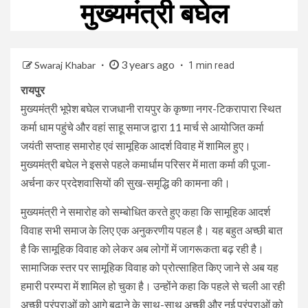
मुख्यमंत्री बघेल
3 years ago
Swaraj Khabar
1 min read
रायपुर
मुख्यमंत्री भूपेश बघेल राजधानी रायपुर के कृष्णा नगर-टिकरापारा स्थित
कर्मा धाम पहुंचे और वहां साहू समाज द्वारा 11 मार्च से आयोजित कर्मा
जयंती सप्ताह समारोह एवं सामूहिक आदर्श विवाह में शामिल हुए।
मुख्यमंत्री बघेल ने इससे पहले कमार्धाम परिसर में माता कर्मा की पूजा-
अर्चना कर प्रदेशवासियों की सुख-समृद्धि की कामना की।
मुख्यमंत्री ने समारोह को सम्बोधित करते हुए कहा कि सामूहिक आदर्श
विवाह सभी समाज के लिए एक अनुकरणीय पहल है। यह बहुत अच्छी बात
है कि सामूहिक विवाह को लेकर अब लोगों में जागरूकता बढ़ रही है।
सामाजिक स्तर पर सामूहिक विवाह को प्रोत्साहित किए जाने से अब यह
हमारी परम्परा में शामिल हो चुका है। उन्होंने कहा कि पहले से चली आ रही
अच्छी परंपराओं को आगे बढ़ाने के साथ-साथ अच्छी और नई परंपराओं को