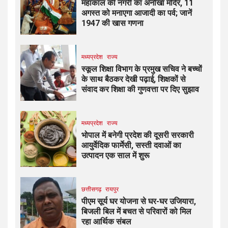
महाकाल की नगरी का अनोखा मंदिर, 11
अगस्त को मनाएगा आजादी का पर्व; जानें
1947 की खास गणना
मध्यप्रदेश
राज्य
स्कूल शिक्षा विभाग के प्रमुख सचिव ने बच्चों
के साथ बैठकर देखी पढ़ाई, शिक्षकों से
संवाद कर शिक्षा की गुणवत्ता पर दिए सुझाव
मध्यप्रदेश
राज्य
भोपाल में बनेगी प्रदेश की दूसरी सरकारी
आयुर्वेदिक फार्मेसी, सस्ती दवाओं का
उत्पादन एक साल में शुरू
छत्तीसगढ़
रायपुर
पीएम सूर्य घर योजना से घर-घर उजियारा,
बिजली बिल में बचत से परिवारों को मिल
रहा आर्थिक संबल