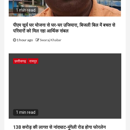
1 min read
पीएम सूर्य घर योजना से घर-घर उजियारा, बिजली बिल में बचत से
परिवारों को मिल रहा आर्थिक संबल
1 hour ago
Swaraj Khabar
छत्तीसगढ़
रायपुर
1 min read
138 करोड़ की लागत से नांदघाट-मुंगेली रोड होगा फोरलेन