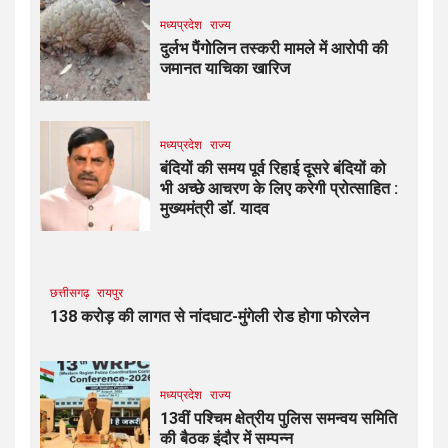
मध्यप्रदेश
राज्य
दुर्लभ पैंगोलिन तस्करी मामले में आरोपी की
जमानत याचिका खारिज
मध्यप्रदेश
राज्य
बंदियों की समय पूर्व रिहाई दूसरे बंदियों को
भी अच्छे आचरण के लिए करेगी प्रोत्साहित :
मुख्यमंत्री डॉ. यादव
छत्तीसगढ़
रायपुर
138 करोड़ की लागत से नांदघाट-मुंगेली रोड होगा फोरलेन
मध्यप्रदेश
राज्य
13वीं पश्चिम क्षेत्रीय पुलिस समन्वय समिति
की बैठक इंदौर में सम्पन्न