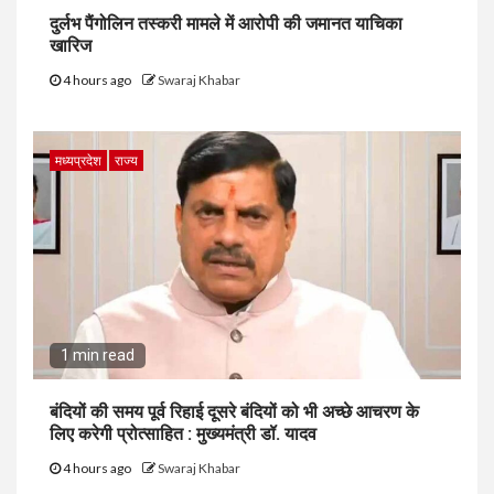
दुर्लभ पैंगोलिन तस्करी मामले में आरोपी की जमानत याचिका
खारिज
4 hours ago
Swaraj Khabar
मध्यप्रदेश
राज्य
1 min read
बंदियों की समय पूर्व रिहाई दूसरे बंदियों को भी अच्छे आचरण के
लिए करेगी प्रोत्साहित : मुख्यमंत्री डॉ. यादव
4 hours ago
Swaraj Khabar