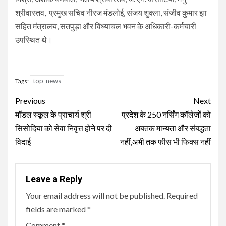
श्रीवास्तव, प्रमुख सचिव नीरज मंडलोई, संजय शुक्ला, संजीव कुमार झा
सहित मंत्रालय, सतपुड़ा और विंध्याचल भवन के अधिकारी-कर्मचारी
उपस्थित थे।
top-news
Tags:
Continue
Previous
Next
Reading
माॅडल स्कूल के प्राचार्य श्री
प्रदेश के 250 नर्सिंग कॉलेजों को
सिसोदिया को सेवा निवृत्त होने पर दी
अबतक मान्यता और संबद्धता
विदाई
नहीं,अभी तक फीस भी फिक्स नहीं
Leave a Reply
Your email address will not be published.
Required
fields are marked
*
Comment
*