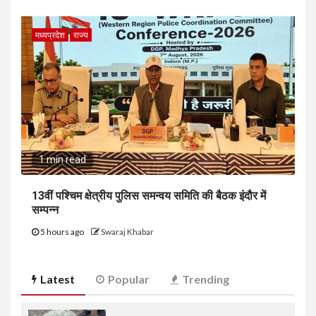
मध्यप्रदेश
राज्य
1 min read
13वीं पश्चिम क्षेत्रीय पुलिस समन्वय समिति की बैठक इंदौर में
सम्पन्न
5 hours ago
Swaraj Khabar
Latest
Popular
Trending