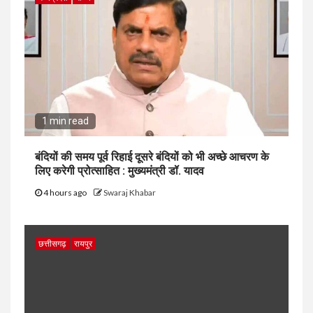
1 min read
बंदियों की समय पूर्व रिहाई दूसरे बंदियों को भी अच्छे आचरण के
लिए करेगी प्रोत्साहित : मुख्यमंत्री डॉ. यादव
4 hours ago
Swaraj Khabar
छत्तीसगढ़
रायपुर