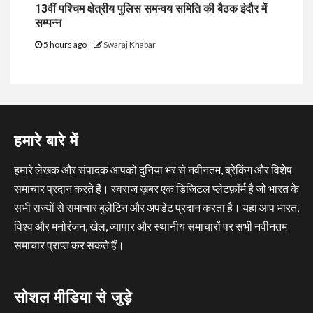
13वीं पश्चिम क्षेत्रीय पुलिस समन्वय समिति की बैठक इंदौर में
सम्पन्न
5 hours ago
Swaraj Khabar
हमारे बारे में
हमारे लेखक और संपादक आपको दुनिया भर से नवीनतम, ब्रेकिंग और विशेष
समाचार प्रदान करते हैं। स्वराज ख़बर एक डिजिटल प्लेटफ़ॉर्म है जो भारत के
सभी राज्यों से समाचार बुलेटिन और अपडेट प्रदान करता है। यहां आप भारत,
विश्व और मनोरंजन, खेल, व्यापार और स्थानीय समाचारों पर सभी नवीनतम
समाचार प्राप्त कर सकते हैं।
सोशल मीडिया से जुड़े