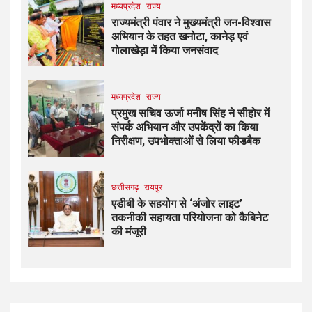
मध्यप्रदेश
राज्य
राज्यमंत्री पंवार ने मुख्यमंत्री जन-विश्वास
अभियान के तहत खनोटा, कानेड़ एवं
गोलाखेड़ा में किया जनसंवाद
मध्यप्रदेश
राज्य
प्रमुख सचिव ऊर्जा मनीष सिंह ने सीहोर में
संपर्क अभियान और उपकेंद्रों का किया
निरीक्षण, उपभोक्ताओं से लिया फीडबैक
छत्तीसगढ़
रायपुर
एडीबी के सहयोग से ‘अंजोर लाइट’
तकनीकी सहायता परियोजना को कैबिनेट
की मंजूरी