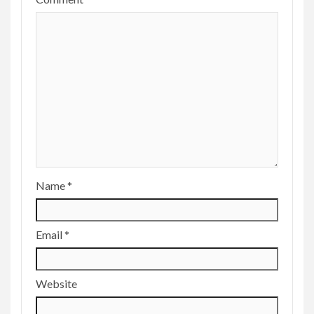
Name
*
Email
*
Website