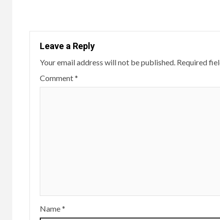
Reading
Leave a Reply
Your email address will not be published.
Required fie
Comment
*
Name
*