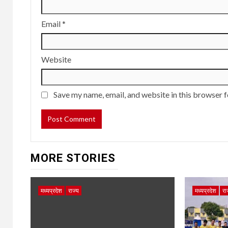
Email
*
Website
Save my name, email, and website in this browser f
MORE STORIES
मध्यप्रदेश
राज्य
मध्यप्रदेश
रा