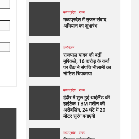
मध्यप्रदेश
राज्य
मध्यप्रदेश में सृजन संवाद
अभियान का शुभारंभ
मनोरंजन
राजपाल यादव की बढ़ीं
मुश्किलें, ₹16 करोड़ के कर्ज
पर बैंक ने संपत्ति नीलामी का
नोटिस चिपकाया
मध्यप्रदेश
राज्य
इंदौर में शुरू हुई थाईलैंड की
हाईटेक TBM मशीन की
असेंबलिंग, 24 घंटे में 20
मीटर सुरंग बनाएगी
मध्यप्रदेश
राज्य