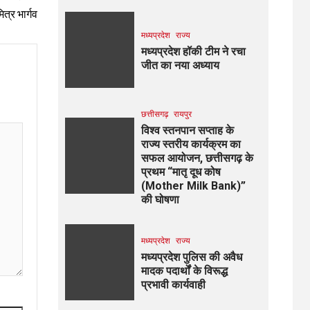
मित्र भार्गव
मध्यप्रदेश
राज्य
मध्यप्रदेश हॉकी टीम ने रचा
जीत का नया अध्याय
छत्तीसगढ़
रायपुर
विश्व स्तनपान सप्ताह के
राज्य स्तरीय कार्यक्रम का
सफल आयोजन, छत्तीसगढ़ के
प्रथम “मातृ दूध कोष
(Mother Milk Bank)”
की घोषणा
मध्यप्रदेश
राज्य
मध्यप्रदेश पुलिस की अवैध
मादक पदार्थों के विरूद्ध
प्रभावी कार्यवाही