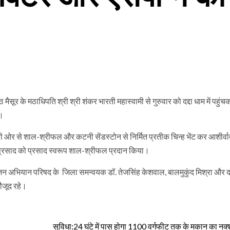
सूर के मठाधिपति श्री श्री शंकर भारती महास्वामी से गुरुवार को दद्दा धाम में पहुंच
ा।
र से शाल-श्रीफल और कटनी सेंडस्टोन से निर्मित प्रतीक चिन्ह भेंट कर आशीर्वाद 
ी प्रसाद को प्रसाद स्वरूप शाल-श्रीफल प्रदान किया।
न अभियान परिषद के जिला समन्वयक डॉ. तेजसिंह केशवाल, बालमुकुंद मिश्रा और दद्
ौजूद रहे।
सुविधा:24 घंटे में पास होगा 1100 वर्गफीट तक के मकान का नक्