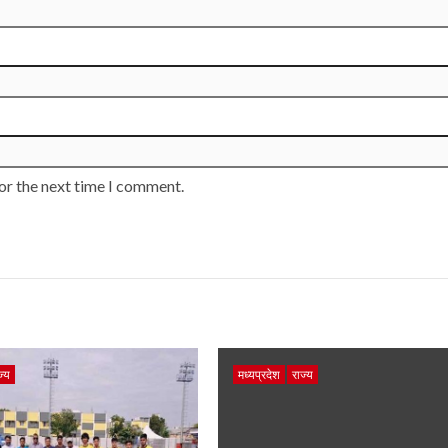
or the next time I comment.
ज्य
मध्यप्रदेश
राज्य