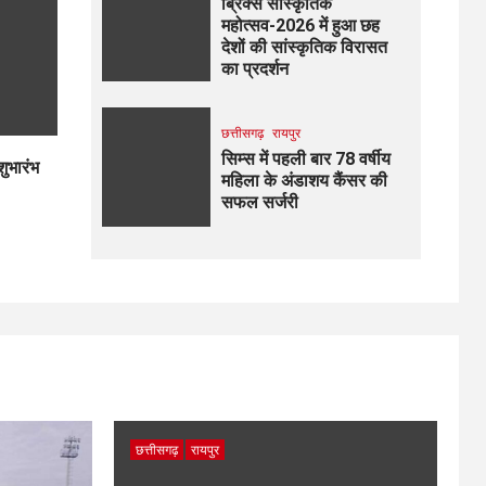
ब्रिक्स सांस्कृतिक
महोत्सव-2026 में हुआ छह
देशों की सांस्कृतिक विरासत
का प्रदर्शन
छत्तीसगढ़
रायपुर
सिम्स में पहली बार 78 वर्षीय
शुभारंभ
महिला के अंडाशय कैंसर की
सफल सर्जरी
छत्तीसगढ़
रायपुर