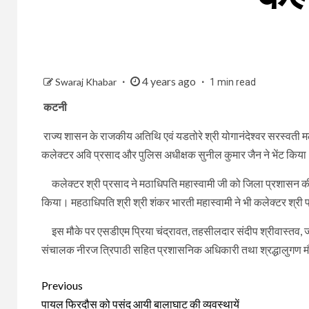
4 years ago
Swaraj Khabar
1 min read
कटनी
राज्य शासन के राजकीय अतिथि एवं यडतोरे श्री योगानंदेश्वर सरस्वती मठ मै
कलेक्टर अवि प्रसाद और पुलिस अधीक्षक सुनील कुमार जैन ने भेंट किय
कलेक्टर श्री प्रसाद ने मठाधिपति महास्वामी जी को जिला प्रशासन की ओ
किया। महठाधिपति श्री श्री शंकर भारती महास्वामी ने भी कलेक्टर श्र
इस मौके पर एसडीएम प्रिया चंद्रावत, तहसीलदार संदीप श्रीवास्तव, ज
संचालक नीरज त्रिपाठी सहित प्रशासनिक अधिकारी तथा श्रद्धालुगण म
Continue
Previous
पायल फिरदौस को पसंद आयी बालाघाट की व्यवस्थायें