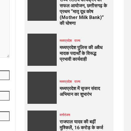
सफल आयोजन, छत्तीसगढ़ के
प्रथम “मातृ दूध कोष
(Mother Milk Bank)”
की घोषणा
मध्यप्रदेश
राज्य
मध्यप्रदेश पुलिस की अवैध
मादक पदार्थों के विरूद्ध
प्रभावी कार्यवाही
मध्यप्रदेश
राज्य
मध्यप्रदेश में सृजन संवाद
अभियान का शुभारंभ
मनोरंजन
राजपाल यादव की बढ़ीं
मुश्किलें, ₹16 करोड़ के कर्ज