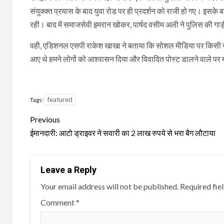
संयुक्क्त प्रयास के बाद युवा रोड पर ही प्रदर्शन को राजी हो गए। इस
रही। बाद में समाजसेवी इमरान खोकर, पार्षद वसीम अली ने पुलिस की गा
वही, एडिशनल एसपी राकेश खाखा ने बताया कि सोशल मीडिया पर किसी न
आए थे हमने लोगों को आश्वासन दिया और विवादित पोस्ट डालने वाले पर मा
featured
Tags:
Continue
Previous
Reading
ईमानदारी: आटो ड्राइवर ने सवारी का 2 लाख रुपये से भरा बैग लौटाया
Leave a Reply
Your email address will not be published.
Required fie
Comment
*