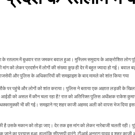
श के रतलाम में बुधवार रात जमकर बवाल हुआ। मुस्लिम समुदाय के आक्रोशित लोग प
ंग को लेकर प्रदर्शन में लोगों की संख्या कुछ ही देर में बहुत ज्यादा हो गई। बवाल बढ
माजसेवी और पुलिस के अधिकारियों की समझाइश के बाद मामले को शांत किया गया
के पर पहुंचे और लोगों को शांत कराया। पुलिस ने बताया एक अज्ञात लड़की के खि
 की आईडी को असल में कौन चला रहा है? रात को अतिरिक्त पुलिस अधीक्षक राकेश कुम
वर्मा धक्कामुक्की भी की गई। समझाने गए शहर काजी अहमद अली को वापस भेज दिया इस
 की है उसके मकान को तोड़ा जाए। देर तक इस मांग को लेकर नारेबाजी चलती रही। प
क जाने का प्रयास हुआ, हालांकि सीएसपी वारंगे, टीआई अनुराग यादव व शहर काजी 