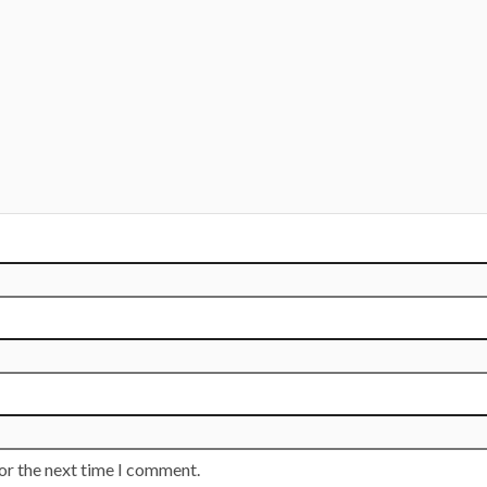
or the next time I comment.