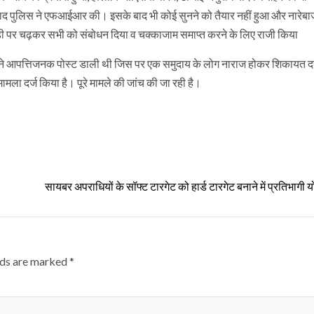
के बाद पुलिस ने एफआईआर की। इसके बाद भी कोई सुनने को तैयार नहीं हुआ और नारेब
ड़ी पर चढ़कर सभी को संबोधन दिया व चक्काजाम समाप्त करने के लिए राजी किया
े आपत्तिजनक पोस्ट डाली थी जिस पर एक समुदाय के लोग नाराज होकर शिकायत दर
मला दर्ज किया है। पूरे मामले की जांच की जा रही है।
सायबर अपराधियों के सॉफ्ट टारगेट को हार्ड टारगेट बनाने में प्रतिभागी य
lds are marked
*