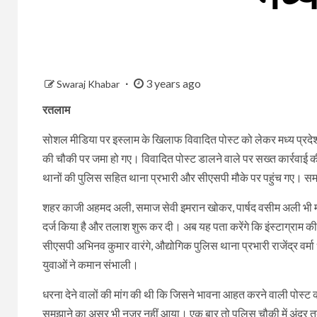
3 years ago
Swaraj Khabar
रतलाम
सोशल मीडिया पर इस्लाम के खिलाफ विवादित पोस्ट को लेकर मध्य प्रदे
की चौकी पर जमा हो गए। विवादित पोस्ट डालने वाले पर सख्त कार्रवाई की मा
थानों की पुलिस सहित थाना प्रभारी और सीएसपी मौके पर पहुंच गए। स
शहर काजी अहमद अली, समाज सेवी इमरान खोकर, पार्षद वसीम अली भी मौ
दर्ज किया है और तलाश शुरू कर दी। अब यह पता करेंगे कि इंस्टाग्राम
सीएसपी अभिनव कुमार वारंगे, औद्योगिक पुलिस थाना प्रभारी राजेंद्र 
युवाओं ने कमान संभाली।
धरना देने वालों की मांग की थी कि जिसने भावना आहत करने वाली पोस्ट
समझाने का असर भी नजर नहीं आया। एक बार तो पुलिस चौकी में अंदर त