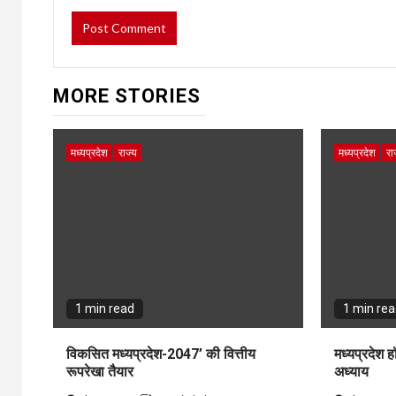
MORE STORIES
मध्यप्रदेश
राज्य
मध्यप्रदेश
रा
1 min read
1 min re
विकसित मध्यप्रदेश-2047’ की वित्तीय
मध्यप्रदेश 
रूपरेखा तैयार
अध्याय