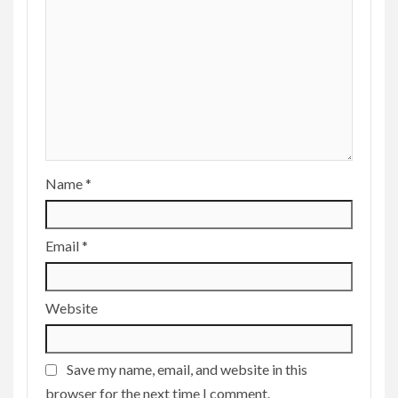
Name
*
Email
*
Website
Save my name, email, and website in this
browser for the next time I comment.