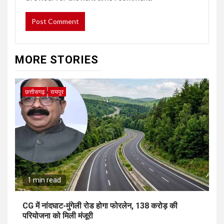
MORE STORIES
छत्तीसगढ़
रायपुर
1 min read
CG में नांदघाट-मुंगेली रोड होगा फोरलेन, 138 करोड़ की
परियोजना को मिली मंजूरी