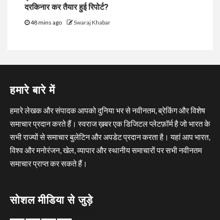
दरकिनार कर तैयार हुई रिपोर्ट?
48 mins ago
Swaraj Khabar
हमारे बारे में
हमारे लेखक और संपादक आपको दुनिया भर से नवीनतम, ब्रेकिंग और विशेष
समाचार प्रदान करते हैं। स्वराज ख़बर एक डिजिटल प्लेटफ़ॉर्म है जो भारत के
सभी राज्यों से समाचार बुलेटिन और अपडेट प्रदान करता है। यहां आप भारत,
विश्व और मनोरंजन, खेल, व्यापार और स्थानीय समाचारों पर सभी नवीनतम
समाचार प्राप्त कर सकते हैं।
सोशल मीडिया से जुड़े