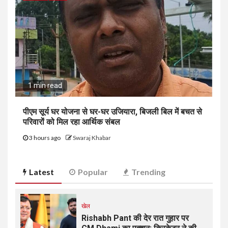
1 min read
पीएम सूर्य घर योजना से घर-घर उजियारा, बिजली बिल में बचत से
परिवारों को मिल रहा आर्थिक संबल
3 hours ago
Swaraj Khabar
Latest
Popular
Trending
खेल
Rishabh Pant की देर रात गुहार पर