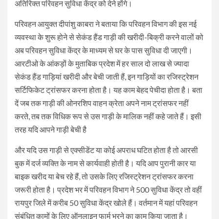
अतिरिक्त परिवहन सुविधा केंद्र को देने होंगे।
परिवहन आयुक्त दीपांशु काबरा ने बताया कि परिवहन विभाग की इस नई
व्यवस्था के शुरू होने से सेकंड हैंड गाड़ी की खरीदी-बिक्री करने वालों को
अब परिवहन सुविधा केंद्र के माध्यम से घर के पास सुविधा दी जाएगी।
आरटीओ के आंकड़ों के मुताबिक प्रदेश में हर साल दो लाख से ज्यादा
सेकंड हैंड गाड़ियां खरीदी और बेची जाती हैं, इन गाड़ियों का रजिस्ट्रेशन
सर्टिफिकेट ट्रांसफर करना होता है। यह काम बेहद पेचीदा होता है। बता
दें जब तक गाड़ी की ओनरशिप वाहन क्रेता अपने नाम ट्रांसफर नहीं
करते, तब तक विधिक रूप से उस गाड़ी के मालिक नहीं कहे जाते हैं। इसी
तरह यदि आपने गाड़ी बेची है
और यदि उस गाड़ी से एक्सीडेंट या कोई अपराध घटित होता है तो आरसी
बुक में दर्ज व्यक्ति के नाम से कार्यवाही होती है। यदि आप पुरानी कार या
बाइक खरीद या बेच रहे हैं, तो उसके लिए रजिस्ट्रेशन ट्रांसफर करना
जरूरी होता है। प्रदेश भर में परिवहन विभाग ने 500 सुविधा केंद्र तो वहीं
रायपुर जिले में करीब 50 सुविधा केंद्र खोले हैं। वर्तमान में यहां परिवहन
संबंधित कामों के लिए ऑनलाइन फार्म भरने का काम किया जाता है।