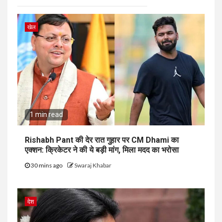
खेल
1 min read
Rishabh Pant की देर रात गुहार पर CM Dhami का
एक्शन: क्रिकेटर ने की ये बड़ी मांग, मिला मदद का भरोसा
30 mins ago
Swaraj Khabar
देश