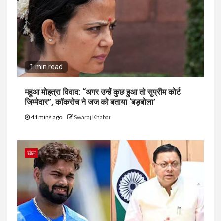
1 min read
महुआ मोइत्रा विवाद: “अगर उन्हें कुछ हुआ तो सुप्रीम कोर्ट
जिम्मेदार”, कॉकरोच ने जज को बताया ‘बड़बोला’
41 mins ago
Swaraj Khabar
खेल