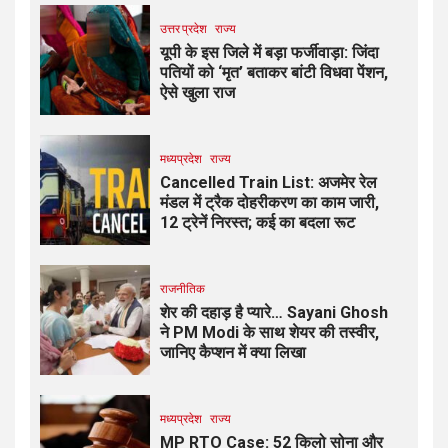
उत्तर प्रदेश
राज्य
यूपी के इस जिले में बड़ा फर्जीवाड़ा: जिंदा
पतियों को ‘मृत’ बताकर बांटी विधवा पेंशन,
ऐसे खुला राज
मध्यप्रदेश
राज्य
Cancelled Train List: अजमेर रेल
मंडल में ट्रैक दोहरीकरण का काम जारी,
12 ट्रेनें निरस्त; कई का बदला रूट
राजनीतिक
शेर की दहाड़ है प्यारे… Sayani Ghosh
ने PM Modi के साथ शेयर की तस्वीर,
जानिए कैप्शन में क्या लिखा
मध्यप्रदेश
राज्य
MP RTO Case: 52 किलो सोना और