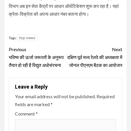
विभाग अब इन सेवा केंद्रों पर आधार ऑथेंटिकेशन शुरू कर रहा है। यहां
क्रेता-विक्रेता को अपना आधार नंबर बताना होगा।
top-news
Tags:
Continue
Previous
Next
Reading
भविष्य की ऊर्जा जरूरतों के अनुरूप
दक्षिण पूर्व मध्य रेलवे की अध्यक्षता में
तैयार हो रही है विद्युत अधोसंरचना
जोनल पीएनएम बैठक का आयोजन
Leave a Reply
Your email address will not be published.
Required
fields are marked
*
Comment
*