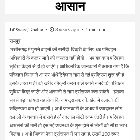
आसान
3 years ago
Swaraj Khabar
1 min read
रायपुर
छत्तीसगढ़ में पुराने वाहनों की खरीदी-बिक्री के लिए अब परिवहन
अधिकारी के दफ्तर जाने की जरूरत नहीं होगी। अब यह काम परिवहन
सुविधा केंद्रों से ही हो जाएंगे। आधिकारिक जानकारी में बताया गया है कि
परिवहन विभाग ने आधार ऑथेंटिकेशन नाम से नई प्रक्रिया शुरू की है।
इसके तहत गाड़ी को खरीद-बिक्री करने वाले अपने नजदीकी परिवहन
सुविधा केंद्र जाएंगे और आसानी से नाम ट्रांसफर करा सकेंगे। इसका
सबसे बड़ा फायदा यह होगा कि नाम ट्रांसफर के खेल में दलालों की
सक्रियता कम हो जाएगी। अभी जानकारी के अभाव में ज्यादातर लोग
दलालों के चक्कर में फंसते हैं और दलाल मोटी रकम ऐंठते हैं। परिवहन
अफसरों की मानें तो इस नई व्यवस्था के शुरू होने से लोगों को सीधा लाभ
मिलेगा। अभी जितना पैसा ट्रांसफर में लग रहा है, उसमें 100 रुपए