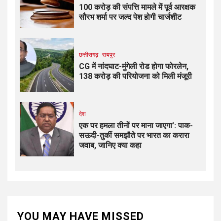
100 करोड़ की संपत्ति मामले में पूर्व आरक्षक
सौरभ शर्मा पर जल्द पेश होगी चार्जशीट
छत्तीसगढ़
रायपुर
CG में नांदघाट-मुंगेली रोड होगा फोरलेन,
138 करोड़ की परियोजना को मिली मंजूरी
देश
एक पर हमला तीनों पर माना जाएगा’: पाक-
सऊदी-तुर्की समझौते पर भारत का करारा
जवाब, जानिए क्या कहा
YOU MAY HAVE MISSED