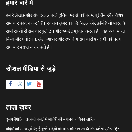
हमारे बारे में
हमारे लेखक और संपादक आपको दुनिया भर से नवीनतम, ब्रेकिंग और विशेष
समाचार प्रदान करते हैं। स्वराज ख़बर एक डिजिटल प्लेटफ़ॉर्म है जो भारत के
सभी राज्यों से समाचार बुलेटिन और अपडेट प्रदान करता है। यहां आप भारत,
विश्व और मनोरंजन, खेल, व्यापार और स्थानीय समाचारों पर सभी नवीनतम
समाचार प्राप्त कर सकते हैं।
सोशल मीडिया से जुड़े
Facebook
Instagram
Twitter
YouTube
ताज़ा ख़बर
दुर्लभ पैंगोलिन तस्करी मामले में आरोपी की जमानत याचिका खारिज
बंदियों की समय पूर्व रिहाई दूसरे बंदियों को भी अच्छे आचरण के लिए करेगी प्रोत्साहित :