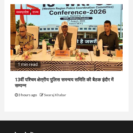
मध्यप्रदेश
राज्य
1 min read
13वीं पश्चिम क्षेत्रीय पुलिस समन्वय समिति की बैठक इंदौर में
सम्पन्न
3 hours ago
Swaraj Khabar