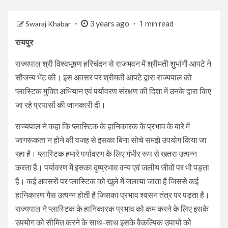
3 years ago
Swaraj Khabar
1 min read
रायपुर
राज्यपाल श्री विश्वभूषण हरिचंदन से राजभवन में श्रीमती शुभांगी आपटे ने
सौजन्य भेंट की। इस अवसर पर श्रीमती आपटे द्वारा राज्यपाल को
प्लास्टिक मुक्ति अभियान एवं पर्यावरण संरक्षण की दिशा में उनके द्वारा किए
जा रहे प्रयासों की जानकारी दी।
राज्यपाल ने कहा कि प्लास्टिक के हानिकारक के प्रभाव के बारे में
जागरूकता न होने की वजह से इसका बिना सोचे समझे उपयोग किया जा
रहा है। प्लास्टिक हमारे पर्यावरण के लिए गंभीर रूप से खतरा उत्पन्न
करता है। पर्यावरण में इसका दुष्प्रभाव वन्य एवं जलीय जीवों पर भी पड़ता
है। कई अवसरों पर प्लास्टिक को खुले में जलाया जाता है जिससे कई
हानिकारण गैस उत्पन्न होती है जिसका प्रभाव श्वसन तंत्र पर पड़ता है।
राज्यपाल ने प्लास्टिक के हानिकारक प्रभाव को कम करने के लिए इसके
उपयोग को सीमित करने के साथ-साथ इसके वैकल्पिक उपायों को