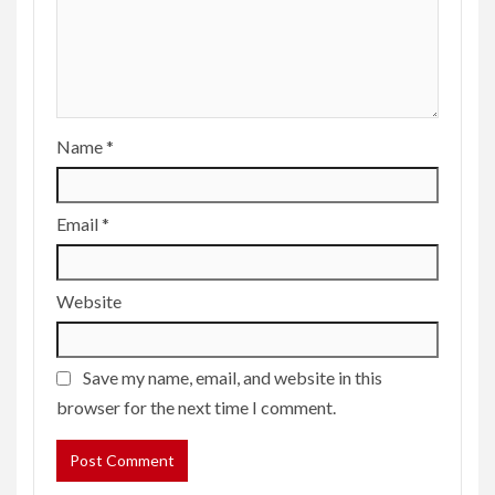
Name
*
Email
*
Website
Save my name, email, and website in this
browser for the next time I comment.