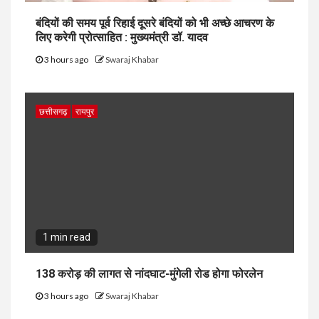
बंदियों की समय पूर्व रिहाई दूसरे बंदियों को भी अच्छे आचरण के
लिए करेगी प्रोत्साहित : मुख्यमंत्री डॉ. यादव
3 hours ago
Swaraj Khabar
छत्तीसगढ़
रायपुर
1 min read
138 करोड़ की लागत से नांदघाट-मुंगेली रोड होगा फोरलेन
3 hours ago
Swaraj Khabar