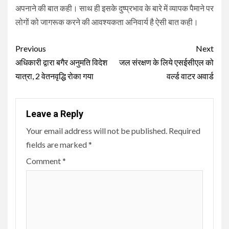
अपनाने की बात कही। साथ ही इसके दुष्प्रभाव के बारे में व्यापक पैमाने पर
लोगों को जागरूक करने की आवश्यकता अनिवार्य है ऐसी बात कही।
Continue
Previous
Next
Reading
अधिकारी द्वारा बगैर अनुमति विदेश
जल संरक्षण के लिये एसईसीएल को
यात्रा, 2 वेतनवृद्धि रोका गया
वर्ल्ड वाटर अवार्ड
Leave a Reply
Your email address will not be published.
Required
fields are marked
*
Comment
*