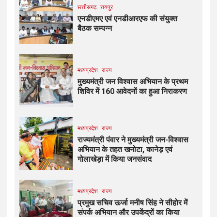
छत्तीसगढ़
रायपुर
एनडीएमए एवं एनडीआरएफ की संयुक्त
बैठक सम्पन्न
मध्यप्रदेश
राज्य
मुख्यमंत्री जन विश्वास अभियान के प्रथम
शिविर में 160 आवेदनों का हुआ निराकरण
मध्यप्रदेश
राज्य
राज्यमंत्री पंवार ने मुख्यमंत्री जन-विश्वास
अभियान के तहत खनोटा, कानेड़ एवं
गोलाखेड़ा में किया जनसंवाद
मध्यप्रदेश
राज्य
प्रमुख सचिव ऊर्जा मनीष सिंह ने सीहोर में
संपर्क अभियान और उपकेंद्रों का किया