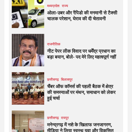
मध्यप्रदेश
राज्य
ओला-उबर और रैपिडो की मनमानी से टैक्सी
चालक परेशान, घेराव की दी चेतावनी
राजनीतिक
नीट पेपर लीक विवाद पर धर्मेंद्र प्रधान का
बड़ा बयान, बोले- पद मेरे लिए महत्वपूर्ण नहीं
छत्तीसगढ़
बिलासपुर
चैंबर ऑफ कॉमर्स की पहली बैठक में क्षेत्र
की समस्याओं पर मंथन, समाधान को लेकर
हुई चर्चा
छत्तीसगढ़
रायपुर
मनेन्द्रगढ़ में नशे के खिलाफ जनजागरण,
मीडिया ने लिया स्वस्थ युवा और विकसित