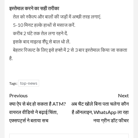
इस्तेमाल करने का सही तरीका
तेल को स्कैल्प और बालों की जड़ों में अच्छी तरह लगाएं.
5-10 मिनट हल्के हाथों से मसाज करें.
करीब 2 घंटे तक तेल लगा रहने दें.
इसके बाद माइल्ड शैंपू से बाल धो लें.
बेहतर रिजल्ट के लिए इसे हफ्ते में 2 से 3 बार इस्तेमाल किया जा सकता
है.
top-news
Tags:
Continue
Previous
Next
Reading
क्या ऐप से बंद हो सकता है ATM?
अब चैट खोले बिना पता चलेगा कौन
वायरल वीडियो ने बढ़ाई चिंता,
है ऑनलाइन, WhatsApp ला रहा
एक्सपर्ट्स ने बताया सच
नया ग्रीन डॉट फीचर