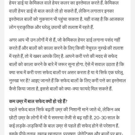
हेयर डाई या केमिकल वाले हेयर कलर का इस्तेमाल करते हैं. केमिकल
वाली हेयर डाई से बाल काले तो हो सकते हैं, लेकिन लगातार इनका
इस्तेमाल बालों को नुकसान भी पहुंचा सकता है. यही वजह है कि आजकल
लोग प्राकृतिक और घरेलू उपायों की तलाश में रहते हैं.
अगर आप भी उन लोगों में से हैं, जो केमिकल हेयर डाई लगाना पसंद नहीं
करते हैं और बालों को काला करने के लिए किसी नेचुरल नुस्खे की तलाश
में रहते हैं, तो ये खबर आपके लिए है. आपने करी पत्ते की मदद से सफेद
बालों को काला करने के बारे में जरूर सुना होगा. ऐसे में सवाल उठता है कि
क्या सच में करी पत्ता सफेद बालों पर असर करता है या ये सिर्फ एक घरेलू
नुस्खा भर है? आइए जानते हैं कि सफेद बालों के लिए करी पत्ते का इस्तेमाल
कैसे किया जाता है, इससे बालों को क्या-क्या फायदे मिल सकते हैं.
कम उम्र में बाल सफेद क्यों हो रहे हैं?
पहले सफेद बाल सिर्फ बढ़ती उम्र की निशानी माने जाते थे, लेकिन अब
छोटी उम्र के लोगों में भी ये समस्या तेजी से बढ़ रही है. 20-30 साल के
कई लड़के-लड़कियों के बाल उम्र से पहले ही सफेद होने से परेशान हैं.
इसके पीछे तनाव, खराब खानपान, प्रदूषण, जेनेटिक्स और बालों पर बार-