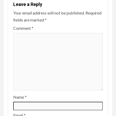
Leave a Reply
Your email address will not be published.
Required
fields are marked
*
Comment
*
Name
*
Email
*