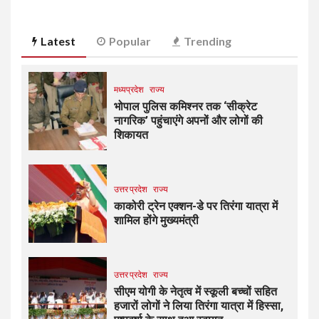
Latest
Popular
Trending
मध्यप्रदेश
राज्य
भोपाल पुलिस कमिश्नर तक ‘सीक्रेट
नागरिक’ पहुंचाएंगे अपनों और लोगों की
शिकायत
उत्तर प्रदेश
राज्य
काकोरी ट्रेन एक्शन-डे पर तिरंगा यात्रा में
शामिल होंगे मुख्यमंत्री
उत्तर प्रदेश
राज्य
सीएम योगी के नेतृत्व में स्कूली बच्चों सहित
हजारों लोगों ने लिया तिरंगा यात्रा में हिस्सा,