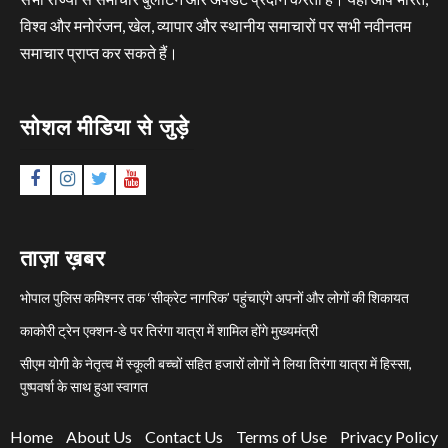
विश्व और मनोरंजन, खेल, व्यापार और स्थानीय समाचारों पर सभी नवीनतम
समाचार प्राप्त कर सकते हैं।
सोशल मीडिया से जुड़े
Facebook
Instagram
Twitter
YouTube
ताज़ा ख़बर
भोपाल पुलिस कमिश्नर तक ‘सीक्रेट नागरिक’ पहुंचाएंगे अपनों और लोगों की शिकायत
काकोरी ट्रेन एक्शन-डे पर तिरंगा यात्रा में शामिल होंगे मुख्यमंत्री
सीएम योगी के नेतृत्व में स्कूली बच्चों सहित हजारों लोगों ने लिया तिरंगा यात्रा में हिस्सा,
पुष्पवर्षा के साथ हुआ स्वागत
Home
About Us
Contact Us
Terms of Use
Privacy Policy