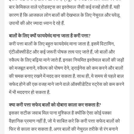
बार केमिकल वाले प्रोडक्ट्स का इस्तेमाल जैसी कई वजहें होती हैं. यही
कारण है कि आजकल लोग बालों की देखभाल के लिए नेचुरल और घरेलू
उपायों की ओर ज्यादा ध्यान दे रहे हैं.
बालों के लिए क्यों फायदेमंद माना जाता है करी पत्ता?
करी पत्ता बालों के लिए बहुत फायदेमंद माना जाता है. इसमें विटामिन,
एंटीऑक्सीडेंट और कई जरूरी पोषक तत्व पाए जाते हैं, जो बालों और
स्कैल्प के लिए बढ़िया माने जाते हैं. इनका नियमित इस्तेमाल बालों की जड़ों
को मजबूत बनाने, स्कैल्प को पोषण देने, ड्राईनेस को कम करने और बालों
की चमक बनाए रखने में मदद कर सकता है. साथ ही, ये समय से पहले बाल
सफेद होने की एक वजह माने जाने वाले ऑक्सीडेटिव स्ट्रेस को कम करने
में भी मददगार हो सकता है.
क्या करी पत्ता सफेद बालों को दोबारा काला कर सकता है?
इसका सटीक जवाब मिल पाना मुश्किल है क्योंकि ऐसा कोई पक्का
वैज्ञानिक प्रमाण नहीं है, जो ये साबित करे कि करी पत्ता सफेद बालों को
फिर से काला कर सकता है. अगर बालों की नेचुरल तरीके से रंग बनाने