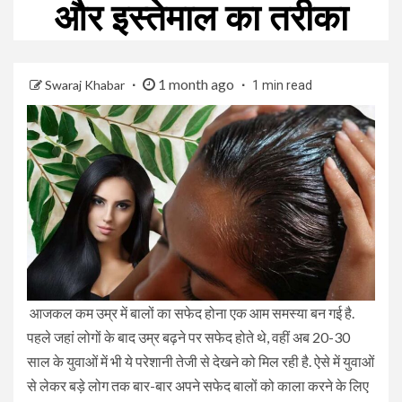
और इस्तेमाल का तरीका
1 month ago
Swaraj Khabar
1 min read
आजकल कम उम्र में बालों का सफेद होना एक आम समस्या बन गई है.
पहले जहां लोगों के बाद उम्र बढ़ने पर सफेद होते थे, वहीं अब 20-30
साल के युवाओं में भी ये परेशानी तेजी से देखने को मिल रही है. ऐसे में युवाओं
से लेकर बड़े लोग तक बार-बार अपने सफेद बालों को काला करने के लिए