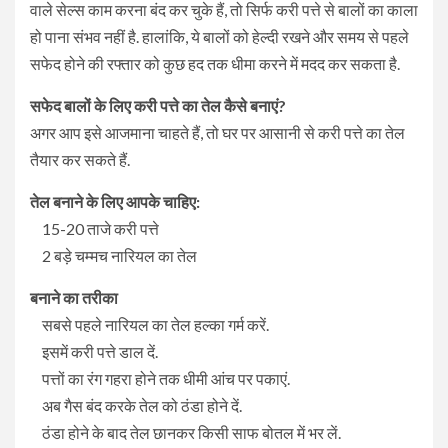
वाले सेल्स काम करना बंद कर चुके हैं, तो सिर्फ करी पत्ते से बालों का काला
हो पाना संभव नहीं है. हालांकि, ये बालों को हेल्दी रखने और समय से पहले
सफेद होने की रफ्तार को कुछ हद तक धीमा करने में मदद कर सकता है.
सफेद बालों के लिए करी पत्ते का तेल कैसे बनाएं?
अगर आप इसे आजमाना चाहते हैं, तो घर पर आसानी से करी पत्ते का तेल
तैयार कर सकते हैं.
तेल बनाने के लिए आपके चाहिए:
15-20 ताजे करी पत्ते
2 बड़े चम्मच नारियल का तेल
बनाने का तरीका
सबसे पहले नारियल का तेल हल्का गर्म करें.
इसमें करी पत्ते डाल दें.
पत्तों का रंग गहरा होने तक धीमी आंच पर पकाएं.
अब गैस बंद करके तेल को ठंडा होने दें.
ठंडा होने के बाद तेल छानकर किसी साफ बोतल में भर लें.