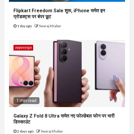
Flipkart Freedom Sale शुरू, iPhone समेत इन
प्रोडक्ट्स पर बंपर छूट
1 day ago
Swaraj Khabar
लाइफस्टाइल
1 min read
Galaxy Z Fold 8 Ultra समेत नए फोल्डेबल फोन पर भारी
डिस्काउंट
2 days ago
Swaraj Khabar