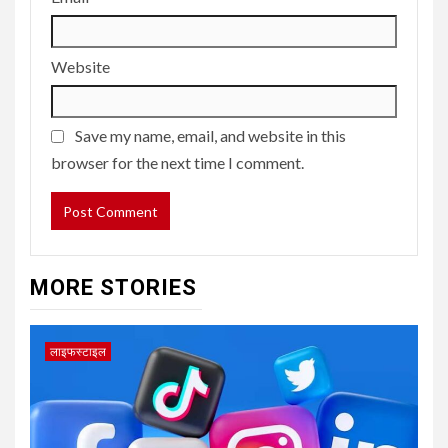
Website
Save my name, email, and website in this
browser for the next time I comment.
MORE STORIES
लाइफस्टाइल