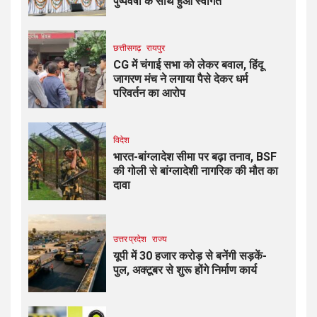
पुष्पवर्षा के साथ हुआ स्वागत
छत्तीसगढ़
रायपुर
CG में चंगाई सभा को लेकर बवाल, हिंदू
जागरण मंच ने लगाया पैसे देकर धर्म
परिवर्तन का आरोप
विदेश
भारत-बांग्लादेश सीमा पर बढ़ा तनाव, BSF
की गोली से बांग्लादेशी नागरिक की मौत का
दावा
उत्तर प्रदेश
राज्य
यूपी में 30 हजार करोड़ से बनेंगी सड़कें-
पुल, अक्टूबर से शुरू होंगे निर्माण कार्य