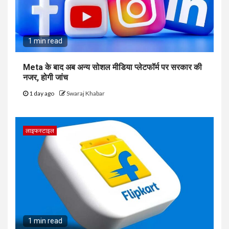
1 min read
Meta के बाद अब अन्य सोशल मीडिया प्लेटफॉर्म पर सरकार की
नजर, होगी जांच
1 day ago
Swaraj Khabar
लाइफस्टाइल
1 min read