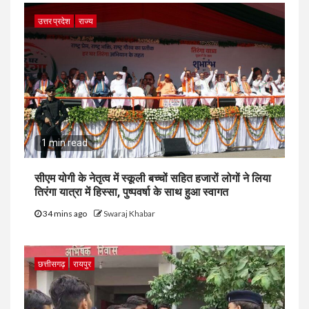
उत्तर प्रदेश
राज्य
1 min read
सीएम योगी के नेतृत्व में स्कूली बच्चों सहित हजारों लोगों ने लिया
तिरंगा यात्रा में हिस्सा, पुष्पवर्षा के साथ हुआ स्वागत
34 mins ago
Swaraj Khabar
छत्तीसगढ़
रायपुर