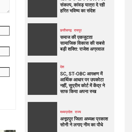
संकल्प, कांवड़ यात्रा दे रही
हरित भविष्य का संदेश
छत्तीसगढ़
रायपुर
समाज की एकजुटता
सामाजिक विकास की सबसे
बड़ी शक्ति: राजेश अग्रवाल
देश
SC, ST-OBC आरक्षण में
आर्थिक आधार पर उपकोटा
नहीं, सुप्रीम कोर्ट में केंद्र ने
साफ किया अपना रुख
मध्यप्रदेश
राज्य
अनूपपुर जिला अध्यक्ष प्रकाश
सोनी ने लगाए नीम का पौधे