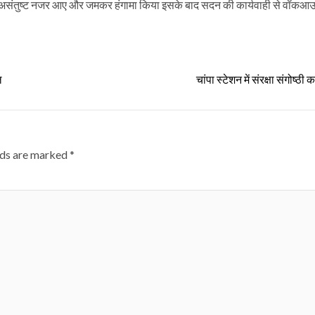
ाब से असंतुष्ट नजर आए और जमकर हंगामा किया इसके बाद सदन की कार्यवाही से वॉक
ल
चांपा स्टेशन में संरक्षा संगोष्
lds are marked
*