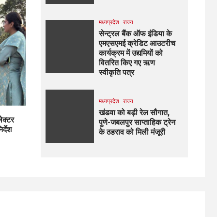
मध्यप्रदेश
राज्य
सेन्ट्रल बैंक ऑफ इंडिया के
एमएसएमई क्रेडिट आउटरीच
कार्यक्रम में उद्यमियों को
वितरित किए गए ऋण
स्वीकृति पत्र
मध्यप्रदेश
राज्य
खंडवा को बड़ी रेल सौगात,
लेक्टर
पुणे-जबलपुर साप्ताहिक ट्रेन
र्देश
के ठहराव को मिली मंजूरी