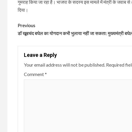
गुमराह किया जा रहा है। भाजपा के सदस्य इस मामले में मंत्री के जव
दिया।
Continue
Previous
Reading
डॉ खूबचंद बघेल का योगदान कभी भुलाया नहीं जा सकता: मुख्यमंत्री बघे
Leave a Reply
Your email address will not be published.
Required fie
Comment
*