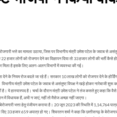
रोजगारी भत्ते का मामला उठाया, जिस पर विभागीय मंत्री उमेश पटेल के जवाब से असंत
 22 हजार लोगों को रोजगार देने का विज्ञापन दिया तो 33 हजार लोगों की भर्ती कैसे 
गार मिला है इसके लिए अलग-अलग विभागों में व्यवस्था की गई।
ा देने के नियम रोज बदले जा रहे हैं। सरकार 10 लाख लोगों को रोजगार देने के होर्डिं
 विभागीय मंत्री उमेश पटेल के जवाब से असंतुष्ट विपक्ष ने खड़े होकर नारेबाजी शुरू 
है। ये हास्यास्पद है। चर्चा के दौरान मंत्री उमेश पटेल ने तंज कसते हुए कहा कि वै
में विधायक हैं, अभी न जाएं, नहीं तो मैसेज अच्छा नहीं जाएगा।
बेरोजगारी भत्ता हेतु पंजीयन कराया है। 20 जून 2023 की स्थिति में 1,14,764 पात्र
 दिए 33 हजार 659 अपात्र हो गए। शिवरतन शर्मा ने कहा कि छत्तीसगढ़ के बेरोजगार