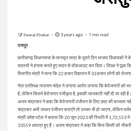
3 years ago
Swaraj Khabar
1 min read
रायपुर
छत्तीसगढ़ विधानसभा के मानसून सत्र के दूसरे दिन भाजपा विधायकों ने बे
सदस्यों ने हंगामा करते हुए सदन से वॉकआउट कर दिया। विपक्ष ने पूछा कि
विभागीय मंत्री ने माना कि 22 हजार विज्ञापन में 33 हजार लोगों को रोज
नेता प्रतिपक्ष नारायण चंदेल ने लगाया आरोप लगाया कि बेरोजगारों को भत्त
है, लेकिन कितने बेरोजगार पंजीकृत है, इसकी जानकारी नहीं दी जा रही है।
अजय चंद्राकर ने कहा कि बेरोजगारी पंजीयन के लिए उम्र की बाध्यता नहीं 
चंद्राकर अभी जाकर पंजीयन कराएंगे तो उनका भी हो जाएगा, लेकिन वर्तमान 
मंत्री उमेश पटेल ने बताया कि 20 जून 2023 की स्थिति में 1,72,553 ने 
33559 अपात्र हुए हैं। अजय चंद्राकर ने कहा कि बिना किसी को नौकरी