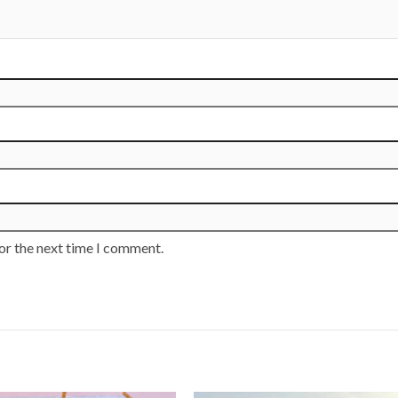
or the next time I comment.