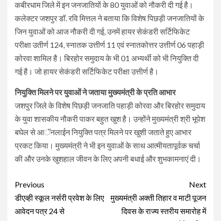
कबीरधाम जिले में इन जनजातियों के 80 युवाओं को नौकरी दी गई है।
कलेक्टर जशपुर डॉ. रवि मित्तल ने बताया कि विशेष पिछड़ी जनजातियों के
जिन युवाओं को आज नौकरी दी गई, उनमें हायर सेकंडरी सर्टिफिकेट
परीक्षा उतीर्ण 124, स्नातक उत्तीर्ण 11 एवं स्नातकोत्तर उत्तीर्ण 06 पहाड़ी
कोरवा शामिल है। बिरहोर समुदाय के भी 01 अभ्यर्थी को भी नियुक्ति दी
गई है। जो हायर सेकंडरी सर्टिफिकेट परीक्षा उत्तीर्ण है।
नियुक्ति मिलने पर युवाओं ने जताया मुख्यमंत्री के प्रति आभार
जशपुर जिले के विशेष पिछड़ी जनजाति पहाड़ी कोरवा और बिरहोर समुदाय
के युवा शासकीय नौकरी पाकर बहुत खुश है। उन्होंने मुख्यमंत्री श्री भूपेश
बघेल से आॅनलाईन नियुक्ति पत्र मिलने पर खुशी जताते हुए आभार
प्रकट किया। मुख्यमंत्री ने भी इन युवाओं के साथ आत्मीयतापूर्वक चर्चा
की और उनके खुशहाल जीवन के लिए अपनी बधाई और शुभकामनाएं दी।
Continue
Previous
Next
Reading
डीएव्ही स्कूल नर्सरी प्रवेश के लिए
मुख्यमंत्री अक्ती तिहार व माटी पूजन
आवेदन पत्र 24 से
दिवस के राज्य स्तरीय समारोह में