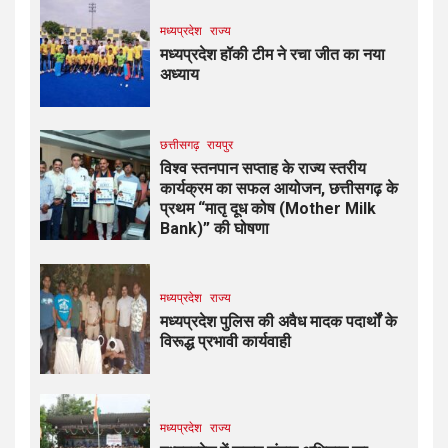
मध्यप्रदेश
राज्य
मध्यप्रदेश हॉकी टीम ने रचा जीत का नया
अध्याय
छत्तीसगढ़
रायपुर
विश्व स्तनपान सप्ताह के राज्य स्तरीय
कार्यक्रम का सफल आयोजन, छत्तीसगढ़ के
प्रथम “मातृ दूध कोष (Mother Milk
Bank)” की घोषणा
मध्यप्रदेश
राज्य
मध्यप्रदेश पुलिस की अवैध मादक पदार्थों के
विरूद्ध प्रभावी कार्यवाही
मध्यप्रदेश
राज्य