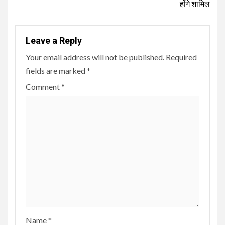
होंगे शामिल
Leave a Reply
Your email address will not be published.
Required
fields are marked
*
Comment
*
Name
*