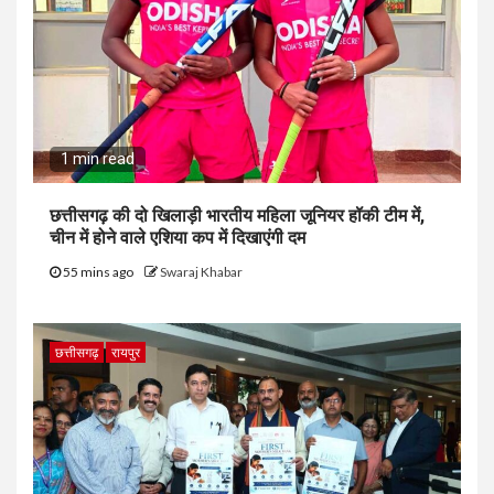
1 min read
छत्तीसगढ़ की दो खिलाड़ी भारतीय महिला जूनियर हॉकी टीम में,
चीन में होने वाले एशिया कप में दिखाएंगी दम
55 mins ago
Swaraj Khabar
छत्तीसगढ़
रायपुर