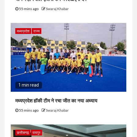
55 mins ago
Swaraj Khabar
मध्यप्रदेश
राज्य
1 min read
मध्यप्रदेश हॉकी टीम ने रचा जीत का नया अध्याय
55 mins ago
Swaraj Khabar
छत्तीसगढ़
रायपुर