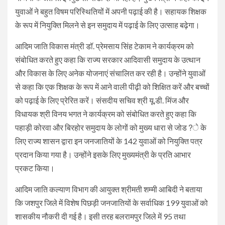
युवाओं ने बहुत विषम परिस्थितियों में अपनी पढ़ाई की है। सहायक शिक्षक
के रूप में नियुक्ति मिलने से इन समुदाय में पढ़ाई के लिए उत्साह बढ़ेगा।
आदिम जाति विकास मंत्री डॉ. प्रेमसाय सिंह टेकाम ने कार्यक्रम को
संबोधित करते हुए कहा कि राज्य सरकार आदिवासी समुदाय के उत्थान
और विकास के लिए अनेक योजनाएं संचालित कर रही है। उन्होंने युवाओं
से कहा कि एक शिक्षक के रूप में आने वाली पीढ़ी को शिक्षित करें और बच्चों
को पढ़ाई के लिए प्रेरित करें। संसदीय सचिव श्री यू.डी. मिंज और
विधायक श्री विनय भगत ने कार्यक्रम को संबोधित करते हुए कहा कि
पहाड़ी कोरवा और बिरहोर समुदाय के लोगों को मुख्य धारा से जोड?े के
लिए राज्य शासन द्वारा इन जनजातियों के 142 युवाओं को नियुक्ति पत्र
प्रदान किया गया है। उन्होंने इसके लिए मुख्यमंत्री के प्रति आभार
प्रकट किया।
आदिम जाति कल्याण विभाग की आयुक्त श्रीमती शम्मी आबिदी ने बताया
कि जशपुर जिले में विशेष पिछड़ी जनजातियों के सर्वाधिक 199 युवाओं को
शासकीय नौकरी दी गई है। इसी तरह बलरामपुर जिले में 95 तथा