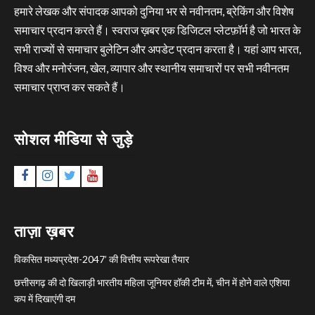
हमारे लेखक और संपादक आपको दुनिया भर से नवीनतम, ब्रेकिंग और विशेष
समाचार प्रदान करते हैं। स्वराज ख़बर एक डिजिटल प्लेटफ़ॉर्म है जो भारत के
सभी राज्यों से समाचार बुलेटिन और अपडेट प्रदान करता है। यहां आप भारत,
विश्व और मनोरंजन, खेल, व्यापार और स्थानीय समाचारों पर सभी नवीनतम
समाचार प्राप्त कर सकते हैं।
सोशल मीडिया से जुड़े
Facebook
Instagram
Twitter
YouTube
ताज़ा ख़बर
विकसित मध्यप्रदेश-2047’ की वित्तीय रूपरेखा तैयार
छत्तीसगढ़ की दो खिलाड़ी भारतीय महिला जूनियर हॉकी टीम में, चीन में होने वाले एशिया
कप में दिखाएंगी दम