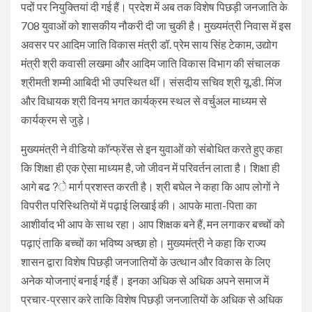
पदों पर नियुक्तियां दी गई हैं। प्रदेश में अब तक विशेष पिछड़ी जनजाति के
708 युवाओं को शासकीय नौकरी दी जा चुकी है। मुख्यमंत्री निवास में इस
अवसर पर आदिम जाति विकास मंत्री डॉ. प्रेम साय सिंह टेकाम, उद्योग
मंत्री श्री कवासी लखमा और आदिम जाति विकास विभाग की संचालक
श्रीमती शम्मी आबिदी भी उपस्थित थीं। संसदीय सचिव श्री यू.डी. मिंज
और विधायक श्री विनय भगत कार्यक्रम स्थल से वर्चुअल माध्यम से
कार्यक्रम से जुड़े।
मुख्यमंत्री ने वीडियो कॉन्फ्रेंस से इन युवाओं को संबोधित करते हुए कहा
कि शिक्षा ही एक ऐसा माध्यम है, जो जीवन में परिवर्तन लाता है। शिक्षा ही
आगे बढ?े मार्ग प्रशस्त करती है। श्री बघेल ने कहा कि आप लोगों ने
विपरीत परिस्थितियों में पढ़ाई लिखाई की। आपके माता-पिता का
आशीर्वाद भी आप के साथ रहा। आप शिक्षक बने हैं, मन लगाकर बच्चों को
पढ़ाएं ताकि बच्चों का भविष्य अच्छा हो। मुख्यमंत्री ने कहा कि राज्य
शासन द्वारा विशेष पिछड़ी जनजातियों के उत्थान और विकास के लिए
अनेक योजनाएं बनाई गई हैं। इनका अधिक से अधिक अपने समाज में
प्रचार-प्रसार करे ताकि विशेष पिछड़ी जनजातियों के अधिक से अधिक