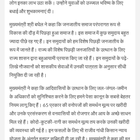
लोग इनका लाभ उठा सकें। उन्होंने युवाओं को उज्ज्वल भविष्य के लिए
बधाई और शुभकामनाएं दी।
मुख्यमंत्री श्री बघेल ने कहा कि जनजातीय समाज परंपरागत रूप से
विकास की दौड़ में पिछड़ा हुआ समाज है। इस समाज में कुछ समुदाय बहुत
ज्यादा पीछे रह गए हैं। इन समुदायों को हम विशेष पिछड़ी जनजातीय के
रूप में जानते हैं। राज्य की विशेष पिछड़ी जनजातियों के उत्थान के लिए
राज्य शासन द्वारा बहुआयामी प्रयास किए जा रहे हैं। इन समुदायों के पढ़े-
लिखे नौजवानों को शासकीय सेवाओं में उनकी पात्रता के अनुसार सीधी
नियुक्ति दी जा रही है।
मुख्यमंत्री ने कहा कि आदिवासियों के उत्थान के लिए जल-जंगल-जमीन
के अधिकारों को सुनिश्चित करने के लिए हमने पेसा कानून के सबसे बेहतर
नियम लागू किए हैं। 65 प्रकार की वनोपजों की समर्थन मूल्य पर खरीदी
और उनके प्रसंस्करण से वनवासियों को रोजगार और आय के अच्छे साधन
मिल रहे हैं। कोदो-कुटकी-रागी का समर्थन मूल्य तय करके उनकी खरीदी
की व्यवस्था की गई है। इन फसलों के लिए भी राजीव गांधी किसान न्याय
योजना के अंतर्गत इनपुट सब्सिडी दी जा रही है। मुख्यमंत्री ने कहा की इन