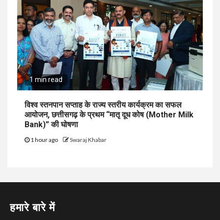
1 min read
विश्व स्तनपान सप्ताह के राज्य स्तरीय कार्यक्रम का सफल
आयोजन, छत्तीसगढ़ के प्रथम “मातृ दूध कोष (Mother Milk
Bank)” की घोषणा
1 hour ago
Swaraj Khabar
हमारे बारे में