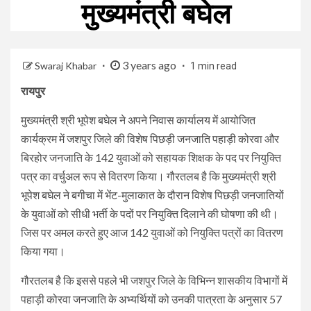
मुख्यमंत्री बघेल
3 years ago
Swaraj Khabar
1 min read
रायपुर
मुख्यमंत्री श्री भूपेश बघेल ने अपने निवास कार्यालय में आयोजित
कार्यक्रम में जशपुर जिले की विशेष पिछड़ी जनजाति पहाड़ी कोरवा और
बिरहोर जनजाति के 142 युवाओं को सहायक शिक्षक के पद पर नियुक्ति
पत्र का वर्चुअल रूप से वितरण किया। गौरतलब है कि मुख्यमंत्री श्री
भूपेश बघेल ने बगीचा में भेंट-मुलाकात के दौरान विशेष पिछड़ी जनजातियों
के युवाओं को सीधी भर्ती के पदों पर नियुक्ति दिलाने की घोषणा की थी।
जिस पर अमल करते हुए आज 142 युवाओं को नियुक्ति पत्रों का वितरण
किया गया।
गौरतलब है कि इससे पहले भी जशपुर जिले के विभिन्न शासकीय विभागों में
पहाड़ी कोरवा जनजाति के अभ्यर्थियों को उनकी पात्रता के अनुसार 57