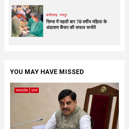
छत्तीसगढ़
रायपुर
सिम्स में पहली बार 78 वर्षीय महिला के
अंडाशय कैंसर की सफल सर्जरी
YOU MAY HAVE MISSED
मध्यप्रदेश
राज्य