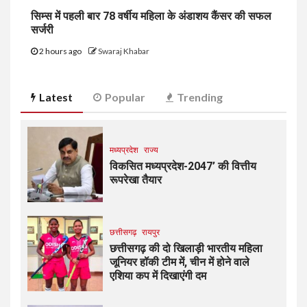
सिम्स में पहली बार 78 वर्षीय महिला के अंडाशय कैंसर की सफल
सर्जरी
2 hours ago
Swaraj Khabar
Latest
Popular
Trending
मध्यप्रदेश
राज्य
विकसित मध्यप्रदेश-2047’ की वित्तीय
रूपरेखा तैयार
छत्तीसगढ़
रायपुर
छत्तीसगढ़ की दो खिलाड़ी भारतीय महिला
जूनियर हॉकी टीम में, चीन में होने वाले
एशिया कप में दिखाएंगी दम