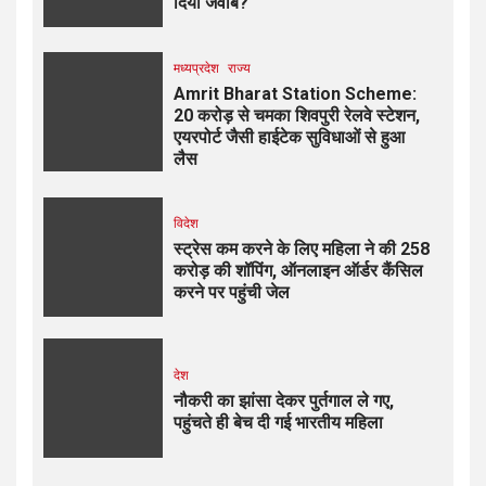
दिया जवाब?
मध्यप्रदेश
राज्य
Amrit Bharat Station Scheme:
20 करोड़ से चमका शिवपुरी रेलवे स्टेशन,
एयरपोर्ट जैसी हाईटेक सुविधाओं से हुआ
लैस
विदेश
स्ट्रेस कम करने के लिए महिला ने की ₹258
करोड़ की शॉपिंग, ऑनलाइन ऑर्डर कैंसिल
करने पर पहुंची जेल
देश
नौकरी का झांसा देकर पुर्तगाल ले गए,
पहुंचते ही बेच दी गई भारतीय महिला