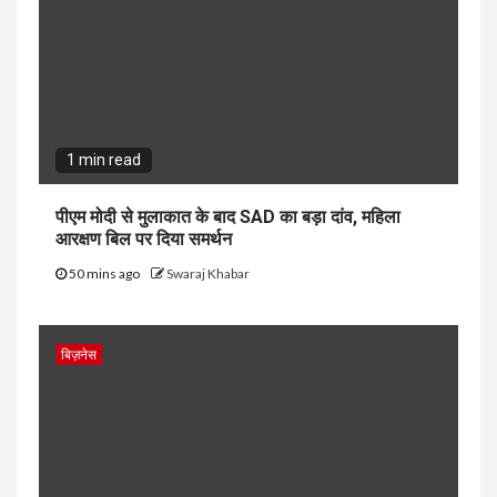
1 min read
पीएम मोदी से मुलाकात के बाद SAD का बड़ा दांव, महिला
आरक्षण बिल पर दिया समर्थन
50 mins ago
Swaraj Khabar
बिज़नेस