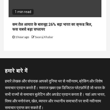
1 min read
कम तेल आयात के बावजूद 26% बढ़ा भारत का क्रूड बिल,
रूस सबसे बड़ा सप्लायर
1 hour ago
Swaraj Khabar
हमारे बारे में
हमारे लेखक और संपादक आपको दुनिया भर से नवीनतम, ब्रेकिंग और विशेष
समाचार प्रदान करते हैं। स्वराज ख़बर एक डिजिटल प्लेटफ़ॉर्म है जो भारत के
सभी राज्यों से समाचार बुलेटिन और अपडेट प्रदान करता है। यहां आप भारत,
विश्व और मनोरंजन, खेल, व्यापार और स्थानीय समाचारों पर सभी नवीनतम
समाचार प्राप्त कर सकते हैं।