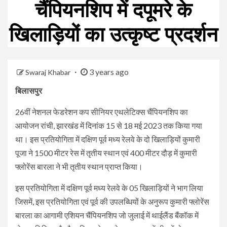
चैंपियनशिप में दपूमरे के
खिलाड़ियों का उत्कृष्ट प्रदर्शन
3 years ago
Swaraj Khabar
बिलासपुर
26वीं नेशनल फेडरेशन कप सीनियर एथलेटिक्स चैंपियनशिप का
आयोजन रांची, झारखंड में दिनांक 15 से 18 मई 2023 तक किया गया
था। इस प्रतियोगिता में दक्षिण पूर्व मध्य रेलवे के दो खिलाड़ियों कुमारी
पूजा ने 1500 मीटर रेस में तृतीय स्थान एवं 400 मीटर दौड़ में कुमारी
फ्लोरेंस बारला ने भी तृतीय स्थान प्राप्त किया।
इस प्रतियोगिता में दक्षिण पूर्व मध्य रेलवे के 05 खिलाड़ियों ने भाग लिया
जिसमें, इस प्रतियोगिता एवं पूर्व की उपलब्धियों के अनुरूप कुमारी फ्लोरेंस
बारला का आगामी एशियन चैंपियनशिप जो जुलाई में थाईलैंड बैंकॉक में