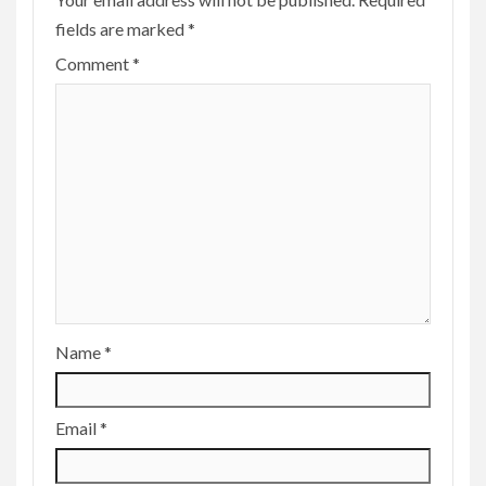
fields are marked
*
Comment
*
Name
*
Email
*