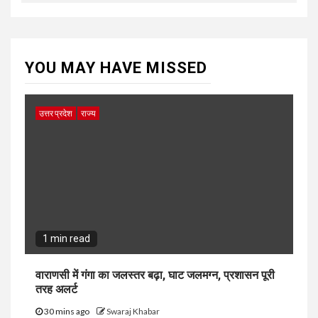
YOU MAY HAVE MISSED
उत्तर प्रदेश
राज्य
1 min read
वाराणसी में गंगा का जलस्तर बढ़ा, घाट जलमग्न, प्रशासन पूरी
तरह अलर्ट
30 mins ago
Swaraj Khabar