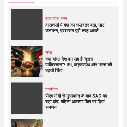
उत्तर प्रदेश
राज्य
वाराणसी में गंगा का जलस्तर बढ़ा, घाट
जलमग्न, प्रशासन पूरी तरह अलर्ट
विदेश
क्या बांग्लादेश बन रहा है ‘दूसरा
पाकिस्तान’? ISI, कट्टरपंथ और भारत की
बढ़ती चिंता
राजनीतिक
पीएम मोदी से मुलाकात के बाद SAD का
बड़ा दांव, महिला आरक्षण बिल पर दिया
समर्थन