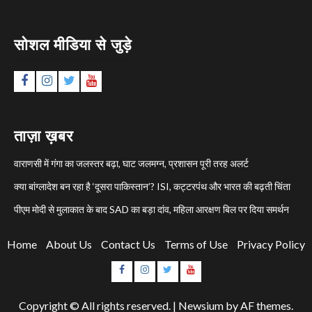
सोशल मीडिया से जुड़े
Facebook
Instagram
Twitter
YouTube
ताज़ा ख़बर
वाराणसी में गंगा का जलस्तर बढ़ा, घाट जलमग्न, प्रशासन पूरी तरह अलर्ट
क्या बांग्लादेश बन रहा है ‘दूसरा पाकिस्तान’? ISI, कट्टरपंथ और भारत की बढ़ती चिंता
पीएम मोदी से मुलाकात के बाद SAD का बड़ा दांव, महिला आरक्षण बिल पर दिया समर्थन
Home
About Us
Contact Us
Terms of Use
Privacy Policy
Facebook
Instagram
Twitter
YouTube
Copyright © All rights reserved.
|
Newsium
by AF themes.