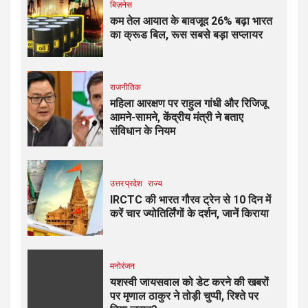
बिज़नेस
कम तेल आयात के बावजूद 26% बढ़ा भारत
का क्रूड बिल, रूस सबसे बड़ा सप्लायर
राजनीतिक
महिला आरक्षण पर राहुल गांधी और रिजिजू
आमने-सामने, केंद्रीय मंत्री ने बताए
संविधान के नियम
उत्तर प्रदेश
राज्य
IRCTC की भारत गौरव ट्रेन से 10 दिन में
करें चार ज्योतिर्लिंगों के दर्शन, जानें किराया
मनोरंजन
यशस्वी जायसवाल को डेट करने की खबरों
पर मृणाल ठाकुर ने तोड़ी चुप्पी, रिश्ते पर