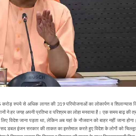
ो 295 करोड़ रुपये से अधिक लागत की 319 परियोजनाओं का लोकार्पण व शिलान्यास
ौजवानों ने हर जगह अपनी प्रतिभा व परिश्रम का लोहा मनवाया है। एक समय बाढ़ की 
े लिए विदेश जाना पड़ता था, लेकिन अब यहां के नौजवान को बाहर नहीं जाना होगा।
ांसद डबल इंजन सरकार की ताकत का इस्तेमाल करते हुए विदेश के लोगों को चिल्लूपा