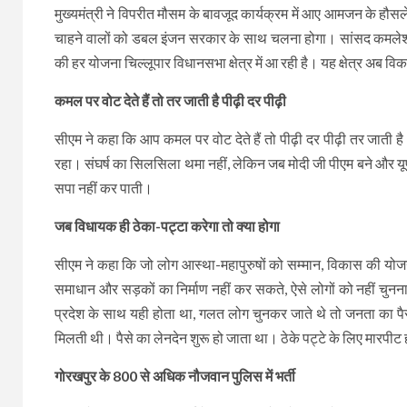
मुख्यमंत्री ने विपरीत मौसम के बावजूद कार्यक्रम में आए आमजन के 
चाहने वालों को डबल इंजन सरकार के साथ चलना होगा। सांसद कमलेश
की हर योजना चिल्लूपार विधानसभा क्षेत्र में आ रही है। यह क्षेत्र अब वि
कमल पर वोट देते हैं तो तर जाती है पीढ़ी दर पीढ़ी
सीएम ने कहा कि आप कमल पर वोट देते हैं तो पीढ़ी दर पीढ़ी तर जाती 
रहा। संघर्ष का सिलसिला थमा नहीं, लेकिन जब मोदी जी पीएम बने और यू
सपा नहीं कर पाती।
जब विधायक ही ठेका-पट्टा करेगा तो क्या होगा
सीएम ने कहा कि जो लोग आस्था-महापुरुषों को सम्मान, विकास की योजनाए
समाधान और सड़कों का निर्माण नहीं कर सकते, ऐसे लोगों को नहीं चुनन
प्रदेश के साथ यही होता था, गलत लोग चुनकर जाते थे तो जनता का पैस
मिलती थी। पैसे का लेनदेन शुरू हो जाता था। ठेके पट्टे के लिए मारपी
गोरखपुर के 800 से अधिक नौजवान पुलिस में भर्ती