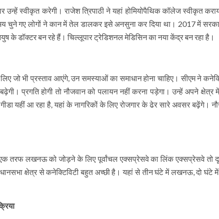
ार उन्हें स्वीकृत करेगी। राजेश त्रिपाठी ने यहां होमियोपैथिक कॉलेज स्वीकृत कर
चुने गए लोगों ने कान में तेल डालकर इसे अनसुना कर दिया था। 2017 में सरक
ष के डॉक्टर बन रहे हैं। चिल्लूपार ट्रेडिशनल मेडिसिन का नया केंद्र बन रहा है।
 के लिए जो भी प्रस्ताव आएंगे, उन समस्याओं का समाधान होना चाहिए। सीएम ने कनेक
़ेगी। प्रगति होगी तो नौजवान को पलायन नहीं करना पड़ेगा। उन्हें अपने क्षेत्र म
ीडा यहीं आ रहा है, यहां के नागरिकों के लिए रोजगार के ढेर सारे अवसर बढ़ेंगे। न
 एक तरफ लखनऊ को जोड़ने के लिए पूर्वांचल एक्सप्रेसवे का लिंक एक्सप्रेसवे तो 
ा क्षेत्र से कनेक्टिविटी बहुत अच्छी है। यहां से तीन घंटे में लखनऊ, दो घंटे मे
्रिया