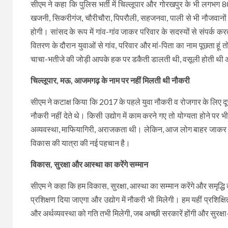
सीएम ने कहा कि पुलिस भर्ती में चिल्लूपार और गोरखपुर के भी लगभग
खजनी, सिकरीगंज, चौरीचौरा, पिपरौली, सहजनवा, पाली से भी नौजवानो
होगी। सांसद के रूप में गांव-गांव जाकर परिवार के सदस्यों से संपर्क कर
वितरण के दौरान युवाओं से गांव, परिवार और मां-पिता का नाम पूछता ह
चाचा-भतीजे की जोड़ी आपके हक पर डकैती डालती थी, वसूली होती थी औ
चिल्लूपार, मऊ, आजमगढ़ के नाम पर नहीं मिलती थी नौकरी
सीएम ने कटाक्ष किया कि 2017 के पहले युवा नौकरी व रोजगार के लिए दू
नौकरी नहीं देते थे। किसी उद्योग में काम करने गए तो योग्यता होने पर 
अव्यवस्था, माफियागिरी, अराजकता थी। लेकिन, आज लोग बाहर जाकर बत
विकास की यात्रा की नई पहचान है।
विकास, सुरक्षा और आस्था का करेंगे सम्मान
सीएम ने कहा कि हम विकास, सुरक्षा, आस्था का सम्मान करेंगे और समृद्धि 
प्रशिक्षण दिया जाएगा और उद्योग में नौकरी भी मिलेगी। हम यहीं प्रशि
और अर्थव्यवस्था को गति तभी मिलेगी, जब अच्छी सरकारें होंगी और सुरक