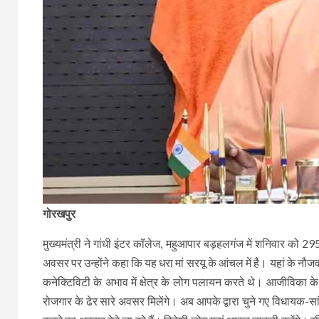
गोरखपुर
मुख्यमंत्री ने गांधी इंटर कॉलेज, महुआपार बड़हलगंज में शनिवार क
अवसर पर उन्होंने कहा कि यह धरा मां सरयू के आंचल में है। यहां के न
कनेक्टिविटी के अभाव में क्षेत्र के लोग पलायन करते थे। आजीविका क
रोजगार के ढेर सारे अवसर मिलेंगे। अब आपके द्वारा चुने गए विधायक-स