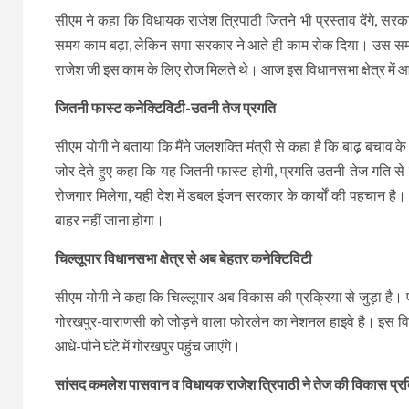
सीएम ने कहा कि विधायक राजेश त्रिपाठी जितने भी प्रस्ताव देंगे, सरक
समय काम बढ़ा, लेकिन सपा सरकार ने आते ही काम रोक दिया। उस समय 
राजेश जी इस काम के लिए रोज मिलते थे। आज इस विधानसभा क्षेत्र में आयु
जितनी फास्ट कनेक्टिविटी-उतनी तेज प्रगति
सीएम योगी ने बताया कि मैंने जलशक्ति मंत्री से कहा है कि बाढ़ बचाव
जोर देते हुए कहा कि यह जितनी फास्ट होगी, प्रगति उतनी तेज गति से बढ
रोजगार मिलेगा, यही देश में डबल इंजन सरकार के कार्यों की पहचान है। ग
बाहर नहीं जाना होगा।
चिल्लूपार विधानसभा क्षेत्र से अब बेहतर कनेक्टिविटी
सीएम योगी ने कहा कि चिल्लूपार अब विकास की प्रक्रिया से जुड़ा है।
गोरखपुर-वाराणसी को जोड़ने वाला फोरलेन का नेशनल हाइवे है। इस विधानसभ
आधे-पौने घंटे में गोरखपुर पहुंच जाएंगे।
सांसद कमलेश पासवान व विधायक राजेश त्रिपाठी ने तेज की विकास प्रक