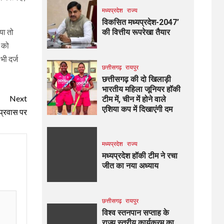
मध्यप्रदेश
राज्य
विकसित मध्यप्रदेश-2047’
या तो
की वित्तीय रूपरेखा तैयार
 को
भी दर्ज
छत्तीसगढ़
रायपुर
छत्तीसगढ़ की दो खिलाड़ी
भारतीय महिला जूनियर हॉकी
Next
टीम में, चीन में होने वाले
एशिया कप में दिखाएंगी दम
 प्रवास पर
मध्यप्रदेश
राज्य
मध्यप्रदेश हॉकी टीम ने रचा
जीत का नया अध्याय
छत्तीसगढ़
रायपुर
विश्व स्तनपान सप्ताह के
राज्य स्तरीय कार्यक्रम का