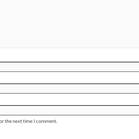
or the next time I comment.