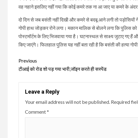
वह नहाने इसलिए नहीं गया कि कोई कमरे तक ना आ जाए या कमरे के अंदर
दो दिन से जब बसंती नहीं दिखी और कमरे से बदबू आने लगी तो पड़ोसियों 
गोपी हाथ जोड़कर रोने लगा। मकान मालिक से बोलने लगा कि पुलिस को नही
पोस्टमॉर्टम के लिए भिजवाया गया है। घटनास्थल से साक्ष्य जुटाए गए हैं 
किए जाएंगे। फिलहाल पुलिस यह नहीं बता रही है कि बसंती की हत्या गोपी 
Continue
Previous
Reading
टीआई को रोड शो पड़ गया भारी,जॉइन करते ही सस्पेंड
Leave a Reply
Your email address will not be published.
Required fie
Comment
*