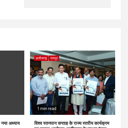
छत्तीसगढ़
रायपुर
1 min read
ा नया अध्याय
विश्व स्तनपान सप्ताह के राज्य स्तरीय कार्यक्रम