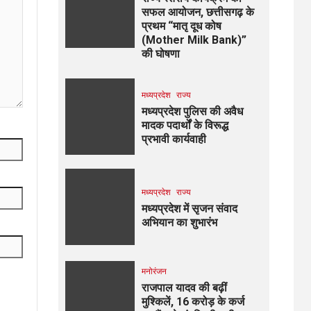
सफल आयोजन, छत्तीसगढ़ के
प्रथम “मातृ दूध कोष
(Mother Milk Bank)”
की घोषणा
मध्यप्रदेश
राज्य
मध्यप्रदेश पुलिस की अवैध
मादक पदार्थों के विरूद्ध
प्रभावी कार्यवाही
मध्यप्रदेश
राज्य
मध्यप्रदेश में सृजन संवाद
अभियान का शुभारंभ
मनोरंजन
राजपाल यादव की बढ़ीं
मुश्किलें, ₹16 करोड़ के कर्ज