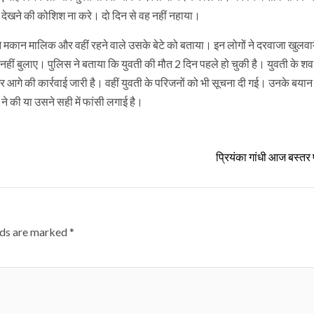
 देखने की कोशिश ना करे। दो दिन से वह नहीं नहाया।
ने मकान मालिक और वहीं रहने वाले उसके बेटे को बताया। इन लोगों ने दरवाजा खुलवा
ं बुलाए। पुलिस ने बताया कि युवती की मौत 2 दिन पहले हो चुकी है। युवती के शव
और आगे की कार्रवाई जारी है। वहीं युवती के परिजनों को भी सूचना दी गई। उनके बयान 
ने की या उसने सही में फांसी लगाई है।
प्रियंका गांधी आज बस्तर
lds are marked
*