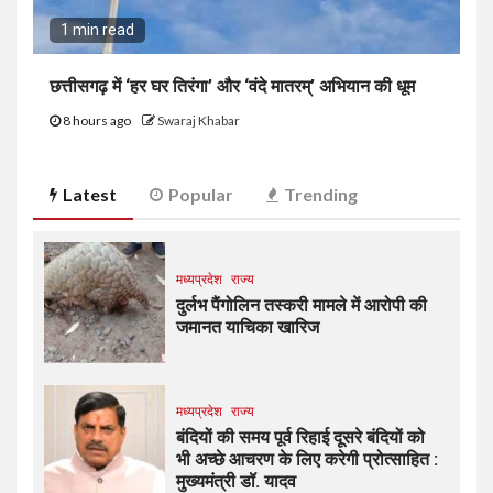
1 min read
छत्तीसगढ़ में ‘हर घर तिरंगा’ और ‘वंदे मातरम्’ अभियान की धूम
8 hours ago
Swaraj Khabar
Latest
Popular
Trending
मध्यप्रदेश
राज्य
दुर्लभ पैंगोलिन तस्करी मामले में आरोपी की
जमानत याचिका खारिज
मध्यप्रदेश
राज्य
बंदियों की समय पूर्व रिहाई दूसरे बंदियों को
भी अच्छे आचरण के लिए करेगी प्रोत्साहित :
मुख्यमंत्री डॉ. यादव