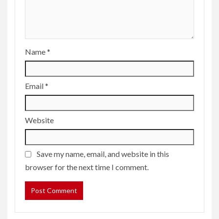
Name
*
Email
*
Website
Save my name, email, and website in this
browser for the next time I comment.