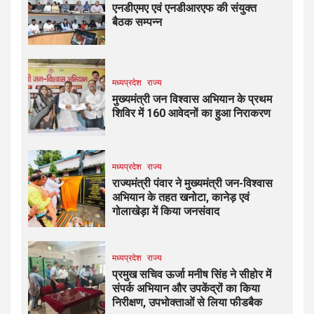
एनडीएमए एवं एनडीआरएफ की संयुक्त
बैठक सम्पन्न
मध्यप्रदेश
राज्य
मुख्यमंत्री जन विश्वास अभियान के प्रथम
शिविर में 160 आवेदनों का हुआ निराकरण
मध्यप्रदेश
राज्य
राज्यमंत्री पंवार ने मुख्यमंत्री जन-विश्वास
अभियान के तहत खनोटा, कानेड़ एवं
गोलाखेड़ा में किया जनसंवाद
मध्यप्रदेश
राज्य
प्रमुख सचिव ऊर्जा मनीष सिंह ने सीहोर में
संपर्क अभियान और उपकेंद्रों का किया
निरीक्षण, उपभोक्ताओं से लिया फीडबैक