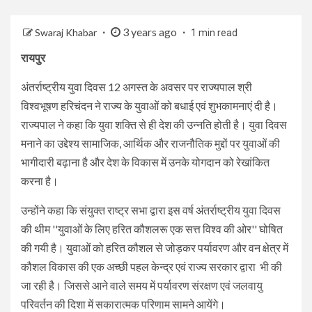
3 years ago
Swaraj Khabar
1 min read
रायपुर
अंतर्राष्ट्रीय युवा दिवस 12 अगस्त के अवसर पर राज्यपाल श्री
विश्वभूषण हरिचंदन ने राज्य के युवाओं को बधाई एवं शुभकामनाएं दी है।
राज्यपाल ने कहा कि युवा शक्ति से ही देश की उन्नति होती है। युवा दिवस
मनाने का उद्देश्य सामाजिक, आर्थिक और राजनौतिक मुद्दों पर युवाओं की
भागीदारी बढ़ाना है और देश के विकास में उनके योगदान को रेखांकित
करना है।
उन्होंने कहा कि संयुक्त राष्ट्र सभा द्वारा इस वर्ष अंतर्राष्ट्रीय युवा दिवस
की थीम ''युवाओं के लिए हरित कौशलरू एक सत्त विश्व की ओर'' घोषित
की गयी है। युवाओं को हरित कौशल से जोड़कर पर्यावरण और वन क्षेत्र में
कौशल विकास की एक अच्छी पहल केन्द्र एवं राज्य सरकार द्वारा भी की
जा रही है। जिससे आने वाले समय में पर्यावरण संरक्षण एवं जलवायु
परिवर्तन की दिशा में सकारात्मक परिणाम सामने आयेंगे।