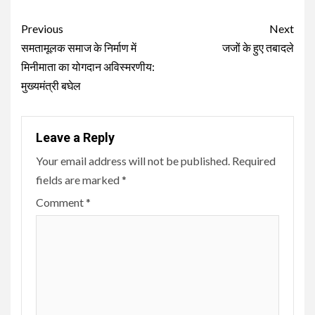
Continue
Previous
Next
Reading
समतामूलक समाज के निर्माण में
जजों के हुए तबादले
मिनीमाता का योगदान अविस्मरणीय:
मुख्यमंत्री बघेल
Leave a Reply
Your email address will not be published.
Required
fields are marked
*
Comment
*