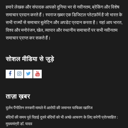
हमारे लेखक और संपादक आपको दुनिया भर से नवीनतम, ब्रेकिंग और विशेष
समाचार प्रदान करते हैं। स्वराज ख़बर एक डिजिटल प्लेटफ़ॉर्म है जो भारत के
सभी राज्यों से समाचार बुलेटिन और अपडेट प्रदान करता है। यहां आप भारत,
विश्व और मनोरंजन, खेल, व्यापार और स्थानीय समाचारों पर सभी नवीनतम
समाचार प्राप्त कर सकते हैं।
सोशल मीडिया से जुड़े
Facebook
Instagram
Twitter
YouTube
ताज़ा ख़बर
दुर्लभ पैंगोलिन तस्करी मामले में आरोपी की जमानत याचिका खारिज
बंदियों की समय पूर्व रिहाई दूसरे बंदियों को भी अच्छे आचरण के लिए करेगी प्रोत्साहित :
मुख्यमंत्री डॉ. यादव