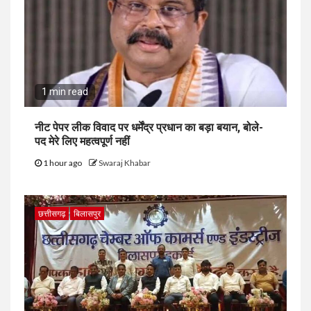
1 min read
नीट पेपर लीक विवाद पर धर्मेंद्र प्रधान का बड़ा बयान, बोले-
पद मेरे लिए महत्वपूर्ण नहीं
1 hour ago
Swaraj Khabar
छत्तीसगढ़
बिलासपुर