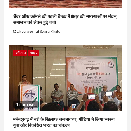
चैंबर ऑफ कॉमर्स की पहली बैठक में क्षेत्र की समस्याओं पर मंथन,
समाधान को लेकर हुई चर्चा
1 hour ago
Swaraj Khabar
छत्तीसगढ़
रायपुर
1 min read
मनेन्द्रगढ़ में नशे के खिलाफ जनजागरण, मीडिया ने लिया स्वस्थ
युवा और विकसित भारत का संकल्प