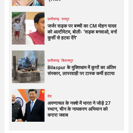
छत्तीसगढ़
रायपुर
जर्जर सड़क पर बच्ची का CM मोहन यादव
को अल्टीमेटम, बोली- ‘सड़क बनवाओ, वर्ना
कुर्सी से हटवा देंगे’
छत्तीसगढ़
बिलासपुर
Bilaspur के मुक्तिधाम में कुत्तों का अंतिम
संस्कार, लापरवाही पर टास्क कर्मी हटाया
देश
अरुणाचल के नक्शे में भारत ने जोड़े 27
स्थान, चीन के नामकरण अभियान को
करारा जवाब