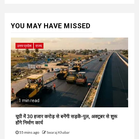
YOU MAY HAVE MISSED
उत्तर प्रदेश
राज्य
1 min read
यूपी में 30 हजार करोड़ से बनेंगी सड़कें-पुल, अक्टूबर से शुरू
होंगे निर्माण कार्य
55 mins ago
Swaraj Khabar