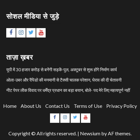
सोशल मीडिया से जुड़े
Facebook
Instagram
Twitter
YouTube
ताज़ा ख़बर
यूपी में 30 हजार करोड़ से बनेंगी सड़कें-पुल, अक्टूबर से शुरू होंगे निर्माण कार्य
ओला-उबर और रैपिडो की मनमानी से टैक्सी चालक परेशान, घेराव की दी चेतावनी
नीट पेपर लीक विवाद पर धर्मेंद्र प्रधान का बड़ा बयान, बोले- पद मेरे लिए महत्वपूर्ण नहीं
Home
About Us
Contact Us
Terms of Use
Privacy Policy
Facebook
Instagram
Twitter
YouTube
Copyright © All rights reserved.
|
Newsium
by AF themes.