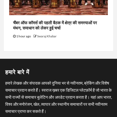
चैंबर ऑफ कॉमर्स की पहली बैठक में क्षेत्र की समस्याओं पर
मंथन, समाधान को लेकर हुई चर्चा
1 hour ago
Swaraj Khabar
हमारे बारे में
हमारे लेखक और संपादक आपको दुनिया भर से नवीनतम, ब्रेकिंग और विशेष
समाचार प्रदान करते हैं। स्वराज ख़बर एक डिजिटल प्लेटफ़ॉर्म है जो भारत के
सभी राज्यों से समाचार बुलेटिन और अपडेट प्रदान करता है। यहां आप भारत,
विश्व और मनोरंजन, खेल, व्यापार और स्थानीय समाचारों पर सभी नवीनतम
समाचार प्राप्त कर सकते हैं।