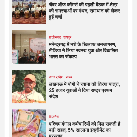
चैंबर ऑफ कॉमर्स की पहली बैठक में क्षेत्र
की समस्याओं पर मंथन, समाधान को लेकर
हुई चर्चा
छत्तीसगढ़
रायपुर
मनेन्द्रगढ़ में नशे के खिलाफ जनजागरण,
मीडिया ने लिया स्वस्थ युवा और विकसित
भारत का संकल्प
उत्तर प्रदेश
राज्य
लखनऊ में योगी ने रवाना की तिरंगा यात्रा,
25 हजार युवाओं ने दिया राष्ट्र प्रथम
संदेश
बिज़नेस
पश्चिम बंगाल कर्मचारियों को मिल सकती है
बड़ी राहत, 5% सालाना इंक्रीमेंट का
प्रस्ताव