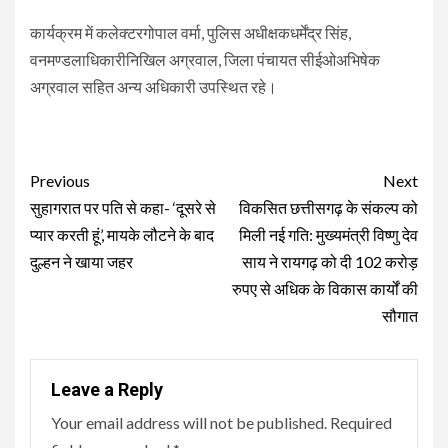
कार्यक्रम में कलेक्टरगोपाल वर्मा, पुलिस अधीक्षकधर्मेंद्र सिंह,
वनमण्डलाधिकारीनिखिल अग्रवाल, जिला पंचायत सीईओअभिषेक
अग्रवाल सहित अन्य अधिकारी उपस्थित रहे।
Continue
Previous
Next
Reading
सुहागरात पर पति से कहा- ‘दूसरे से
विकसित छत्तीसगढ़ के संकल्प को
प्यार करती हूं’, मायके लौटने के बाद
मिली नई गति: मुख्यमंत्री विष्णु देव
दुल्हन ने खाया जहर
साय ने रायगढ़ को दी 102 करोड़
रुपए से अधिक के विकास कार्यों की
सौगात
Leave a Reply
Your email address will not be published.
Required