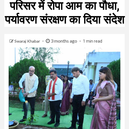
परिसर में रोपा आम का पौधा,
पर्यावरण संरक्षण का दिया संदेश
3 months ago
Swaraj Khabar
1 min read