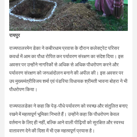
रायपुर
राज्यपालरमेन डेका ने कबीरधाम प्रवास के दौरान कलेक्ट्रेट परिसर
कवर्धा में आम का पौधा रोपित कर पर्यावरण संरक्षण का संदेश दिया। इस
अवसर पर उन्होंने नागरिकों से अधिक से अधिक पौधरोपण करने और
पर्यावरण संरक्षण को जनआंदोलन बनाने की अपील की। इस अवसर पर
उप मुख्यमंत्रीविजय शर्मा एवं पंडरिया विधायक श्रीमती भावना बोहरा ने भी
पौधरोपण किया।
राज्यपालडेका ने कहा कि पेड़-पौधे पर्यावरण को स्वच्छ और संतुलित बनाए
रखने में महत्वपूर्ण भूमिका निभाते हैं। उन्होंने कहा कि पौधरोपण केवल
वर्तमान के लिए ही नहीं, बल्कि आने वाली पीढ़ियों को सुरक्षित और स्वस्थ
वातावरण देने की दिशा में भी एक महत्वपूर्ण प्रयास है।