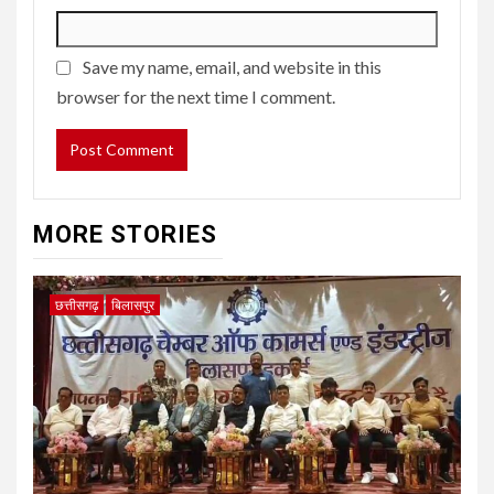
Save my name, email, and website in this
browser for the next time I comment.
MORE STORIES
छत्तीसगढ़
बिलासपुर