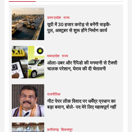
उत्तर प्रदेश
राज्य
यूपी में 30 हजार करोड़ से बनेंगी सड़कें-
पुल, अक्टूबर से शुरू होंगे निर्माण कार्य
मध्यप्रदेश
राज्य
ओला-उबर और रैपिडो की मनमानी से टैक्सी
चालक परेशान, घेराव की दी चेतावनी
राजनीतिक
नीट पेपर लीक विवाद पर धर्मेंद्र प्रधान का
बड़ा बयान, बोले- पद मेरे लिए महत्वपूर्ण नहीं
छत्तीसगढ़
बिलासपुर