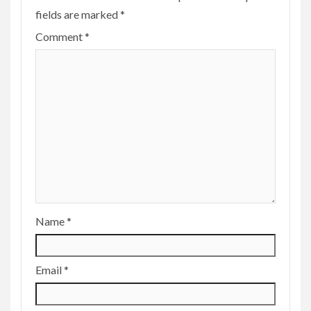
fields are marked
*
Comment
*
Name
*
Email
*