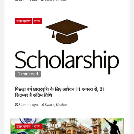
उत्तर प्रदेश
राज्य
1 min read
पिछड़ा वर्ग छात्रवृत्ति के लिए आवेदन 11 अगस्त से, 21
सितम्बर है अंतिम तिथि
31 mins ago
Swaraj Khabar
उत्तर प्रदेश
राज्य