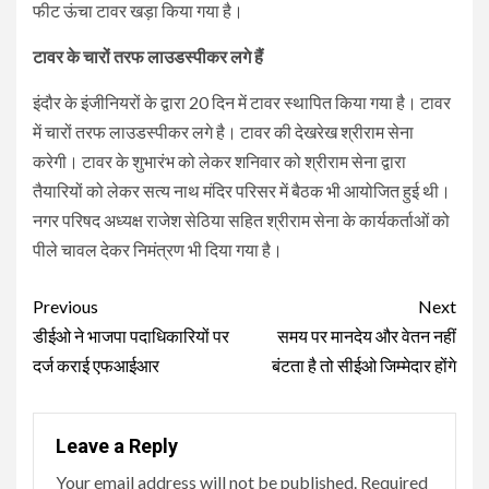
फीट ऊंचा टावर खड़ा किया गया है।
टावर के चारों तरफ लाउडस्पीकर लगे हैं
इंदौर के इंजीनियरों के द्वारा 20 दिन में टावर स्थापित किया गया है। टावर
में चारों तरफ लाउडस्पीकर लगे है। टावर की देखरेख श्रीराम सेना
करेगी। टावर के शुभारंभ को लेकर शनिवार को श्रीराम सेना द्वारा
तैयारियों को लेकर सत्य नाथ मंदिर परिसर में बैठक भी आयोजित हुई थी।
नगर परिषद अध्यक्ष राजेश सेठिया सहित श्रीराम सेना के कार्यकर्ताओं को
पीले चावल देकर निमंत्रण भी दिया गया है।
Continue
Previous
Next
Reading
डीईओ ने भाजपा पदाधिकारियों पर
समय पर मानदेय और वेतन नहीं
दर्ज कराई एफआईआर
बंटता है तो सीईओ जिम्मेदार होंगे
Leave a Reply
Your email address will not be published.
Required