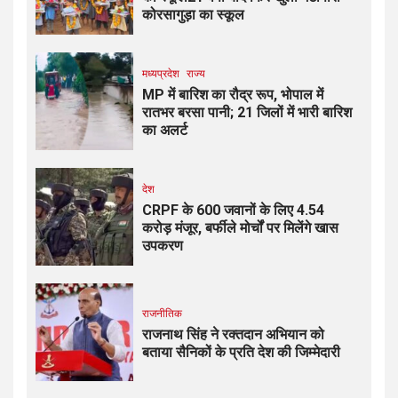
कोरसागुड़ा का स्कूल
मध्यप्रदेश
राज्य
MP में बारिश का रौद्र रूप, भोपाल में
रातभर बरसा पानी; 21 जिलों में भारी बारिश
का अलर्ट
देश
CRPF के 600 जवानों के लिए ₹4.54
करोड़ मंजूर, बर्फीले मोर्चों पर मिलेंगे खास
उपकरण
राजनीतिक
राजनाथ सिंह ने रक्तदान अभियान को
बताया सैनिकों के प्रति देश की जिम्मेदारी