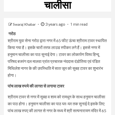
चालीसा
3 years ago
Swaraj Khabar
1 min read
गरोठ
श्रीराम युवा सेना गरोठ द्वारा नगर में 65 फीट ऊंचा श्रीराम टावर स्थापित
किया गया है। इसके चारों तरफ लाउड स्पीकर लगे हैं। इससे नगर में
हनुमान चालीसा का पाठ सुनाई देगा। टावर का लोकार्पण विश्व हिन्दू
परिषद बजरंग दल मालवा प्रांत प्रचारक नंददास दंडोतिया एवं पंडित
मिथिलेश नागर के की उपस्थिति में सात जून को सुबह टावर का शुभारंभ
होगा।
पांच लाख रुपये की लागत से लगाया टावर
श्रीराम टावर से नगर में सुबह व शाम को रामधुन के साथ हनुमान चालीसा
का पाठ होगा। हनुमान चालीसा का पाठ घर-घर तक सुनाई दे इसके लिए
पांच लाख रुपए की लागत से नगर के मध्य में श्री सत्यनारायण मंदिर में 65