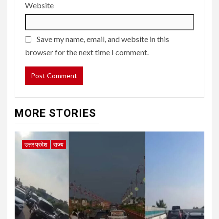
Website
Save my name, email, and website in this
browser for the next time I comment.
MORE STORIES
उत्तर प्रदेश
राज्य