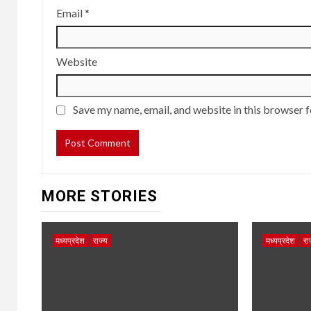
Email
*
Website
Save my name, email, and website in this browser f
MORE STORIES
मध्यप्रदेश
राज्य
मध्यप्रदेश
रा