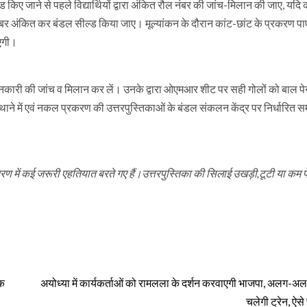
ील्ड किए जाने से पहले विद्यार्थियों द्वारा अंकित रौल नंबर की जांच-मिलान की जाए, यदि
ंबर अंकित कर बंडल सील्ड किया जाए। मूल्यांकन के दौरान कांट-छांट के प्रकरण पाए 
ाएगी।
 जानकारी की जांच व मिलान कर लें। उनके द्वारा ओएमआर शीट पर सही गोलों को बाल पे
त थाने में एवं नकल प्रकरण की उत्तरपुस्तिकाओं के बंडल संकलन केंद्र पर निर्धारित 
 में कई जरूरी एहतियात बरते गए हैं।उत्तरपुस्तिका की सिलाई उखड़ी,टूटी या कम प
िक
अयोध्या में कार्यकर्ताओं को रामलला के दर्शन करवाएगी भाजपा, अलग-अल
चलेगी ट्रेन, ऐस