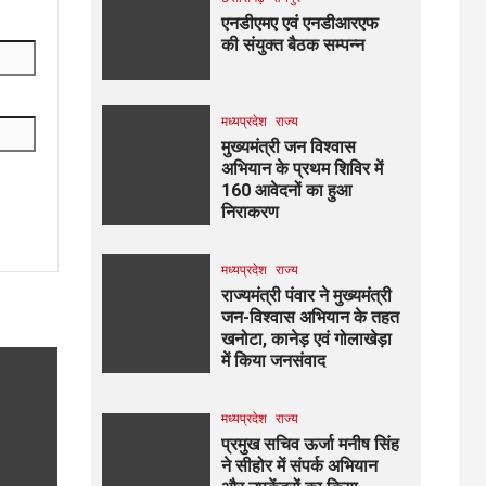
एनडीएमए एवं एनडीआरएफ
की संयुक्त बैठक सम्पन्न
मध्यप्रदेश
राज्य
मुख्यमंत्री जन विश्वास
अभियान के प्रथम शिविर में
160 आवेदनों का हुआ
निराकरण
मध्यप्रदेश
राज्य
राज्यमंत्री पंवार ने मुख्यमंत्री
जन-विश्वास अभियान के तहत
खनोटा, कानेड़ एवं गोलाखेड़ा
में किया जनसंवाद
मध्यप्रदेश
राज्य
प्रमुख सचिव ऊर्जा मनीष सिंह
ने सीहोर में संपर्क अभियान