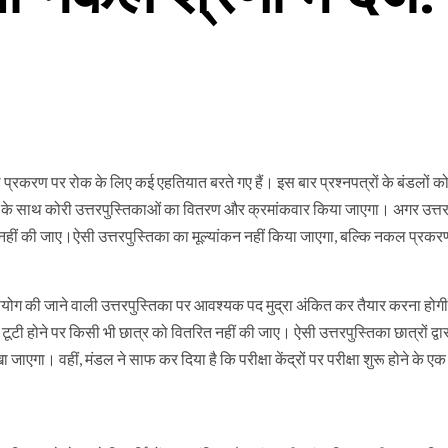
 नकल प्रकरण पर रोक के लिए कई एहतियात बरते गए हैं। इस बार प्रश्नपत्रों के बंडलों क
्रों के साथ कोरी उत्तरपुस्तिकाओं का वितरण और क्रमांकवार किया जाएगा। अगर उत्तर
 नहीं की जाए।ऐसी उत्तरपुस्तिका का मूल्यांकन नहीं किया जाएगा, बल्कि नकल प्रकरण म
दिन उपयोग की जाने वाली उत्तरपुस्तिका पर आवश्यक पद मुद्रा अंकित कर तैयार करना होग
ूटी होने पर किसी भी छात्र को वितरित नहीं की जाए। ऐसी उत्तरपुस्तिका छात्रों द्वा
जाएगा। वहीं, मंडल ने साफ कर दिया है कि परीक्षा केंद्रों पर परीक्षा शुरू होने के ए