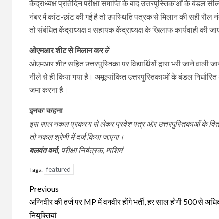
केंद्राध्यक्ष प्रतिदिन परीक्षा समाप्ति के बाद उत्तरपुस्तिकाओं के बंडल स
नंबर में कांट-छांट की गई है तो उपस्थिति पत्रक से मिलान की सही रौल न
तो संबंधित केंद्राध्यक्ष व सहायक केंद्राध्यक्ष के खिलाफ कार्यवाही की ज
ओएमआर शीट से मिलान कर लें
ओएमआर शीट सहित उत्तरपुस्तिका पर विद्यार्थियों द्वारा भरी जाने वाली
नीले से ही किया गया है। अमूल्यांकित उत्तरपुस्तिकाओं के बंडल निर्धारि
जमा करना है।
इनका कहना
इस साल नकल प्रकरण से लेकर प्रवेश पत्र और उत्तरपुस्तिकाओं के वितरण
तो नकल श्रेणी में दर्ज किया जाएगा।
बलवंत वर्मा,
परीक्षा नियंत्रक, माशिमं
featured
Tags:
Continue
Previous
Reading
अग्निवीर की तर्ज पर MP में वनवीर होंगे भर्ती, हर साल होगी 500 से अध
नियुक्तियां