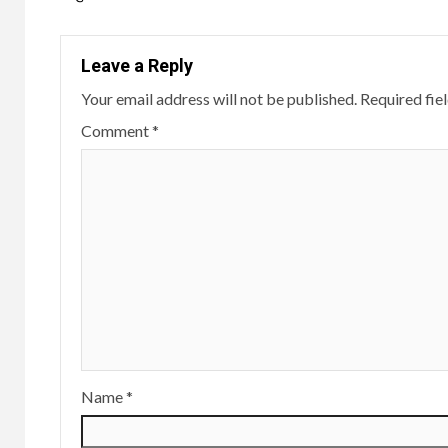
Leave a Reply
Your email address will not be published.
Required fie
Comment
*
Name
*