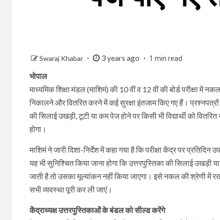
3 years ago
Swaraj Khabar
1 min read
भोपाल
माध्यमिक शिक्षा मंडल (माशिमं) की 10 वीं व 12 वीं की बोर्ड परीक्षा में
निकालने और वितरित करने में कई सुरक्षा इंतजाम किए गए हैं। प्रश्नपत
की सिलाई उखड़ी, टूटी या कम पेज होने पर किसी भी विद्यार्थी को वितरित
होगा।
माशिमं ने जारी दिशा-निर्देश में कहा गया है कि परीक्षा केंद्र पर प्रति
यह भी सुनिश्चित किया जाना होगा कि उत्तरपुस्तिका की सिलाई उखड़ी या ट
जाती है तो उसका मूल्यांकन नहीं किया जाएगा। इसे नकल की श्रेणी में रखा 
सभी व्यवस्था पूरी कर ली जाएं।
केंद्राध्यक्ष उत्तरपुस्तिकाओं के बंडल को सील्ड करेंगे