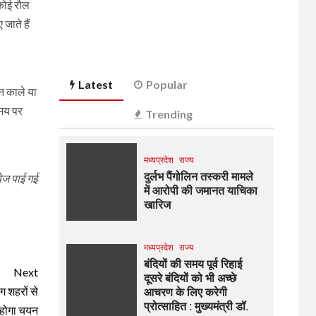
 कोई रौल
जाते हैं
Latest
Popular
न काले या
समय पर
Trending
मध्यप्रदेश
राज्य
दुर्लभ पैंगोलिन तस्करी मामले
ेज पाई गई
में आरोपी की जमानत याचिका
खारिज
मध्यप्रदेश
राज्य
बंदियों की समय पूर्व रिहाई
Next
दूसरे बंदियों को भी अच्छे
ग शहरों से
आचरण के लिए करेगी
प्रोत्साहित : मुख्यमंत्री डॉ.
े होगा चयन