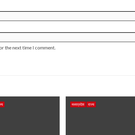
or the next time I comment.
ज्य
मध्यप्रदेश
राज्य