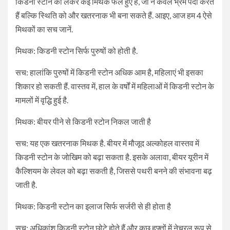
किडनी स्टोन को लेकर कई मिथक फैले हुए हैं, जो न केवल भ्रम पैदा करते
हैं बल्कि स्थिति को और खतरनाक भी बना सकते हैं. आइए, आज हम 4 ऐसे
मिथकों का सच जानें.
मिथक: किडनी स्टोन सिर्फ पुरुषों को होती है.
सच: हालांकि पुरुषों में किडनी स्टोन अधिक आम है, महिलाएं भी इसका
शिकार हो सकती हैं. वास्तव में, हाल के वर्षों में महिलाओं में किडनी स्टोन के
मामलों में वृद्धि हुई है.
मिथक: बीयर पीने से किडनी स्टोन निकल जाती है
सच: यह एक खतरनाक मिथक है. बीयर में मौजूद अल्कोहल वास्तव में
किडनी स्टोन के जोखिम को बढ़ा सकता है. इसके अलावा, बीयर यूरीन में
कैल्शियम के लेवल को बढ़ा सकती है, जिससे पथरी बनने की संभावना बढ़
जाती है.
मिथक: किडनी स्टोन का इलाज सिर्फ सर्जरी से ही होता है
सच: अधिकांश किडनी स्टोन छोटे होते हैं और कुछ हफ्तों में नेचुरल रूप से