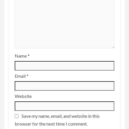
Name
*
Email
*
Website
Save my name, email, and website in this
browser for the next time I comment.