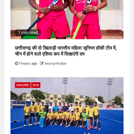
1 min read
छत्तीसगढ़ की दो खिलाड़ी भारतीय महिला जूनियर हॉकी टीम में,
चीन में होने वाले एशिया कप में दिखाएंगी दम
7 hours ago
Swaraj Khabar
मध्यप्रदेश
राज्य