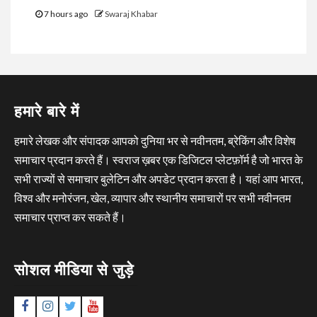
7 hours ago
Swaraj Khabar
हमारे बारे में
हमारे लेखक और संपादक आपको दुनिया भर से नवीनतम, ब्रेकिंग और विशेष
समाचार प्रदान करते हैं। स्वराज ख़बर एक डिजिटल प्लेटफ़ॉर्म है जो भारत के
सभी राज्यों से समाचार बुलेटिन और अपडेट प्रदान करता है। यहां आप भारत,
विश्व और मनोरंजन, खेल, व्यापार और स्थानीय समाचारों पर सभी नवीनतम
समाचार प्राप्त कर सकते हैं।
सोशल मीडिया से जुड़े
Facebook
Instagram
Twitter
YouTube