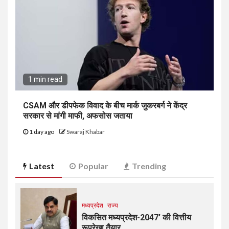
1 min read
CSAM और डीपफेक विवाद के बीच मार्क जुकरबर्ग ने केंद्र
सरकार से मांगी माफी, अफसोस जताया
1 day ago
Swaraj Khabar
Latest
Popular
Trending
मध्यप्रदेश
राज्य
विकसित मध्यप्रदेश-2047’ की वित्तीय
रूपरेखा तैयार