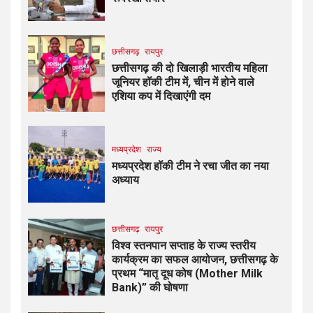
छत्तीसगढ़
रायपुर
छत्तीसगढ़ की दो खिलाड़ी भारतीय महिला
जूनियर हॉकी टीम में, चीन में होने वाले
एशिया कप में दिखाएंगी दम
मध्यप्रदेश
राज्य
मध्यप्रदेश हॉकी टीम ने रचा जीत का नया
अध्याय
छत्तीसगढ़
रायपुर
विश्व स्तनपान सप्ताह के राज्य स्तरीय
कार्यक्रम का सफल आयोजन, छत्तीसगढ़ के
प्रथम “मातृ दूध कोष (Mother Milk
Bank)” की घोषणा