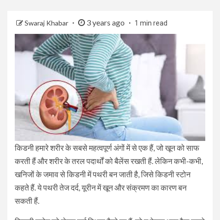
3 years ago
Swaraj Khabar
1 min read
किडनी हमारे शरीर के सबसे महत्वपूर्ण अंगों में से एक हैं, जो खून को साफ
करती हैं और शरीर के तरल पदार्थों को बैलेंस रखती हैं. लेकिन कभी-कभी,
खनिजों के जमाव से किडनी में पथरी बन जाती है, जिसे किडनी स्टोन
कहते हैं. ये पथरी तेज दर्द, यूरीन में खून और संक्रमण का कारण बन
सकती हैं.