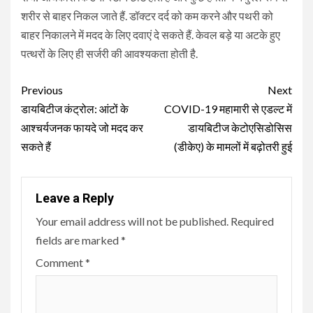
शरीर से बाहर निकल जाते हैं. डॉक्टर दर्द को कम करने और पथरी को
बाहर निकालने में मदद के लिए दवाएं दे सकते हैं. केवल बड़े या अटके हुए
पत्थरों के लिए ही सर्जरी की आवश्यकता होती है.
Continue
Previous
Next
Reading
डायबिटीज कंट्रोल: आंटों के
COVID-19 महामारी से एडल्ट में
आश्चर्यजनक फायदे जो मदद कर
डायबिटीज केटोएसिडोसिस
सकते हैं
(डीकेए) के मामलों में बढ़ोतरी हुई
Leave a Reply
Your email address will not be published.
Required
fields are marked
*
Comment
*