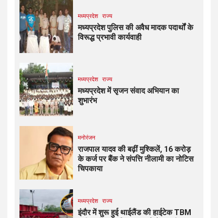
मध्यप्रदेश
राज्य
मध्यप्रदेश पुलिस की अवैध मादक पदार्थों के
विरूद्ध प्रभावी कार्यवाही
मध्यप्रदेश
राज्य
मध्यप्रदेश में सृजन संवाद अभियान का
शुभारंभ
मनोरंजन
राजपाल यादव की बढ़ीं मुश्किलें, ₹16 करोड़
के कर्ज पर बैंक ने संपत्ति नीलामी का नोटिस
चिपकाया
मध्यप्रदेश
राज्य
इंदौर में शुरू हुई थाईलैंड की हाईटेक TBM