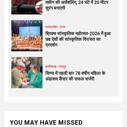
मशीन की असेंबलिंग, 24 घंटे में 20 मीटर
सुरंग बनाएगी
मध्यप्रदेश
राज्य
ब्रिक्स सांस्कृतिक महोत्सव-2026 में हुआ
छह देशों की सांस्कृतिक विरासत का
प्रदर्शन
छत्तीसगढ़
रायपुर
सिम्स में पहली बार 78 वर्षीय महिला के
अंडाशय कैंसर की सफल सर्जरी
YOU MAY HAVE MISSED