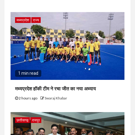
मध्यप्रदेश
राज्य
1 min read
मध्यप्रदेश हॉकी टीम ने रचा जीत का नया अध्याय
2 hours ago
Swaraj Khabar
छत्तीसगढ़
रायपुर