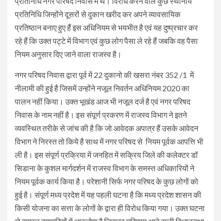
प्रतिनिधि नगर परिषद निवास में थे। विरोध करने वाले कुछ स्थानीय
प्रतिनिधि जिन्होंने दूसरों से दुकान खरीद कर अपने व्यावसायिक
प्रतिष्ठान बनाए हुए हैं इस अधिनियम से भयभीत है एवं यह दुष्प्रचार कर
रहे हैं कि उक्त पट्टे में विभाग एवं कुछ लोग पैसा ले रहे हैं जबकि वह पैसा
नियम अनुसार दिए जाने वाला राजस्व है।
नगर परिषद निवास द्वारा पूर्व में 22 दुकानो की खसरा नंबर 352 /1 में
नीलामी की हुई है जिसमें उन्होंने नजूल निवर्तन अधिनियम 2020 का
पालन नहीं किया। उक्त भूखंड आज भी नजूल दर्ज है एवं नगर परिषद
निवास के नाम नहीं है। इस संपूर्ण प्रकरण में राजस्व विभाग ने इतने
व्यवस्थित तरीके से जांच की है कि जो आवेदक अपात्र हैं उसके आवेदन
विभाग ने निरस्त तो किये है साथ में नगर परिषद से नियम पूर्वक आपत्ति भी
ली है। इस संपूर्ण प्रक्रिया में जनहित में सक्रिय जिले की कलेक्टर डॉ
सिडाना के कुशल मार्गदर्शन में राजस्व विभाग के समस्त अधिकारियों ने
नियम पूर्वक कार्य किया है। परेशानी सिर्फ नगर परिषद के कुछ लोगों को
हुई है। संपूर्ण मध्य प्रदेश में यह पहली घटना है कि मध्य प्रदेश शासन की
किसी योजना का सत्ता के लोगों के द्वारा ही विरोध किया गया। उक्त घटना