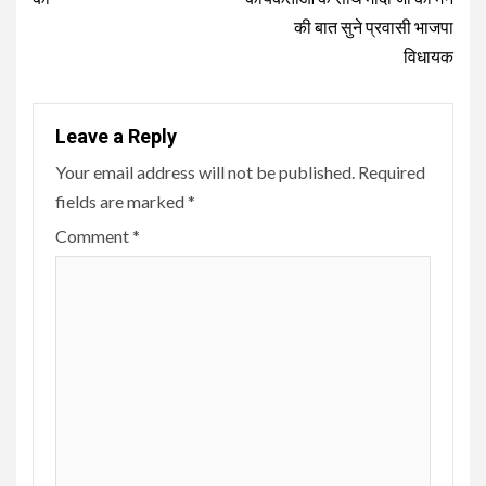
की बात सुने प्रवासी भाजपा
विधायक
Leave a Reply
Your email address will not be published.
Required
fields are marked
*
Comment
*