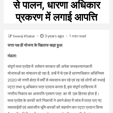
से पालन, धारणा अधिकार
प्रकरण में लगाई आपत्ति
3 years ago
Swaraj Khabar
1 min read
सत्ता पक्ष ही योजना के खिलाफ खड़ा हुआ
मंडला:
संपूर्ण मध्य प्रदेश में वर्तमान सरकार की अनेक जनकल्याणकारी
योजनाओं का संचालन हो रहा है, उन्हें में से एक है धारणाधिकार अधिनियम
2020 जो नगरी क्षेत्र में वर्षों से व्यवसाय कर रहे एवं रह रहे लोगों को स्थाई
पट्टा तथा भू अधिकार पत्र प्रदाय करता है, इस संपूर्ण प्रक्रिया में
नगरीय निकाय का अनापत्ति प्रमाण पत्र का भी एक हिस्सा होता है।
मध्य प्रदेश के काफी सारे निकायों ने अपने क्षेत्र में जांच में पात्र पाए गए
व्यवसाईयों एवं आवासीय भूमि धारकों को सहयोग कर पट्टा प्रदान किया