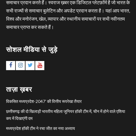
समाचार प्रदान करते हैं। स्वराज ख़बर एक डिजिटल प्लेटफ़ॉर्म है जो भारत के
सभी राज्यों से समाचार बुलेटिन और अपडेट प्रदान करता है। यहां आप भारत,
विश्व और मनोरंजन, खेल, व्यापार और स्थानीय समाचारों पर सभी नवीनतम
समाचार प्राप्त कर सकते हैं।
सोशल मीडिया से जुड़े
Facebook
Instagram
Twitter
YouTube
ताज़ा ख़बर
विकसित मध्यप्रदेश-2047’ की वित्तीय रूपरेखा तैयार
छत्तीसगढ़ की दो खिलाड़ी भारतीय महिला जूनियर हॉकी टीम में, चीन में होने वाले एशिया
कप में दिखाएंगी दम
मध्यप्रदेश हॉकी टीम ने रचा जीत का नया अध्याय