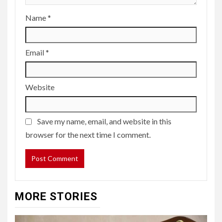
Name
*
Email
*
Website
Save my name, email, and website in this
browser for the next time I comment.
MORE STORIES