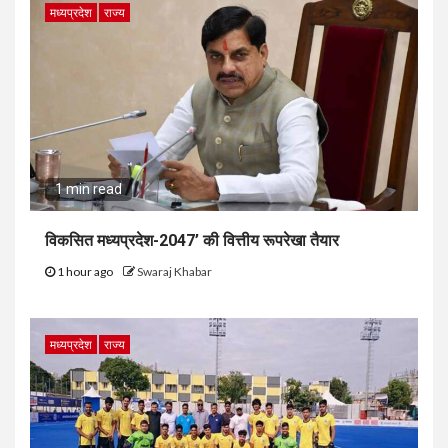
मध्यप्रदेश
राज्य
1 min read
विकसित मध्यप्रदेश-2047’ की वित्तीय रूपरेखा तैयार
1 hour ago
Swaraj Khabar
मध्यप्रदेश
राज्य