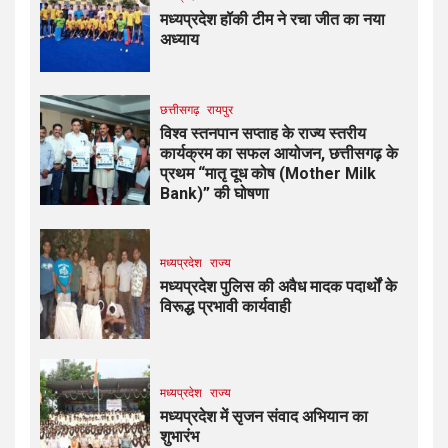
मध्यप्रदेश हॉकी टीम ने रचा जीत का नया
अध्याय
छत्तीसगढ़
रायपुर
विश्व स्तनपान सप्ताह के राज्य स्तरीय
कार्यक्रम का सफल आयोजन, छत्तीसगढ़ के
प्रथम “मातृ दूध कोष (Mother Milk
Bank)” की घोषणा
मध्यप्रदेश
राज्य
मध्यप्रदेश पुलिस की अवैध मादक पदार्थों के
विरूद्ध प्रभावी कार्यवाही
मध्यप्रदेश
राज्य
मध्यप्रदेश में सृजन संवाद अभियान का
शुभारंभ