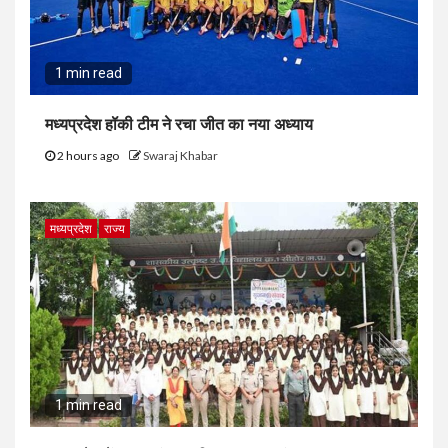
1 min read
मध्यप्रदेश हॉकी टीम ने रचा जीत का नया अध्याय
2 hours ago
Swaraj Khabar
मध्यप्रदेश
राज्य
1 min read