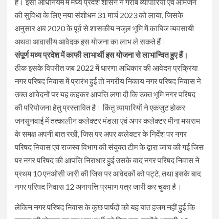
है। इसी अधिनियम में मध्य प्रदेश शासन ने गरीब व्यापारियों एवं आमजन
की सुविधा के लिए नया संशोधन 31 मार्च 2023 को लाया, जिसके
अनुसार अब 2020 के पूर्व से शासकीय नजूल भूमि में काबिज व्यवसायी
अथवा आवासीय आवेदक इस योजना का लाभ ले सकते हैं।
संपूर्ण मध्य प्रदेश में काफी लाभार्थी इस योजना से लाभान्वित हुए हैं।
ठीक इसके विपरीत जब 2022 में धारणा अधिकार की आवेदन प्रक्रिया
नगर परिषद निवास में प्रारंभ हुई तो नगरीय निकाय नगर परिषद निवास ने
उक्त आवेदनों पर यह कहकर आपत्ति लगा दी कि उक्त भूमि नगर परिषद
की परियोजना हेतु प्रस्तावित है। किंतु व्यापारियों ने एकजुट होकर
जनसुनवाई में तत्कालीन कलेक्टर मंडला एवं अपर कलेक्टर मीना मसराम
के समक्ष अपनी बात रखी, जिस पर अपर कलेक्टर के निर्देश पर नगर
परिषद निवास एवं राजस्व विभाग की संयुक्त टीम के द्वारा जांच की गई जिस
पर नगर परिषद की आपत्ति निराधार हुई उसके बाद नगर परिषद निवास ने
प्रथम 10 एनओसी जारी की जिस पर आवेदकों को पट्टे, तथा इसके बाद
नगर परिषद निवास 12 अनापत्ति प्रमाण पत्र जारी कर चुका है।
लेकिन नगर परिषद निवास के कुछ पार्षदों को यह बात हजम नहीं हुई कि