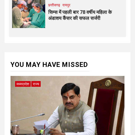
छत्तीसगढ़
रायपुर
सिम्स में पहली बार 78 वर्षीय महिला के
अंडाशय कैंसर की सफल सर्जरी
YOU MAY HAVE MISSED
मध्यप्रदेश
राज्य