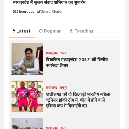
मध्यप्रदेश में सृजन संवाद अभियान का शुभारंभ
2 hours ago
Swaraj Khabar
Latest
Popular
Trending
मध्यप्रदेश
राज्य
विकसित मध्यप्रदेश-2047’ की वित्तीय
रूपरेखा तैयार
छत्तीसगढ़
रायपुर
छत्तीसगढ़ की दो खिलाड़ी भारतीय महिला
जूनियर हॉकी टीम में, चीन में होने वाले
एशिया कप में दिखाएंगी दम
मध्यप्रदेश
राज्य