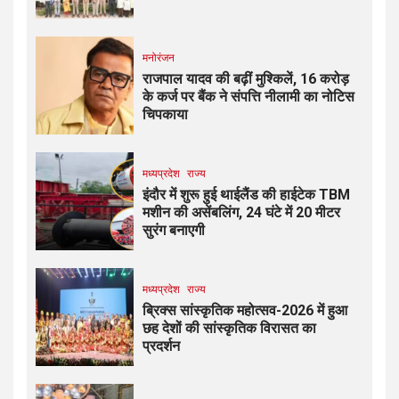
मनोरंजन
राजपाल यादव की बढ़ीं मुश्किलें, ₹16 करोड़
के कर्ज पर बैंक ने संपत्ति नीलामी का नोटिस
चिपकाया
मध्यप्रदेश
राज्य
इंदौर में शुरू हुई थाईलैंड की हाईटेक TBM
मशीन की असेंबलिंग, 24 घंटे में 20 मीटर
सुरंग बनाएगी
मध्यप्रदेश
राज्य
ब्रिक्स सांस्कृतिक महोत्सव-2026 में हुआ
छह देशों की सांस्कृतिक विरासत का
प्रदर्शन