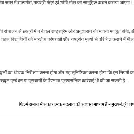
या सत्र में राज्यगीत, गायत्री मंत्र एवं शांति मंत्र का सामूहिक वाचन कराया जाएगा।
वी संचालन से छात्रों में न केवल राष्ट्रप्रेम और अनुशासन की भावना मजबूत होगी, 
 विद्यार्थियों को भारतीय परंपराओं और राष्ट्रीय मूल्यों से परिचित कराने में मी
 स्कूलों का औचक निरीक्षण करना होगा और यह सुनिश्चित करना होगा कि इन नियमों क
ित स्कूल प्रबंधन या प्राचार्यों के खिलाफ प्रशासनिक कार्रवाई भी की जा सकती है।
फिल्में समाज में सकारात्मक बदलाव की सशक्त माध्यम हैं – मुख्यमंत्री विष्