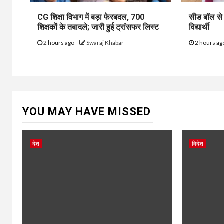
CG शिक्षा विभाग में बड़ा फेरबदल, 700
सीड बॉल से 
शिक्षकों के तबादले; जारी हुई ट्रांसफर लिस्ट
विद्यार्थी
2 hours ago
Swaraj Khabar
2 hours a
YOU MAY HAVE MISSED
देश
विदेश