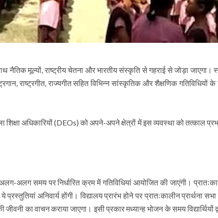
 नैतिक मूल्यों, राष्ट्रीय चेतना और भारतीय संस्कृति से गहराई से जोड़ा जाएगा। स्
ट्रगान, राष्ट्रगीत, राज्यगीत सहित विभिन्न सांस्कृतिक और शैक्षणिक गतिविधियों क
िक्षा अधिकारियों (DEOs) को अपने-अपने क्षेत्रों में इस व्यवस्था को तत्काल प्रभ
िन तीन अलग-अलग समय पर निर्धारित क्रम में गतिविधियां आयोजित की जाएंगी। प्रातः
े प्रस्तुतियां अनिवार्य होंगी। विद्यालय प्रारंभ होने पर प्रातःकालीन प्रार्थना सभा 
ुषों की जीवनी का वाचन कराया जाएगा। इसी प्रकार मध्यान्ह भोजन के समय विद्यार्थियों द