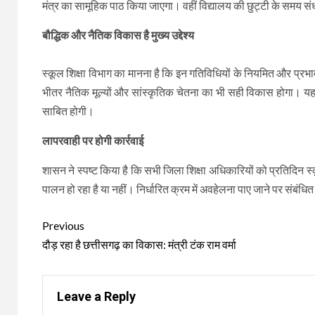
मंत्र का सामूहिक पाठ किया जाएगा। वहीं विद्यालय की छुट्टी के समय संध्
बौद्धिक और नैतिक विकास है मुख्य उद्देश्य
स्कूल शिक्षा विभाग का मानना है कि इन गतिविधियों के नियमित और प्रभा
भीतर नैतिक मूल्यों और सांस्कृतिक चेतना का भी सही विकास होगा। यह पहल
साबित होगी।
लापरवाही पर होगी कार्रवाई
शासन ने स्पष्ट किया है कि सभी जिला शिक्षा अधिकारियों को प्रतिदिन
पालन हो रहा है या नहीं। निर्धारित क्रम में अवहेलना पाए जाने पर संबंध
Continue
Previous
Reading
दौड़ रहा है छत्तीसगढ़ का विकास: मंत्री टंक राम वर्मा
Leave a Reply