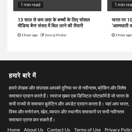
1 min read
1 min re
13 साल से कम उम्र के बच्चों के लिए सोशल
भारत पर 10
मीडिया बैन! संसद में बिल लाने की तैयारी
‘आत्मघाती क
1 hour ago
Swaraj Khabar
1 hour ag
हमारे बारे में
हमारे लेखक और संपादक आपको दुनिया भर से नवीनतम, ब्रेकिंग और विशेष
समाचार प्रदान करते हैं। स्वराज ख़बर एक डिजिटल प्लेटफ़ॉर्म है जो भारत के
सभी राज्यों से समाचार बुलेटिन और अपडेट प्रदान करता है। यहां आप भारत,
विश्व और मनोरंजन, खेल, व्यापार और स्थानीय समाचारों पर सभी नवीनतम
समाचार प्राप्त कर सकते हैं।
Home
About Us
Contact Us
Terms of Use
Privacy Polic