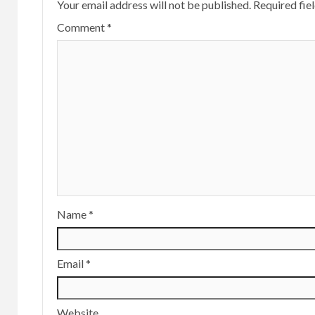
Your email address will not be published.
Required fie
Comment
*
Name
*
Email
*
Website