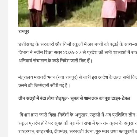
रायपुर
छत्तीसगढ़ के सरकारी और निजी स्कूलों में अब बच्चों को पढ़ाई के साथ-साथ
विभाग ने नवीन शिक्षा सत्र 2026-27 से प्रदेश की सभी शालाओं में राष्
अनिवार्य संचालन के कड़े निर्देश जारी किए हैं।
मंत्रालय महानदी भवन (नवा रायपुर) से जारी इस आदेश के तहत सभी जिला श
करने की जिम्मेदारी सौंपी गई है।
तीन सत्रों में बंटा होगा शेड्यूल- सुबह से शाम तक का पूरा टाइम-टेबल
विभाग द्वारा जारी दिशा-निर्देशों के अनुसार, स्कूलों में अब प्रतिद
स्कूल प्रारंभ होने पर सुबह की प्रार्थना सभा में एक तय क्रम के अनुसार य
राष्ट्रगान, राष्ट्रगीत, दीपमंत्र, सरस्वती वंदना, गुरु मंत्र तथा महापुर