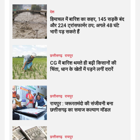
देश
हिमाचल में बारिश का कहर, 145 सड़कें बंद
और 224 ट्रांसफार्मर ठप; अगले 48 घंटे
भारी पड़ सकते हैं
छत्तीसगढ़
रायपुर
CG में बारिश थमते ही बढ़ी किसानों की
चिंता, धान के खेतों में पड़ने लगीं दरारें
छत्तीसगढ़
रायपुर
रायपुर : जरूरतमंदो की संजीवनी बना
छत्तीसगढ़ का समाज कल्याण मॉडल
छत्तीसगढ़
रायपुर