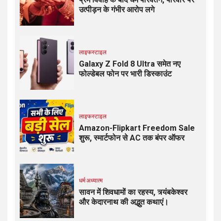
उत्पीड़न के गंभीर आरोप लगे
लाइफस्टाइल
Galaxy Z Fold 8 Ultra समेत नए
फोल्डेबल फोन पर भारी डिस्काउंट
लाइफस्टाइल
Amazon-Flipkart Freedom Sale
शुरू, स्मार्टफोन से AC तक बंपर ऑफर
धर्म अध्यात्म
सावन में शिवधामों का रहस्य, त्र्यंबकेश्वर
और केदारनाथ की अद्भुत कथाएं।