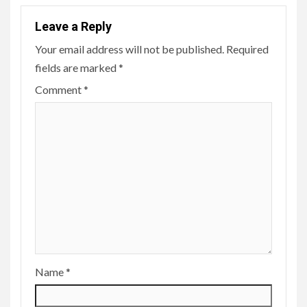
Leave a Reply
Your email address will not be published.
Required
fields are marked
*
Comment
*
Name
*