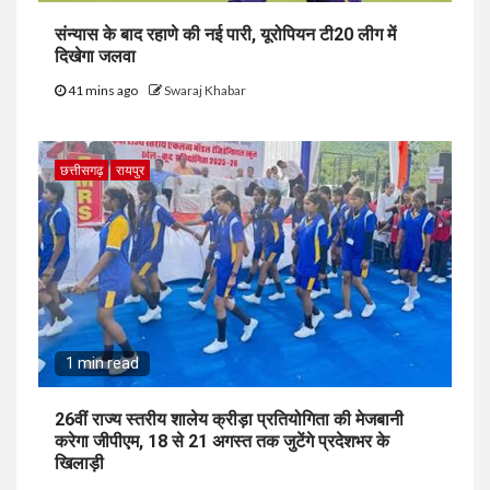
संन्यास के बाद रहाणे की नई पारी, यूरोपियन टी20 लीग में
दिखेगा जलवा
41 mins ago
Swaraj Khabar
छत्तीसगढ़
रायपुर
1 min read
26वीं राज्य स्तरीय शालेय क्रीड़ा प्रतियोगिता की मेजबानी
करेगा जीपीएम, 18 से 21 अगस्त तक जुटेंगे प्रदेशभर के
खिलाड़ी