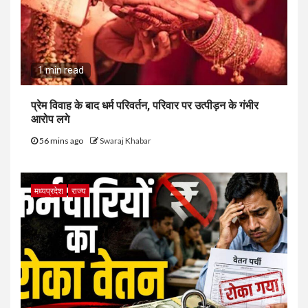
1 min read
प्रेम विवाह के बाद धर्म परिवर्तन, परिवार पर उत्पीड़न के गंभीर
आरोप लगे
56 mins ago
Swaraj Khabar
मध्यप्रदेश
राज्य