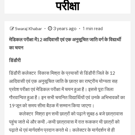
परीक्षा
3 years ago
Swaraj Khabar
1 min read
मेडिकल परीक्षा में12 आदिवासी एवं एक अनुसूचित जाति वर्ग के विद्यार्थी
का चयन
डिंडौरी
डिंडौरी कलेक्टर विकास मिश्रा के प्रयासों से डिंडौरी जिले के 12
आदिवासी एवं एक अनुसूचित जाति के छात्र का राष्ट्रीय योग्यता सह
प्रवेश परीक्षा एवं मेडिकल परीक्षा में चयन हुआ है। इससे पूरा जिला
गौरवान्वित हुआ है। इन सभी चयनित विद्यार्थियों एवं उनके अभिभावकों का
19 जून को समय सीमा बैठक में सम्मान किया जाएगा।
कलेक्टर मिश्रा इन सभी छात्रों को पढ़ाने सुबह 6 बजे छात्रावास
पहुंच जाते थे और कभी .-कभी छात्रावास में रात रूककर भी छात्रों को
पढ़ाते थे एवं मार्गदर्शन प्रदान करते थे। कलेक्टर के मार्गदर्शन से ही