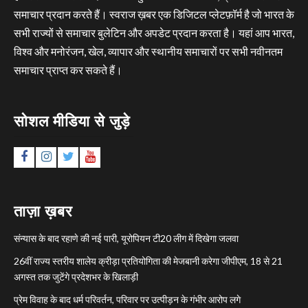
समाचार प्रदान करते हैं। स्वराज ख़बर एक डिजिटल प्लेटफ़ॉर्म है जो भारत के
सभी राज्यों से समाचार बुलेटिन और अपडेट प्रदान करता है। यहां आप भारत,
विश्व और मनोरंजन, खेल, व्यापार और स्थानीय समाचारों पर सभी नवीनतम
समाचार प्राप्त कर सकते हैं।
सोशल मीडिया से जुड़े
Facebook
Instagram
Twitter
YouTube
ताज़ा ख़बर
संन्यास के बाद रहाणे की नई पारी, यूरोपियन टी20 लीग में दिखेगा जलवा
26वीं राज्य स्तरीय शालेय क्रीड़ा प्रतियोगिता की मेजबानी करेगा जीपीएम, 18 से 21
अगस्त तक जुटेंगे प्रदेशभर के खिलाड़ी
प्रेम विवाह के बाद धर्म परिवर्तन, परिवार पर उत्पीड़न के गंभीर आरोप लगे