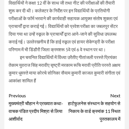
विद्यार्थियों ने कक्षा 12 वीं के साथ जी तथा नीट की परीक्षाओं की तैयारी
शुरू कर दी थी। कलेक्टर के निर्देश पर इन विद्यार्थियों के प्रतियोगी
परीक्षाओं के फॉर्म भरवाने की कार्यवाही सहायक आयुक्त संतोष शुक्ला एवं
प्राचार्यों द्वारा कराई गई। विद्यार्थियों को प्रवेश परीक्षा का जबलपुर सेंटर
दिया गया था उन्हें स्कूल के प्राचार्यों द्वारा आने-जाने की सुविधा उपलब्ध
कराई गई। उल्लेरखनीय है कि हाई स्कूल एवं हायर सेकेण्ड्री के परीक्षा
परिणाम में भी डिंडौरी जिला क्रमशरू 5वे एवं 6 वे स्थान पर था।
इन चयनित विद्यार्थियों में विंध्या उरैतीए गीतांजली परस्ते प्रियंका
तेकाम युवराज सिंह मरावीए सृष्ट्री मरकाम रूचि मरावी प्रीति परस्ते अक्षय
कुमार धुमस्ते माया कोरचे सोनिका सैयाम कुमारी काजल कुमारी संगीता एवं
आकांक्षा शामिल हैं
Continue
Previous
Next
Reading
मुख्यमंत्री चौहान ने प्रख्यात कथा-
हार्टफुलनेस संस्थान के सहयोग से
वाचक पंडित प्रदीप मिश्रा से लिया
निकाय के वार्ड क्रमांक 11 स्थित
आशीर्वाद
पुस्तकालय में