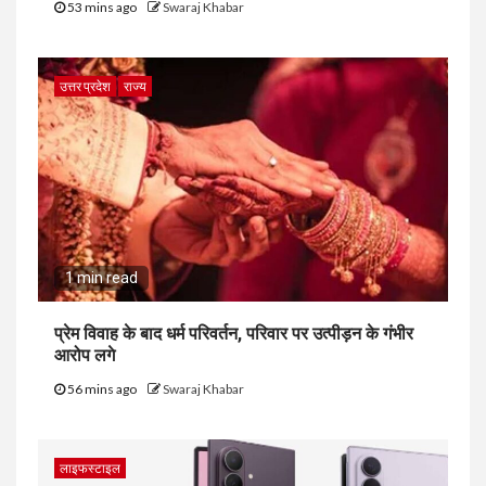
53 mins ago
Swaraj Khabar
उत्तर प्रदेश
राज्य
1 min read
प्रेम विवाह के बाद धर्म परिवर्तन, परिवार पर उत्पीड़न के गंभीर
आरोप लगे
56 mins ago
Swaraj Khabar
लाइफस्टाइल