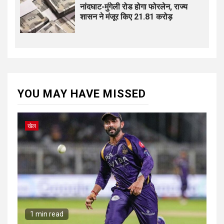
नांदघाट-मुंगेली रोड होगा फोरलेन, राज्य
शासन ने मंजूर किए 21.81 करोड़
YOU MAY HAVE MISSED
खेल
1 min read