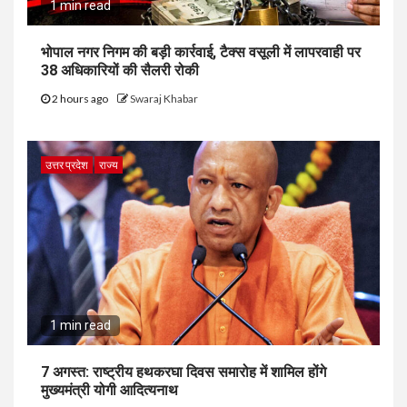
1 min read
भोपाल नगर निगम की बड़ी कार्रवाई, टैक्स वसूली में लापरवाही पर
38 अधिकारियों की सैलरी रोकी
2 hours ago
Swaraj Khabar
उत्तर प्रदेश
राज्य
1 min read
7 अगस्त: राष्ट्रीय हथकरघा दिवस समारोह में शामिल होंगे
मुख्यमंत्री योगी आदित्यनाथ