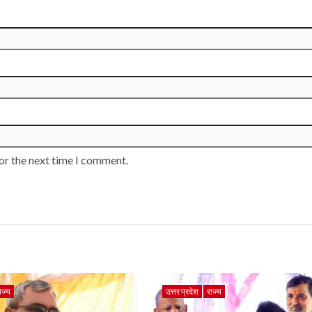
or the next time I comment.
ाज्य
उत्तर प्रदेश
राज्य