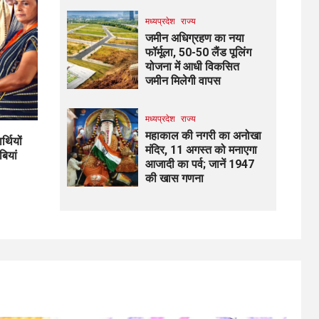
मध्यप्रदेश
राज्य
जमीन अधिग्रहण का नया
फॉर्मूला, 50-50 लैंड पूलिंग
योजना में आधी विकसित
जमीन मिलेगी वापस
मध्यप्रदेश
राज्य
महाकाल की नगरी का अनोखा
्थियों
मंदिर, 11 अगस्त को मनाएगा
ियां
आजादी का पर्व; जानें 1947
की खास गणना