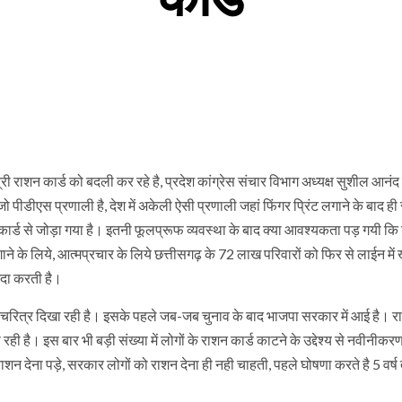
री राशन कार्ड को बदली कर रहे है, प्रदेश कांग्रेस संचार विभाग अध्यक्ष सुशील आनंद 
 जो पीडीएस प्रणाली है, देश में अकेली ऐसी प्रणाली जहां फिंगर प्रिंट लगाने के बाद ह
र कार्ड से जोड़ा गया है। इतनी फूलप्रूफ व्यवस्था के बाद क्या आवश्यकता पड़ गयी कि
गाने के लिये, आत्मप्रचार के लिये छत्तीसगढ़ के 72 लाख परिवारों को फिर से लाईन मे
ंदा करती है।
 चरित्र दिखा रही है। इसके पहले जब-जब चुनाव के बाद भाजपा सरकार में आई है। रा
ी है। इस बार भी बड़ी संख्या में लोगों के राशन कार्ड काटने के उद्देश्य से नवीनीकर
शन देना पड़े, सरकार लोगों को राशन देना ही नही चाहती, पहले घोषणा करते है 5 वर्ष 