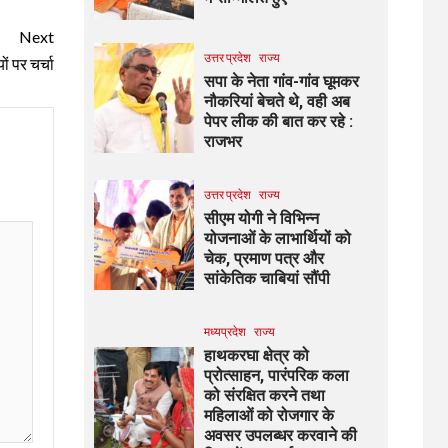
Next
उत्तर प्रदेश
राज्य
ों पर चर्चा
सपा के नेता गांव-गांव घूमकर
नौकरियां बेचते थे, वही अब
पेपर लीक की बात कर रहे :
राजभर
उत्तर प्रदेश
राज्य
सीएम योगी ने विभिन्न
योजनाओं के लाभार्थियों को
चेक, प्रमाण पत्र और
सांकेतिक चाबियां सौंपी
मध्यप्रदेश
राज्य
हाथकरघा क्षेत्र को
प्रोत्साहन, पारंपरिक कला
को संरक्षित करने तथा
महिलाओं को रोजगार के
अवसर उपलब्धर करवाने की