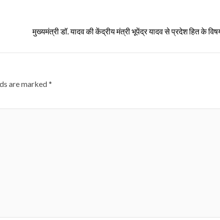
मुख्यमंत्री डॉ. यादव की केंद्रीय मंत्री भूपेंद्र यादव से प्रदेश हित के विषय
lds are marked
*