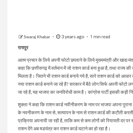
3 years ago
Swaraj Khabar
1 min read
रायपुर
आत्म प्रचार के लिये अपनी फोटो छपवाने के लिये मुख्यमंत्री और खाद्य मंत्
कहा कि छत्तीसगढ़ में वर्तमान में जो राशन कार्ड बना हुआ है, तथा राज्य की
मिलता है। जितने भी राशन कार्ड बनाये गये है, सारे राशन कार्ड को आधा
नया राशन कार्ड बनाने जा रहे है? सरकार में बैठे लोग सिर्फ अपनी फोटो ल
जा रहे है, यह भाजपा का जनविरोधी काम है। कांग्रेस पार्टी इसकी कड़ी नि
शुक्ला ने कहा कि राशन कार्ड नवीनीकरण के नाम पर भाजपा अपना पुराना
के नवनीकरण के नाम से, सत्यापन के नाम से राशन कार्ड की कटौती करती रह
प्रक्रिया अपनायी जा रही है, ताकि कम से कम लोगों को रियायती दर पर रा
राशन देंगे अब षडयंत्र कर राशन कार्ड घटाने का हो रहा है।