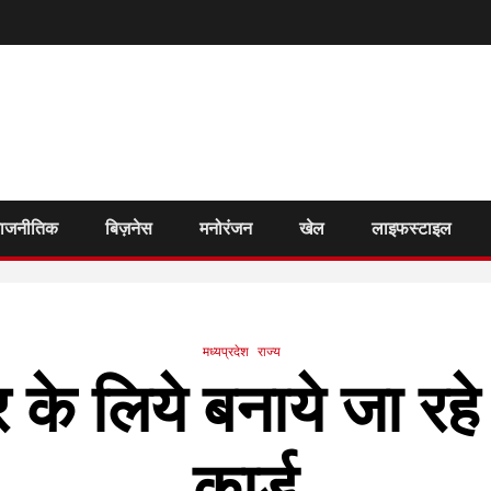
राजनीतिक
बिज़नेस
मनोरंजन
खेल
लाइफस्टाइल
मध्यप्रदेश
राज्य
 के लिये बनाये जा रहे
कार्ड