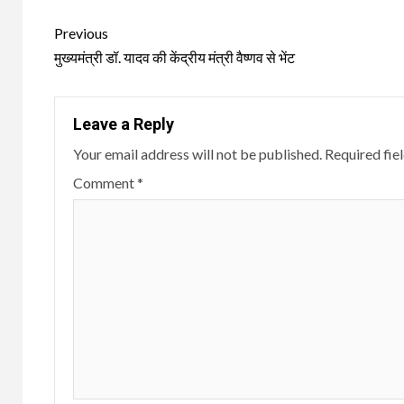
Continue
Previous
Reading
मुख्यमंत्री डॉ. यादव की केंद्रीय मंत्री वैष्णव से भेंट
Leave a Reply
Your email address will not be published.
Required fie
Comment
*