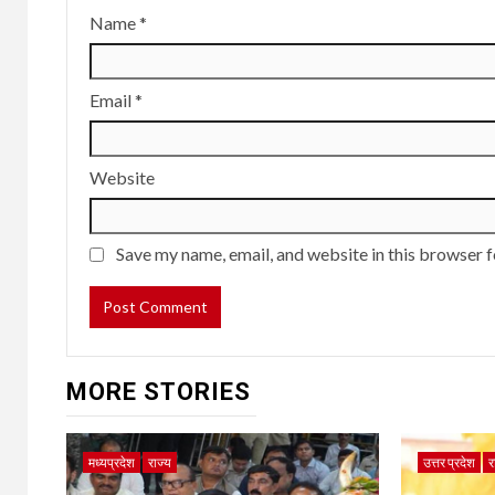
Name
*
Email
*
Website
Save my name, email, and website in this browser f
MORE STORIES
मध्यप्रदेश
राज्य
उत्तर प्रदेश
र