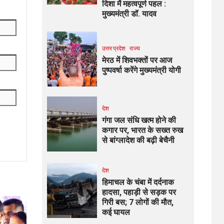
दिशा में महत्वपूर्ण पहल :
मुख्यमंत्री डॉ. यादव
उत्तर प्रदेश
राज्य
मेरठ में शिवभक्तों पर आज
पुष्पवर्षा करेंगे मुख्यमंत्री योगी
देश
गंगा जल संधि खत्म होने की
कगार पर, भारत के सख्त रुख
से बांग्लादेश की बढ़ी बेचैनी
देश
हिमाचल के चंबा में दर्दनाक
हादसा, पहाड़ी से सड़क पर
गिरी बस; 7 लोगों की मौत,
कई घायल