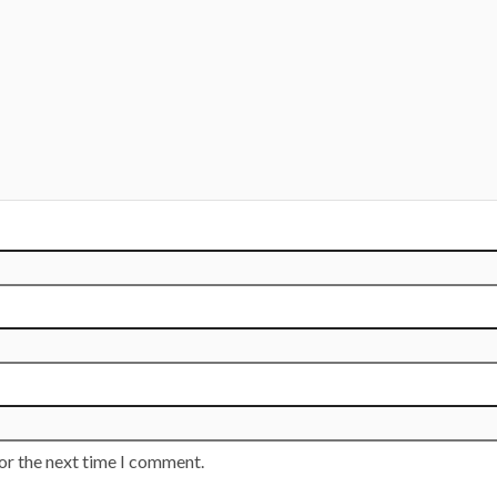
or the next time I comment.