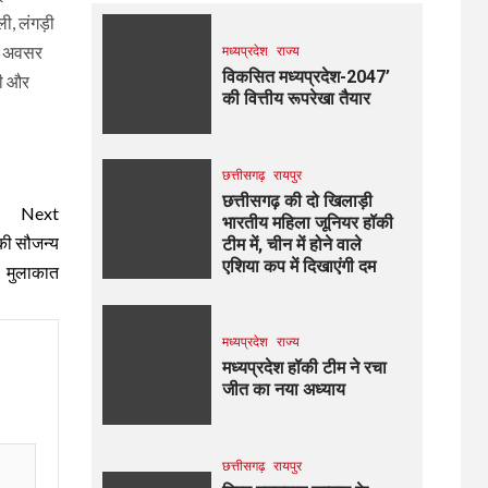
ली, लंगड़ी
इस अवसर
मध्यप्रदेश
राज्य
विकसित मध्यप्रदेश-2047’
री और
की वित्तीय रूपरेखा तैयार
छत्तीसगढ़
रायपुर
छत्तीसगढ़ की दो खिलाड़ी
Next
भारतीय महिला जूनियर हॉकी
 की सौजन्य
टीम में, चीन में होने वाले
एशिया कप में दिखाएंगी दम
मुलाकात
मध्यप्रदेश
राज्य
मध्यप्रदेश हॉकी टीम ने रचा
जीत का नया अध्याय
छत्तीसगढ़
रायपुर