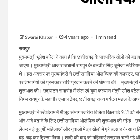
4 years ago
Swaraj Khabar
1 min read
रायपुर
मुख्यमंत्री भूपेश बघेल ने कहा है कि छत्तीसगढ़ के पारंपरिक खेलों को
जाएगा। मुख्यमंत्री आज राजधानी रायपुर के बलवीर सिंह जुनेजा स्टेडियम
थे। इस अवसर पर मुख्यमंत्री ने छत्तीसगढिया ओलम्पिक की क्लस्टर, ब्लॉक,
प्रतिभागियों को पुरुस्कार राशि प्रदान करने की घोषणा की। मुख्यमंत
शुरूआत की। उद्घाटन समारोह में खेल एवं युवा कल्याण मंत्री उमेश पटेल, 
निगम रायपुर के महापौर एजाज ढेबर, छत्तीसगढ़ राज्य पर्यटन मंडल के अध्य
मुख्यमंत्री ने स्टेडियम में मौजूद संभाग स्तरीय विजेता खिलाडि?ों को 
और आगे बढ़ाने के लिए छत्तीसगढिया ओलंपिक की शुरूआत की गई है। छत्तीसगढ
लेकर बड़े बुजुर्गों, महिलाओं और युवाओं में इन खेलों में पूरे उत्साह के सा
बढ़-चढ़ कर हिस्सा लिया। शादी की बाद जो महिलाएं ससुराल चली गई थी, उनकी