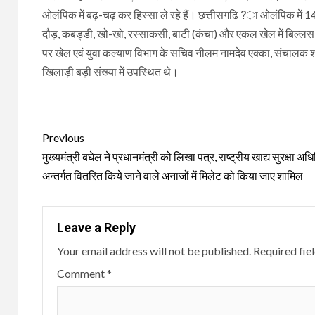
ओलंपिक में बढ़-चढ़ कर हिस्सा ले रहे हैं। छत्तीसगढि?ा ओलंपिक में 14 
दौड़, कबड्डी, खो-खो, रस्साकसी, बाटी (कंचा) और एकल खेल में बिल्लस, फ
पर खेल एवं युवा कल्याण विभाग के सचिव नीलम नामदेव एक्का, संचालक श
खिलाड़ी बड़ी संख्या में उपस्थित थे।
Continue
Previous
Reading
मुख्यमंत्री बघेल ने प्रधानमंत्री को लिखा पत्र, राष्ट्रीय खाद्य सुरक्षा अ
अन्तर्गत वितरित किये जाने वाले अनाजों में मिलेट को किया जाए शामिल
Leave a Reply
Your email address will not be published.
Required fie
Comment
*