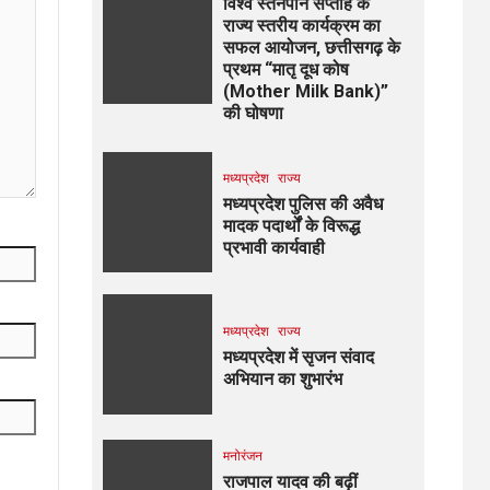
विश्व स्तनपान सप्ताह के
राज्य स्तरीय कार्यक्रम का
सफल आयोजन, छत्तीसगढ़ के
प्रथम “मातृ दूध कोष
(Mother Milk Bank)”
की घोषणा
मध्यप्रदेश
राज्य
मध्यप्रदेश पुलिस की अवैध
मादक पदार्थों के विरूद्ध
प्रभावी कार्यवाही
मध्यप्रदेश
राज्य
मध्यप्रदेश में सृजन संवाद
अभियान का शुभारंभ
मनोरंजन
राजपाल यादव की बढ़ीं