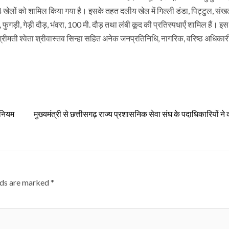
खेलों को शामिल किया गया है। इसके तहत दलीय खेल में गिल्ली डंडा, पिट्टुल, संख
ुगड़ी, गेड़ी दौड़, भंवरा, 100 मी. दौड़ तथा लंबी कूद की प्रतिस्पधार्एं शामिल हैं। 
्रीमती श्वेता श्रीवास्तव सिन्हा सहित अनेक जनप्रतिनिधि, नागरिक, वरिष्ठ अधिका
धिनियम
मुख्यमंत्री से छत्तीसगढ़ राज्य प्रशासनिक सेवा संघ के पदाधिकारियों ने
lds are marked
*