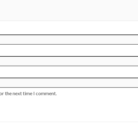
or the next time I comment.