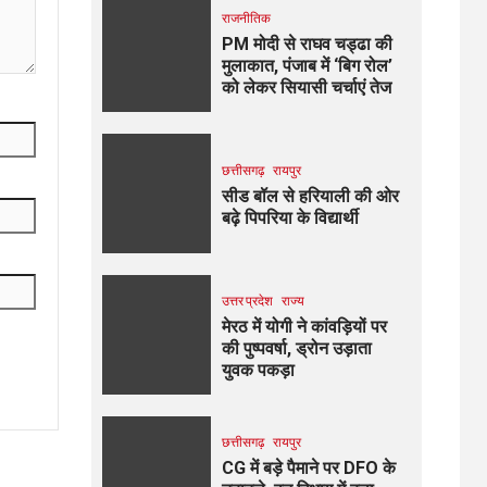
राजनीतिक
PM मोदी से राघव चड्ढा की
मुलाकात, पंजाब में ‘बिग रोल’
को लेकर सियासी चर्चाएं तेज
छत्तीसगढ़
रायपुर
सीड बॉल से हरियाली की ओर
बढ़े पिपरिया के विद्यार्थी
उत्तर प्रदेश
राज्य
मेरठ में योगी ने कांवड़ियों पर
की पुष्पवर्षा, ड्रोन उड़ाता
युवक पकड़ा
छत्तीसगढ़
रायपुर
CG में बड़े पैमाने पर DFO के