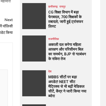
 महामारी
छत्तीसगढ़
रायपुर
CG शिक्षा विभाग में बड़ा
फेरबदल, 700 शिक्षकों के
Next
तबादले; जारी हुई ट्रांसफर
 की पॉलिसी
लिस्ट
डेट किया
राजनीतिक
अकाली दल करेगा महिला
आरक्षण और परिसीमन बिल
का समर्थन, BJP से गठबंधन
के संकेत तेज
देश
MBBS सीटों पर बड़ा
अपडेट! NEET सीट
मैट्रिक्स से भी बढ़ीं मेडिकल
सीटें, केंद्र ने जारी किया नया
ब्योरा