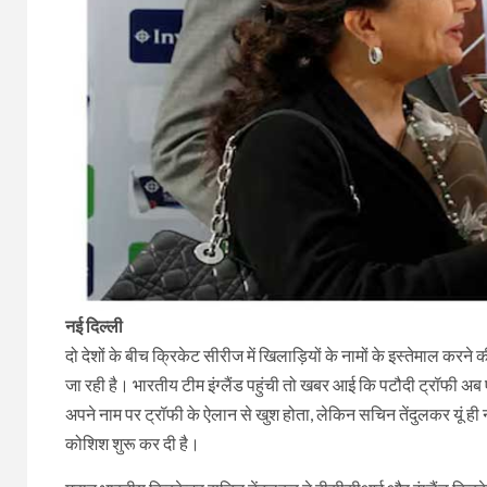
नई दिल्ली
दो देशों के बीच क्रिकेट सीरीज में खिलाड़ियों के नामों के इस्तेमाल कर
जा रही है। भारतीय टीम इंग्लैंड पहुंची तो खबर आई कि पटौदी ट्रॉफी 
अपने नाम पर ट्रॉफी के ऐलान से खुश होता, लेकिन सचिन तेंदुलकर यूं ही 
कोशिश शुरू कर दी है।