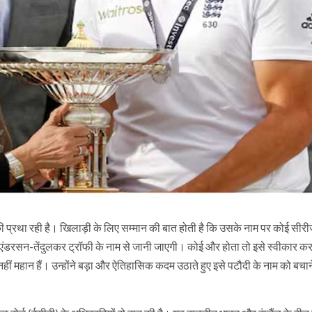
ने की प्रथा रही है। खिलाड़ी के लिए सम्मान की बात होती है कि उसके नाम पर कोई सीर
अब एंडरसन-तेंदुलकर ट्रॉफी के नाम से जानी जाएगी। कोई और होता तो इसे स्वीकार 
नहीं महान हैं। उन्होंने बड़ा और ऐतिहासिक कदम उठाते हुए इसे पटौदी के नाम को बचा