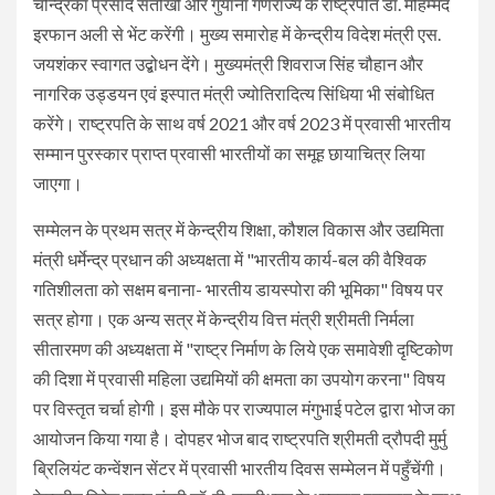
चन्द्रिका प्रसाद संतोखी और गुयाना गणराज्य के राष्ट्रपति डॉ. मोहम्मद
इरफान अली से भेंट करेंगी। मुख्य समारोह में केन्द्रीय विदेश मंत्री एस.
जयशंकर स्वागत उद्बोधन देंगे। मुख्यमंत्री शिवराज सिंह चौहान और
नागरिक उड्डयन एवं इस्पात मंत्री ज्योतिरादित्य सिंधिया भी संबोधित
करेंगे। राष्ट्रपति के साथ वर्ष 2021 और वर्ष 2023 में प्रवासी भारतीय
सम्मान पुरस्कार प्राप्त प्रवासी भारतीयों का समूह छायाचित्र लिया
जाएगा।
सम्मेलन के प्रथम सत्र में केन्द्रीय शिक्षा, कौशल विकास और उद्यमिता
मंत्री धर्मेन्द्र प्रधान की अध्यक्षता में "भारतीय कार्य-बल की वैश्विक
गतिशीलता को सक्षम बनाना- भारतीय डायस्पोरा की भूमिका" विषय पर
सत्र होगा। एक अन्य सत्र में केन्द्रीय वित्त मंत्री श्रीमती निर्मला
सीतारमण की अध्यक्षता में "राष्ट्र निर्माण के लिये एक समावेशी दृष्टिकोण
की दिशा में प्रवासी महिला उद्यमियों की क्षमता का उपयोग करना" विषय
पर विस्तृत चर्चा होगी। इस मौके पर राज्यपाल मंगुभाई पटेल द्वारा भोज का
आयोजन किया गया है। दोपहर भोज बाद राष्ट्रपति श्रीमती द्रौपदी मुर्मु
ब्रिलियंट कन्वेंशन सेंटर में प्रवासी भारतीय दिवस सम्मेलन में पहुँचेंगी।