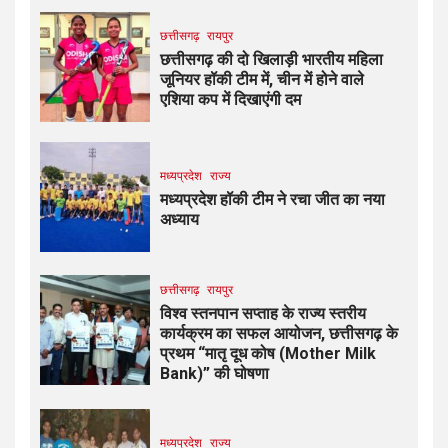
छत्तीसगढ़
रायपुर
छत्तीसगढ़ की दो खिलाड़ी भारतीय महिला
जूनियर हॉकी टीम में, चीन में होने वाले
एशिया कप में दिखाएंगी दम
मध्यप्रदेश
राज्य
मध्यप्रदेश हॉकी टीम ने रचा जीत का नया
अध्याय
छत्तीसगढ़
रायपुर
विश्व स्तनपान सप्ताह के राज्य स्तरीय
कार्यक्रम का सफल आयोजन, छत्तीसगढ़ के
प्रथम “मातृ दूध कोष (Mother Milk
Bank)” की घोषणा
मध्यप्रदेश
राज्य