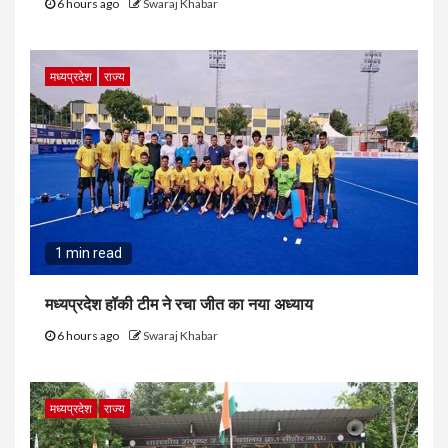
6 hours ago
Swaraj Khabar
मध्यप्रदेश
राज्य
1 min read
मध्यप्रदेश हॉकी टीम ने रचा जीत का नया अध्याय
6 hours ago
Swaraj Khabar
मध्यप्रदेश
राज्य