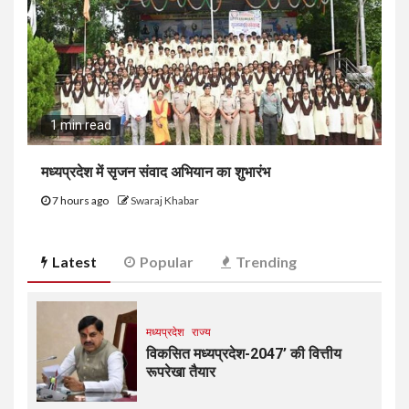
1 min read
मध्यप्रदेश में सृजन संवाद अभियान का शुभारंभ
7 hours ago
Swaraj Khabar
Latest
Popular
Trending
मध्यप्रदेश
राज्य
विकसित मध्यप्रदेश-2047’ की वित्तीय
रूपरेखा तैयार