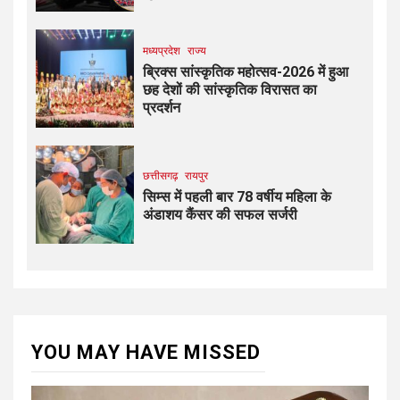
मध्यप्रदेश
राज्य
ब्रिक्स सांस्कृतिक महोत्सव-2026 में हुआ
छह देशों की सांस्कृतिक विरासत का
प्रदर्शन
छत्तीसगढ़
रायपुर
सिम्स में पहली बार 78 वर्षीय महिला के
अंडाशय कैंसर की सफल सर्जरी
YOU MAY HAVE MISSED