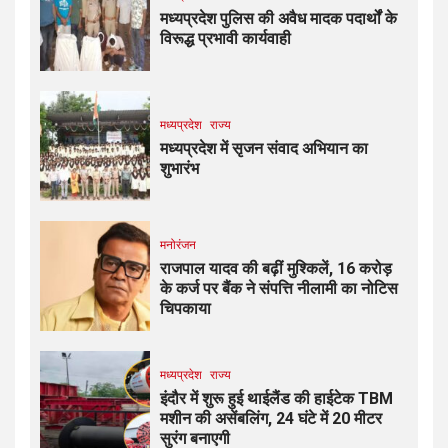
मध्यप्रदेश पुलिस की अवैध मादक पदार्थों के
विरूद्ध प्रभावी कार्यवाही
मध्यप्रदेश
राज्य
मध्यप्रदेश में सृजन संवाद अभियान का
शुभारंभ
मनोरंजन
राजपाल यादव की बढ़ीं मुश्किलें, ₹16 करोड़
के कर्ज पर बैंक ने संपत्ति नीलामी का नोटिस
चिपकाया
मध्यप्रदेश
राज्य
इंदौर में शुरू हुई थाईलैंड की हाईटेक TBM
मशीन की असेंबलिंग, 24 घंटे में 20 मीटर
सुरंग बनाएगी