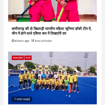
1 min read
छत्तीसगढ़ की दो खिलाड़ी भारतीय महिला जूनियर हॉकी टीम में,
चीन में होने वाले एशिया कप में दिखाएंगी दम
6 hours ago
Swaraj Khabar
मध्यप्रदेश
राज्य
1 min read