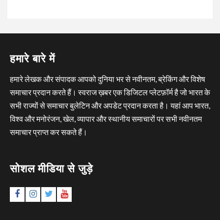
हमारे बारे में
हमारे लेखक और संपादक आपको दुनिया भर से नवीनतम, ब्रेकिंग और विशेष
समाचार प्रदान करते हैं। स्वराज ख़बर एक डिजिटल प्लेटफ़ॉर्म है जो भारत के
सभी राज्यों से समाचार बुलेटिन और अपडेट प्रदान करता है। यहां आप भारत,
विश्व और मनोरंजन, खेल, व्यापार और स्थानीय समाचारों पर सभी नवीनतम
समाचार प्राप्त कर सकते हैं।
सोशल मीडिया से जुड़े
Facebook
Instagram
Twitter
YouTube