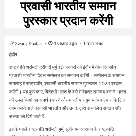
प्रवासी भारतीय सम्मान
पुरस्कार प्रदान करेंगी
4 years ago
Swaraj Khabar
1 min read
इंदौर
राष्ट्रपति श्रीमती द्रौपदी मुर्मु 10 जनवरी को इंदौर में तीन दिवसीय
प्रवासी भारतीय दिवस सम्मेलन का समापन करेंगी। सम्मेलन के समापन
समारोह में राष्ट्रपति, प्रवासी भारतीय सम्मान पुरस्कार-2023 प्रदान
करेंगी। यह पुरस्कार, विदेश में भारत के बारे में बेहतर समन्वय बनाने, भारत
की उपलब्धियों का समर्थन करने और भारतीय समुदाय के कल्याण के लिए
काम करने वाले प्रवासी भारतीय और उनके द्वारा संचालित संगठन और
संस्था को दिये जाते हैं।
इसके पहले राष्ट्रपति श्रीमती मुर्मु, सूरीनाम गणराज्य के राष्ट्रपति