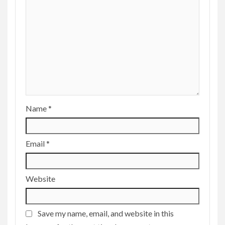
Name
*
Email
*
Website
Save my name, email, and website in this