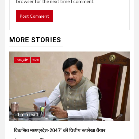
browser for the next time I comment.
MORE STORIES
मध्यप्रदेश
राज्य
1 min read
विकसित मध्यप्रदेश-2047’ की वित्तीय रूपरेखा तैयार